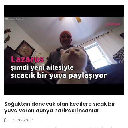
Soğuktan donacak olan kedilere sıcak bir
yuva veren dünya harikası insanlar
15.05.2020