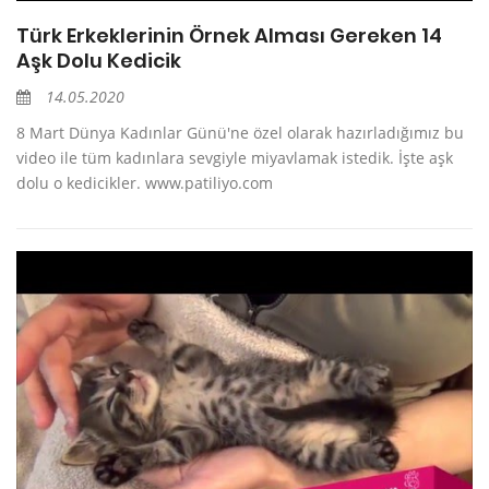
Türk Erkeklerinin Örnek Alması Gereken 14
Aşk Dolu Kedicik
14.05.2020
8 Mart Dünya Kadınlar Günü'ne özel olarak hazırladığımız bu
video ile tüm kadınlara sevgiyle miyavlamak istedik. İşte aşk
dolu o kedicikler. www.patiliyo.com