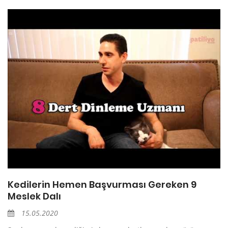
Kedilerin Hemen Başvurması Gereken 9
Meslek Dalı
15.05.2020