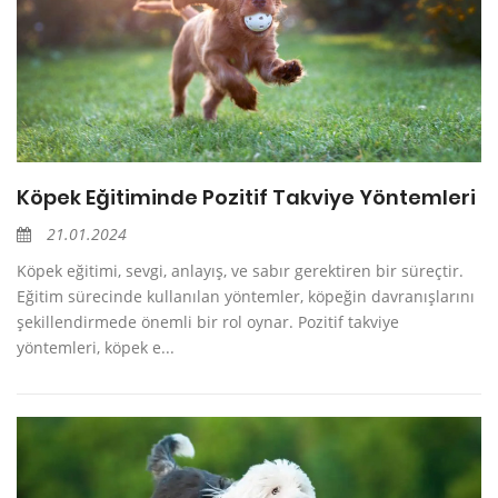
Köpek Eğitiminde Pozitif Takviye Yöntemleri
21.01.2024
Köpek eğitimi, sevgi, anlayış, ve sabır gerektiren bir süreçtir.
Eğitim sürecinde kullanılan yöntemler, köpeğin davranışlarını
şekillendirmede önemli bir rol oynar. Pozitif takviye
yöntemleri, köpek e...