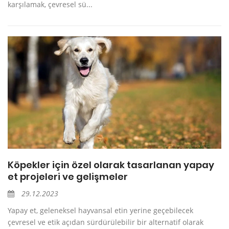
karşılamak, çevresel sü...
Köpekler için özel olarak tasarlanan yapay
et projeleri ve gelişmeler
29.12.2023
Yapay et, geleneksel hayvansal etin yerine geçebilecek
çevresel ve etik açıdan sürdürülebilir bir alternatif olarak