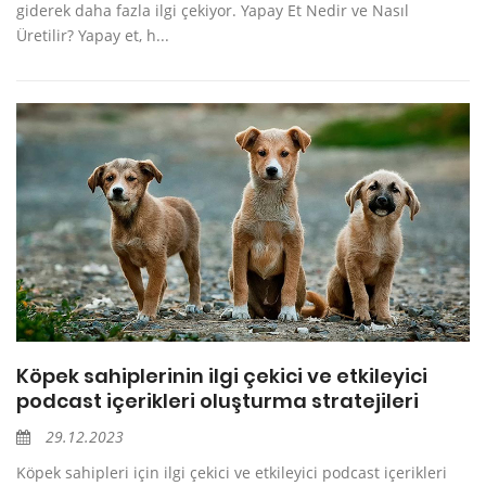
giderek daha fazla ilgi çekiyor. Yapay Et Nedir ve Nasıl
Üretilir? Yapay et, h...
Köpek sahiplerinin ilgi çekici ve etkileyici
podcast içerikleri oluşturma stratejileri
29.12.2023
Köpek sahipleri için ilgi çekici ve etkileyici podcast içerikleri