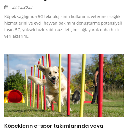
29.12.2023
Köpek sağlığında 5G teknolojisinin kullanımı, veteriner sağlık
hizmetlerini ve evcil hayvan bakımını dönüştürme potansiyeli
taşır. 5G, yüksek hızlı kablosuz iletişim sağlayarak daha hızlı
veri aktarım...
Köpeklerin e-spor takımlarında veya