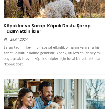
Köpekler ve Şarap: Köpek Dostu Şarap
Tadım Etkinlikleri
28.01.2024
Şarap tadımı, keyifli bir sosyal etkinlik olmanın yanı sıra bir
sanat ve kültür haline gelmiştir. Ancak, bu lezzetli deneyimi
paylaşmak isteyen köpek sahipleri için ideal bir etkinlik olan
"köpek dost...