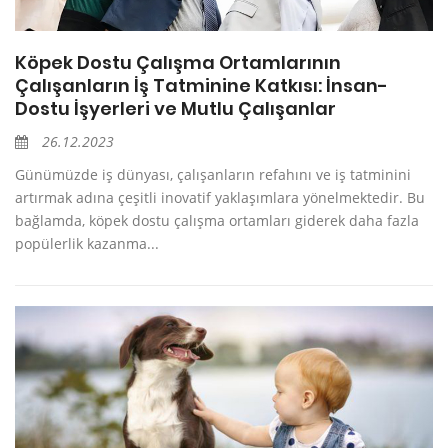
Köpek Dostu Çalışma Ortamlarının
Çalışanların İş Tatminine Katkısı: İnsan-
Dostu İşyerleri ve Mutlu Çalışanlar
26.12.2023
Günümüzde iş dünyası, çalışanların refahını ve iş tatminini
artırmak adına çeşitli inovatif yaklaşımlara yönelmektedir. Bu
bağlamda, köpek dostu çalışma ortamları giderek daha fazla
popülerlik kazanma...