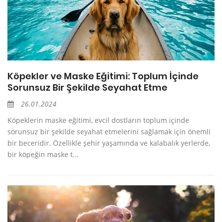
Köpekler ve Maske Eğitimi: Toplum İçinde
Sorunsuz Bir Şekilde Seyahat Etme
26.01.2024
Köpeklerin maske eğitimi, evcil dostların toplum içinde
sorunsuz bir şekilde seyahat etmelerini sağlamak için önemli
bir beceridir. Özellikle şehir yaşamında ve kalabalık yerlerde,
bir köpeğin maske t...