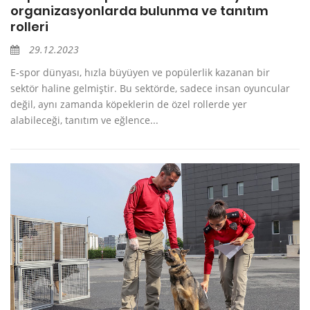
organizasyonlarda bulunma ve tanıtım
rolleri
29.12.2023
E-spor dünyası, hızla büyüyen ve popülerlik kazanan bir
sektör haline gelmiştir. Bu sektörde, sadece insan oyuncular
değil, aynı zamanda köpeklerin de özel rollerde yer
alabileceği, tanıtım ve eğlence...