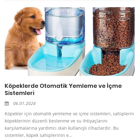
Köpeklerde Otomatik Yemleme ve İçme
Sistemleri
06.01.2024
Köpekler için otomatik yemleme ve içme sistemleri, sahiplerin
köpeklerinin düzenli beslenme ve su ihtiyaçlarını
karşılamalarına yardımcı olan kullanışlı cihazlardır. Bu
sistemler, köpek sahiplerinin e...