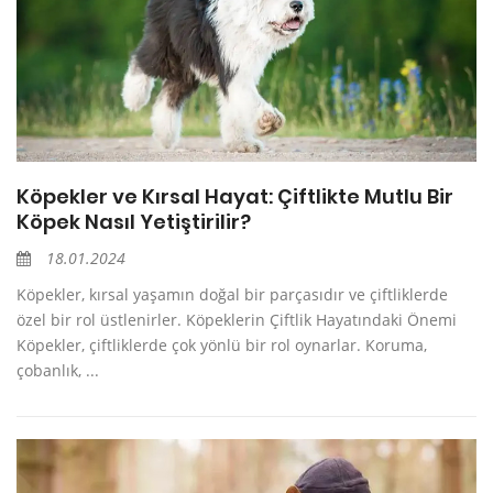
Köpekler ve Kırsal Hayat: Çiftlikte Mutlu Bir
Köpek Nasıl Yetiştirilir?
18.01.2024
Köpekler, kırsal yaşamın doğal bir parçasıdır ve çiftliklerde
özel bir rol üstlenirler. Köpeklerin Çiftlik Hayatındaki Önemi
Köpekler, çiftliklerde çok yönlü bir rol oynarlar. Koruma,
çobanlık, ...