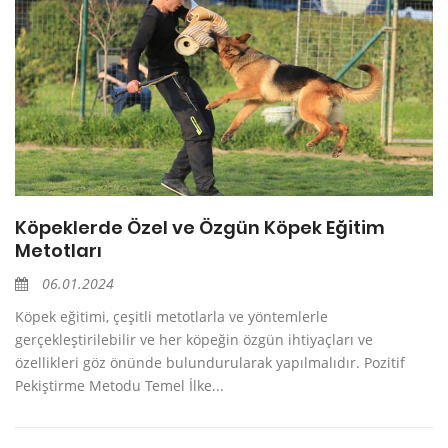
Köpeklerde Özel ve Özgün Köpek Eğitim
Metotları
06.01.2024
Köpek eğitimi, çeşitli metotlarla ve yöntemlerle
gerçekleştirilebilir ve her köpeğin özgün ihtiyaçları ve
özellikleri göz önünde bulundurularak yapılmalıdır. Pozitif
Pekiştirme Metodu Temel İlke...