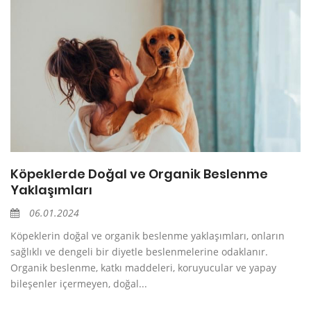
Köpeklerde Doğal ve Organik Beslenme
Yaklaşımları
06.01.2024
Köpeklerin doğal ve organik beslenme yaklaşımları, onların
sağlıklı ve dengeli bir diyetle beslenmelerine odaklanır.
Organik beslenme, katkı maddeleri, koruyucular ve yapay
bileşenler içermeyen, doğal...