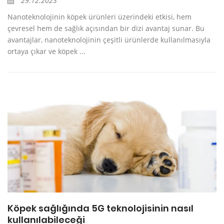
29.12.2023
Nanoteknolojinin köpek ürünleri üzerindeki etkisi, hem
çevresel hem de sağlık açısından bir dizi avantaj sunar. Bu
avantajlar, nanoteknolojinin çeşitli ürünlerde kullanılmasıyla
ortaya çıkar ve köpek ...
Köpek sağlığında 5G teknolojisinin nasıl
kullanılabileceği