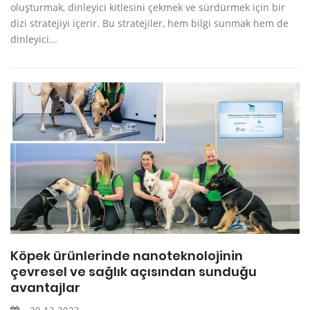
oluşturmak, dinleyici kitlesini çekmek ve sürdürmek için bir
dizi stratejiyi içerir. Bu stratejiler, hem bilgi sunmak hem de
dinleyici...
Köpek ürünlerinde nanoteknolojinin
çevresel ve sağlık açısından sunduğu
avantajlar