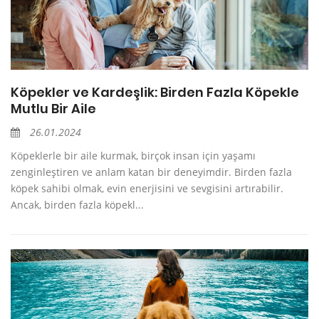
Köpekler ve Kardeşlik: Birden Fazla Köpekle
Mutlu Bir Aile
26.01.2024
Köpeklerle bir aile kurmak, birçok insan için yaşamı
zenginleştiren ve anlam katan bir deneyimdir. Birden fazla
köpek sahibi olmak, evin enerjisini ve sevgisini artırabilir.
Ancak, birden fazla köpekl...