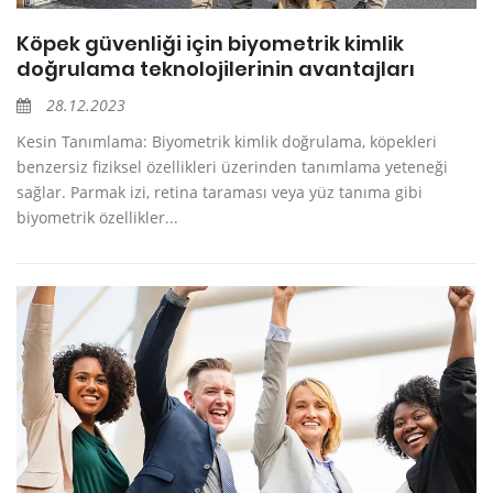
Köpek güvenliği için biyometrik kimlik
doğrulama teknolojilerinin avantajları
28.12.2023
Kesin Tanımlama: Biyometrik kimlik doğrulama, köpekleri
benzersiz fiziksel özellikleri üzerinden tanımlama yeteneği
sağlar. Parmak izi, retina taraması veya yüz tanıma gibi
biyometrik özellikler...