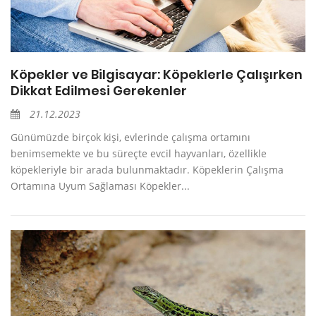
Köpekler ve Bilgisayar: Köpeklerle Çalışırken
Dikkat Edilmesi Gerekenler
21.12.2023
Günümüzde birçok kişi, evlerinde çalışma ortamını
benimsemekte ve bu süreçte evcil hayvanları, özellikle
köpekleriyle bir arada bulunmaktadır. Köpeklerin Çalışma
Ortamına Uyum Sağlaması Köpekler...