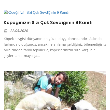
Köpeğinizin Sizi Çok Sevdiğinin 9 Kanıtı
22.05.2020
Köpek sevgisi dünyanın en güzel duygularındandır. Aslında
farkında olduğunuz, ancak ne anlama geldiğiniz bilemediğiniz
birbirinden farklı tepkilerle, köpeklerinizin size karşı bir
şeyleri anlatmaya ça...