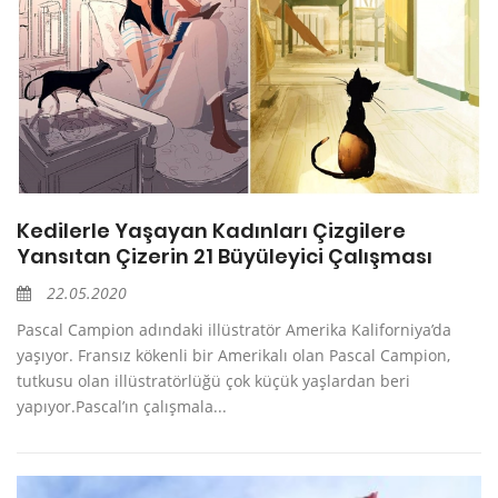
Kedilerle Yaşayan Kadınları Çizgilere
Yansıtan Çizerin 21 Büyüleyici Çalışması
22.05.2020
Pascal Campion adındaki illüstratör Amerika Kaliforniya’da
yaşıyor. Fransız kökenli bir Amerikalı olan Pascal Campion,
tutkusu olan illüstratörlüğü çok küçük yaşlardan beri
yapıyor.Pascal’ın çalışmala...