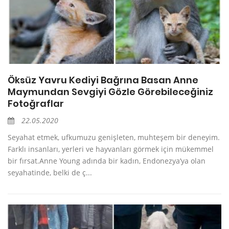
Öksüz Yavru Kediyi Bağrına Basan Anne
Maymundan Sevgiyi Gözle Görebileceğiniz
Fotoğraflar
22.05.2020
Seyahat etmek, ufkumuzu genişleten, muhteşem bir deneyim.
Farklı insanları, yerleri ve hayvanları görmek için mükemmel
bir fırsat.Anne Young adında bir kadın, Endonezya’ya olan
seyahatinde, belki de ç...