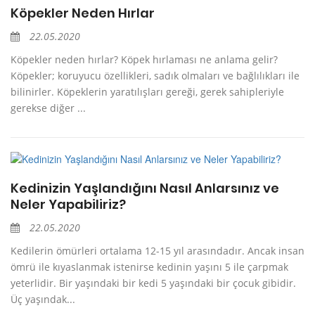
Köpekler Neden Hırlar
22.05.2020
Köpekler neden hırlar? Köpek hırlaması ne anlama gelir?
Köpekler; koruyucu özellikleri, sadık olmaları ve bağlılıkları ile
bilinirler. Köpeklerin yaratılışları gereği, gerek sahipleriyle
gerekse diğer ...
Kedinizin Yaşlandığını Nasıl Anlarsınız ve
Neler Yapabiliriz?
22.05.2020
Kedilerin ömürleri ortalama 12-15 yıl arasındadır. Ancak insan
ömrü ile kıyaslanmak istenirse kedinin yaşını 5 ile çarpmak
yeterlidir. Bir yaşındaki bir kedi 5 yaşındaki bir çocuk gibidir.
Üç yaşındak...