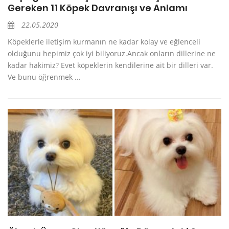
Gereken 11 Köpek Davranışı ve Anlamı
22.05.2020
Köpeklerle iletişim kurmanın ne kadar kolay ve eğlenceli
olduğunu hepimiz çok iyi biliyoruz.Ancak onların dillerine ne
kadar hakimiz? Evet köpeklerin kendilerine ait bir dilleri var.
Ve bunu öğrenmek ...