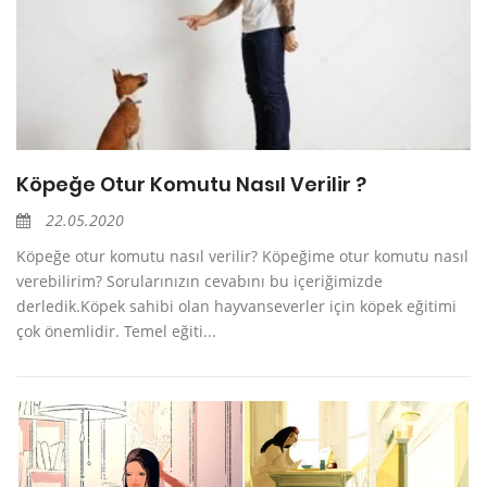
Köpeğe Otur Komutu Nasıl Verilir ?
22.05.2020
Köpeğe otur komutu nasıl verilir? Köpeğime otur komutu nasıl
verebilirim? Sorularınızın cevabını bu içeriğimizde
derledik.Köpek sahibi olan hayvanseverler için köpek eğitimi
çok önemlidir. Temel eğiti...