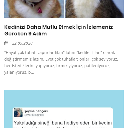
Kedinizi Daha Mutlu Etmek İçin İzlemeniz
Gereken 9 Adım
22.05.2020
“Hayat çok tuhaf, vapurlar filan” lafını “kediler filan” olarak
değiştirmemiz lazım. Evet çok tuhaflar; onları çok seviyoruz,
her istediklerini yapıyoruz, tırmık yiyoruz, patileniyoruz,
yalanıyoruz, b...