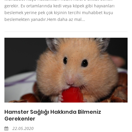
gerekir. Ev ortamlarında kedi veya köpek gibi hayvanları
beslemek yerine pek çok kişinin tercihi muhabbet kuşu
beslemekten yanadır.Hem daha az mal...
Hamster Sağlığı Hakkında Bilmeniz
Gerekenler
22.05.2020