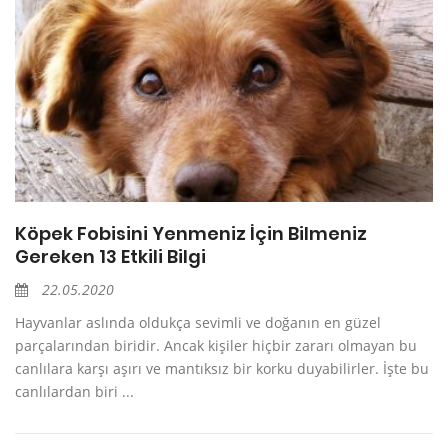
Köpek Fobisini Yenmeniz İçin Bilmeniz
Gereken 13 Etkili Bilgi
22.05.2020
Hayvanlar aslında oldukça sevimli ve doğanın en güzel
parçalarından biridir. Ancak kişiler hiçbir zararı olmayan bu
canlılara karşı aşırı ve mantıksız bir korku duyabilirler. İşte bu
canlılardan biri ...