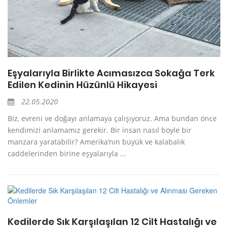
Eşyalarıyla Birlikte Acımasızca Sokağa Terk
Edilen Kedinin Hüzünlü Hikayesi
22.05.2020
Biz, evreni ve doğayı anlamaya çalışıyoruz. Ama bundan önce
kendimizi anlamamız gerekir. Bir insan nasıl böyle bir
manzara yaratabilir? Amerika’nın büyük ve kalabalık
caddelerinden birine eşyalarıyla ...
Kedilerde Sık Karşılaşılan 12 Cilt Hastalığı ve