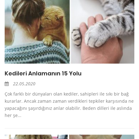
Kedileri Anlamanın 15 Yolu
22.05.2020
Çok farklı bir dünyaları olan kediler, sahipleri ile sıkı bir bağ
kurarlar. Ancak zaman zaman verdikleri tepkiler karşısında ne
yapacağını şaşırdığınız anlar olabilir. Beden dilleri ile aslında
her şe...