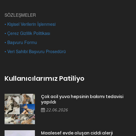
SÖZLEŞMELER
• Kişisel Verilerin İşlenmesi
• Çerez Gizlilik Politikası
• Başvuru Formu
• Veri Sahibi Başvuru Prosedürü
Kullanıcılarımız Patiliyo
Çok acil yuva hepsinin bakımı tedavisi
yapıldı
22.06.2026
Maalesef evde oluşan ciddi alerji