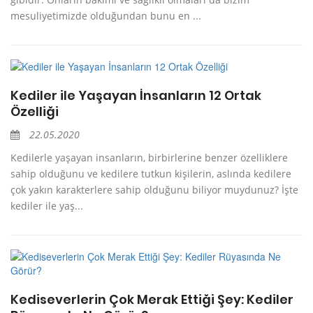
mesuliyetimizde olduğundan bunu en ...
Kediler ile Yaşayan İnsanların 12 Ortak
Özelliği
22.05.2020
Kedilerle yaşayan insanların, birbirlerine benzer özelliklere
sahip olduğunu ve kedilere tutkun kişilerin, aslında kedilere
çok yakın karakterlere sahip olduğunu biliyor muydunuz? İşte
kediler ile yaş...
Kediseverlerin Çok Merak Ettiği Şey: Kediler