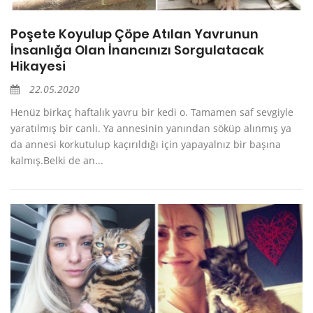
Poşete Koyulup Çöpe Atılan Yavrunun
İnsanlığa Olan İnancınızı Sorgulatacak
Hikayesi
22.05.2020
Henüz birkaç haftalık yavru bir kedi o. Tamamen saf sevgiyle
yaratılmış bir canlı. Ya annesinin yanından söküp alınmış ya
da annesi korkutulup kaçırıldığı için yapayalnız bir başına
kalmış.Belki de an...