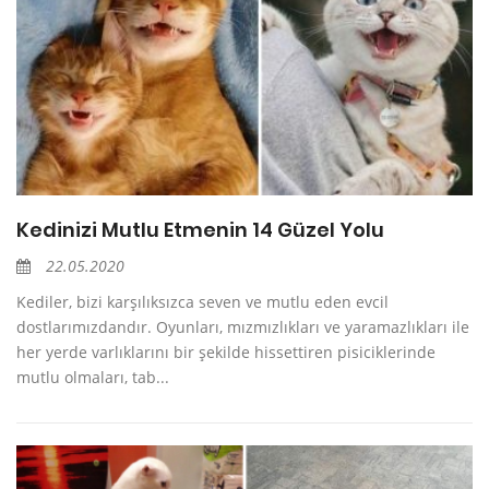
Kedinizi Mutlu Etmenin 14 Güzel Yolu
22.05.2020
Kediler, bizi karşılıksızca seven ve mutlu eden evcil
dostlarımızdandır. Oyunları, mızmızlıkları ve yaramazlıkları ile
her yerde varlıklarını bir şekilde hissettiren pisiciklerinde
mutlu olmaları, tab...