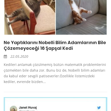
Ne Yaptıklarını Nobelli Bilim Adamlarının Bile
Çözemeyeceği 16 Şapşal Kedi
22.05.2020
Kedileri anlamak çözülmemiş bütün matematik problemlerini
çözmekten bile daha zor. Bunu biz de, Nobelli bilim adamları
da kabul eder sevgili patiseverler.Özellikle listemizdeki
kediler, evrende bizden...