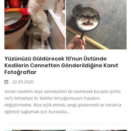
Yüzünüzü Güldürecek 10’nun Üstünde
Kedilerin Cennetten Gönderildiğine Kanıt
Fotoğraflar
22.05.2020
Onları sevelim veya sevmeyelim (ki sevmesek burada işimiz
ne?), bilmeliyiz ki; kediler birçoğumuzun hayatını
değiştirmekte. Bize eşlik etmek, sevgi göstermek ve tonlarca
eğlence sağlamak için buradala...