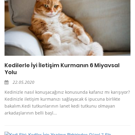
Kedilerle İyi İletişim Kurmanın 6 Miyavsal
Yolu
22.05.2020
Kedinizle nasıl konuşacağınız konusunda kafanız mı karışıyor?
Kedinizle iletişim kurmanızı sağlayacak 6 ipucuna birlikte
bakalım.Kedi tutkunlarının lanet kedi tutkunu olmayan
arkadaşlarının belli başl...