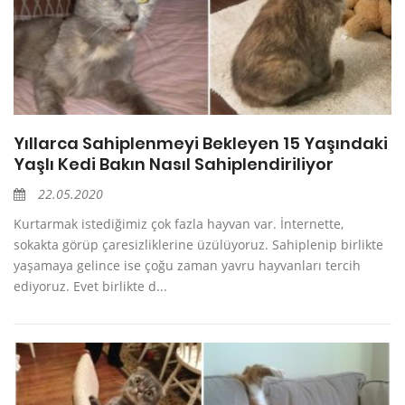
Yıllarca Sahiplenmeyi Bekleyen 15 Yaşındaki
Yaşlı Kedi Bakın Nasıl Sahiplendiriliyor
22.05.2020
Kurtarmak istediğimiz çok fazla hayvan var. İnternette,
sokakta görüp çaresizliklerine üzülüyoruz. Sahiplenip birlikte
yaşamaya gelince ise çoğu zaman yavru hayvanları tercih
ediyoruz. Evet birlikte d...