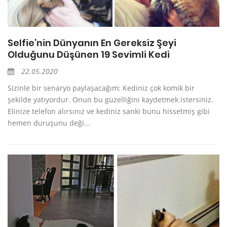
Selfie’nin Dünyanın En Gereksiz Şeyi
Olduğunu Düşünen 19 Sevimli Kedi
22.05.2020
Sizinle bir senaryo paylaşacağım: Kediniz çok komik bir
şekilde yatıyordur. Onun bu güzelliğini kaydetmek istersiniz.
Elinize telefon alırsınız ve kediniz sanki bunu hissetmiş gibi
hemen duruşunu deği...