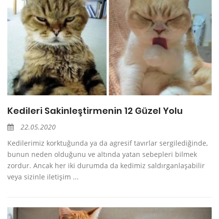
Kedileri Sakinleştirmenin 12 Güzel Yolu
22.05.2020
Kedilerimiz korktuğunda ya da agresif tavırlar sergilediğinde,
bunun neden olduğunu ve altında yatan sebepleri bilmek
zordur. Ancak her iki durumda da kedimiz saldırganlaşabilir
veya sizinle iletişim ...