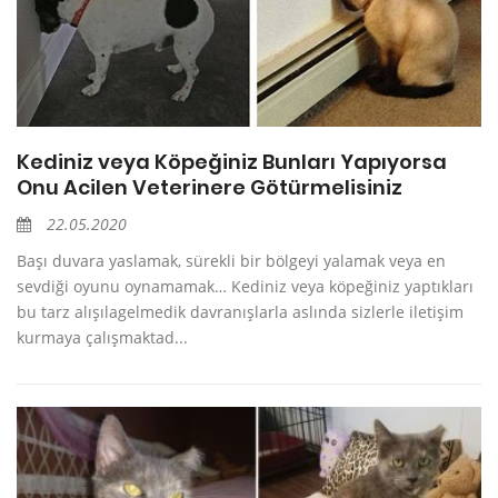
Kediniz veya Köpeğiniz Bunları Yapıyorsa
Onu Acilen Veterinere Götürmelisiniz
22.05.2020
Başı duvara yaslamak, sürekli bir bölgeyi yalamak veya en
sevdiği oyunu oynamamak… Kediniz veya köpeğiniz yaptıkları
bu tarz alışılagelmedik davranışlarla aslında sizlerle iletişim
kurmaya çalışmaktad...