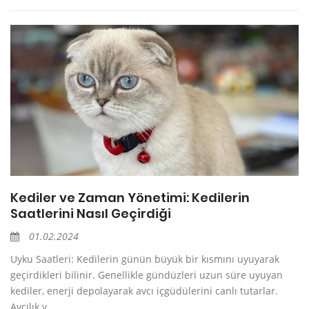
Kediler ve Zaman Yönetimi: Kedilerin
Saatlerini Nasıl Geçirdiği
01.02.2024
Uyku Saatleri: Kedilerin günün büyük bir kısmını uyuyarak
geçirdikleri bilinir. Genellikle gündüzleri uzun süre uyuyan
kediler, enerji depolayarak avcı içgüdülerini canlı tutarlar.
Avcılık v...