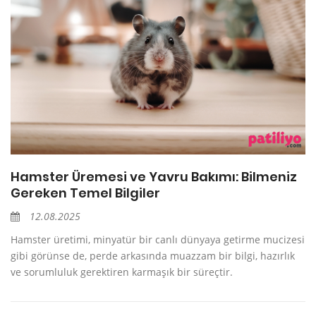
Hamster Üremesi ve Yavru Bakımı: Bilmeniz
Gereken Temel Bilgiler
12.08.2025
Hamster üretimi, minyatür bir canlı dünyaya getirme mucizesi
gibi görünse de, perde arkasında muazzam bir bilgi, hazırlık
ve sorumluluk gerektiren karmaşık bir süreçtir.