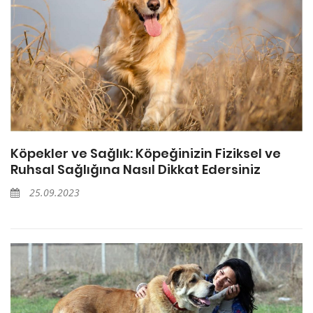
Köpekler ve Sağlık: Köpeğinizin Fiziksel ve
Ruhsal Sağlığına Nasıl Dikkat Edersiniz
25.09.2023