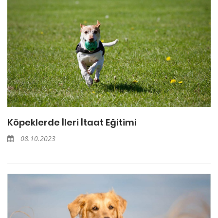
Köpeklerde İleri İtaat Eğitimi
08.10.2023