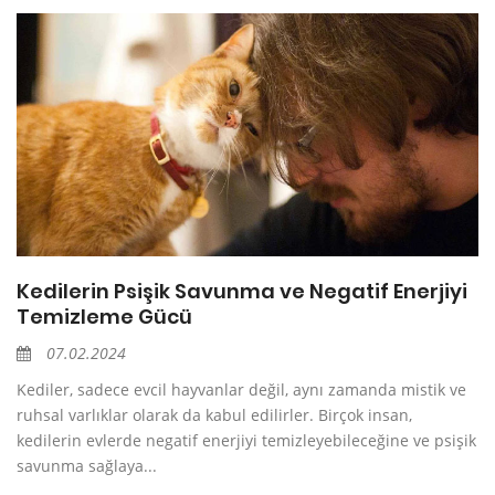
Kedilerin Psişik Savunma ve Negatif Enerjiyi
Temizleme Gücü
07.02.2024
Kediler, sadece evcil hayvanlar değil, aynı zamanda mistik ve
ruhsal varlıklar olarak da kabul edilirler. Birçok insan,
kedilerin evlerde negatif enerjiyi temizleyebileceğine ve psişik
savunma sağlaya...