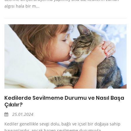
algısı hala bir m...
Kedilerde Sevilmeme Durumu ve Nasıl Başa
Çıkılır?
25.01.2024
Kediler genellikle sevgi dolu, bağlı ve içsel bir doğaya sahip
hayvanlardır, ancak bazen sevilmeme durumuyla