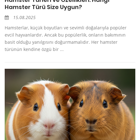
Hamster Türü Size Uygun?
15.08.2025
Hamsterlar, küçük boyutları ve sevimli doğalarıyla popüler
evcil hayvanlardır. Ancak bu popülerlik, onların bakımının
basit olduğu yanılgısını doğurmamalıdır. Her hamster
türünün kendine özgü bir ...