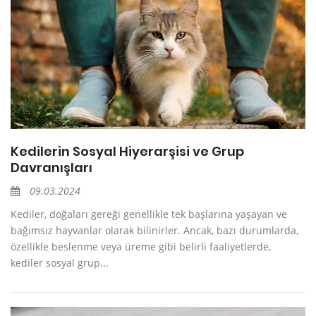
Kedilerin Sosyal Hiyerarşisi ve Grup
Davranışları
09.03.2024
Kediler, doğaları gereği genellikle tek başlarına yaşayan ve
bağımsız hayvanlar olarak bilinirler. Ancak, bazı durumlarda,
özellikle beslenme veya üreme gibi belirli faaliyetlerde,
kediler sosyal grup...