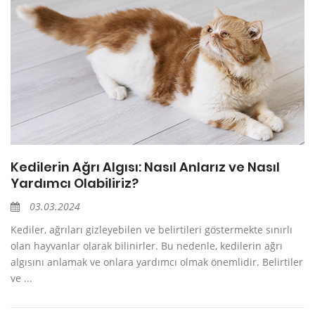
Kedilerin Ağrı Algısı: Nasıl Anlarız ve Nasıl
Yardımcı Olabiliriz?
03.03.2024
Kediler, ağrıları gizleyebilen ve belirtileri göstermekte sınırlı
olan hayvanlar olarak bilinirler. Bu nedenle, kedilerin ağrı
algısını anlamak ve onlara yardımcı olmak önemlidir. Belirtiler
ve ...