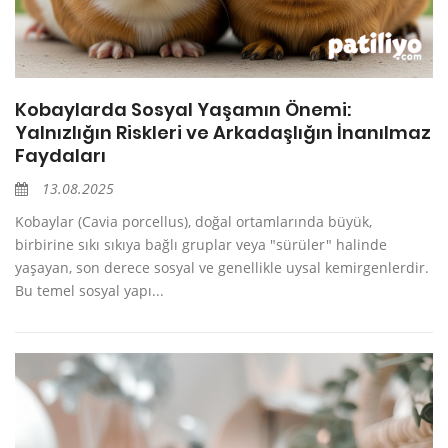
Kobaylarda Sosyal Yaşamın Önemi:
Yalnızlığın Riskleri ve Arkadaşlığın İnanılmaz
Faydaları
13.08.2025
Kobaylar (Cavia porcellus), doğal ortamlarında büyük,
birbirine sıkı sıkıya bağlı gruplar veya "sürüler" halinde
yaşayan, son derece sosyal ve genellikle uysal kemirgenlerdir.
Bu temel sosyal yapı...