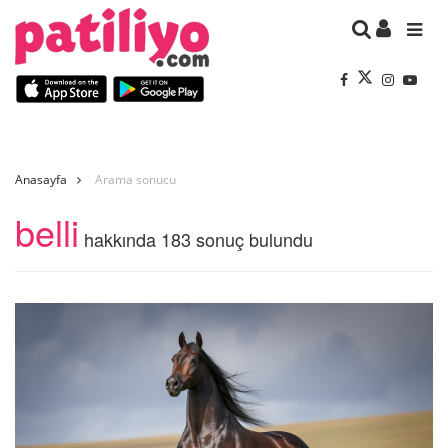
Anasayfa
Arama sonucu
belli
hakkında 183 sonuç bulundu