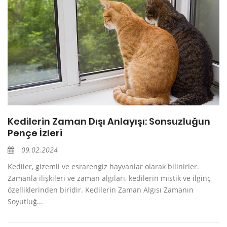
Kedilerin Zaman Dışı Anlayışı: Sonsuzluğun
Pençe İzleri
09.02.2024
Kediler, gizemli ve esrarengiz hayvanlar olarak bilinirler.
Zamanla ilişkileri ve zaman algıları, kedilerin mistik ve ilginç
özelliklerinden biridir. Kedilerin Zaman Algısı Zamanın
Soyutluğ...