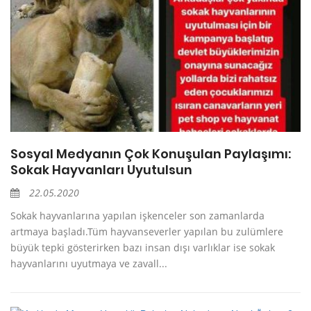
Sosyal Medyanın Çok Konuşulan Paylaşımı:
Sokak Hayvanları Uyutulsun
22.05.2020
Sokak hayvanlarına yapılan işkenceler son zamanlarda
artmaya başladı.Tüm hayvanseverler yapılan bu zulümlere
büyük tepki gösterirken bazı insan dışı varlıklar ise sokak
hayvanlarını uyutmaya ve zavall...