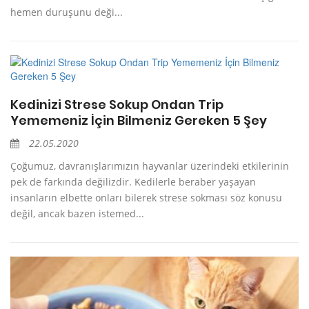
hemen duruşunu deği...
Kedinizi Strese Sokup Ondan Trip
Yememeniz İçin Bilmeniz Gereken 5 Şey
22.05.2020
Çoğumuz, davranışlarımızın hayvanlar üzerindeki etkilerinin
pek de farkında değilizdir. Kedilerle beraber yaşayan
insanların elbette onları bilerek strese sokması söz konusu
değil, ancak bazen istemed...