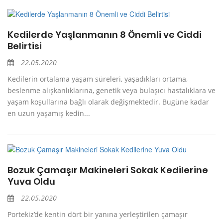
Kedilerde Yaşlanmanın 8 Önemli ve Ciddi
Belirtisi
22.05.2020
Kedilerin ortalama yaşam süreleri, yaşadıkları ortama,
beslenme alışkanlıklarına, genetik veya bulaşıcı hastalıklara ve
yaşam koşullarına bağlı olarak değişmektedir. Bugüne kadar
en uzun yaşamış kedin...
Bozuk Çamaşır Makineleri Sokak Kedilerine
Yuva Oldu
22.05.2020
Portekiz’de kentin dört bir yanına yerleştirilen çamaşır