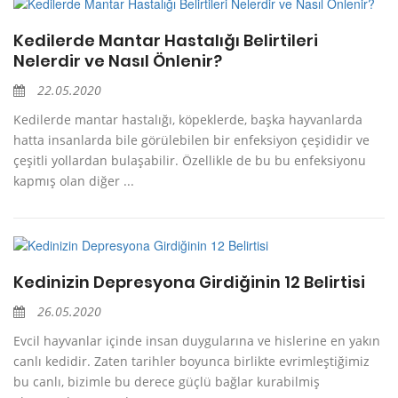
Kedilerde Mantar Hastalığı Belirtileri
Nelerdir ve Nasıl Önlenir?
22.05.2020
Kedilerde mantar hastalığı, köpeklerde, başka hayvanlarda
hatta insanlarda bile görülebilen bir enfeksiyon çeşididir ve
çeşitli yollardan bulaşabilir. Özellikle de bu bu enfeksiyonu
kapmış olan diğer ...
Kedinizin Depresyona Girdiğinin 12 Belirtisi
26.05.2020
Evcil hayvanlar içinde insan duygularına ve hislerine en yakın
canlı kedidir. Zaten tarihler boyunca birlikte evrimleştiğimiz
bu canlı, bizimle bu derece güçlü bağlar kurabilmiş