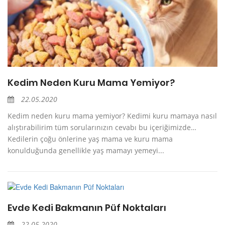
Kedim Neden Kuru Mama Yemiyor?
22.05.2020
Kedim neden kuru mama yemiyor? Kedimi kuru mamaya nasıl
alıştırabilirim tüm sorularınızın cevabı bu içeriğimizde…
Kedilerin çoğu önlerine yaş mama ve kuru mama
konulduğunda genellikle yaş mamayı yemeyi...
Evde Kedi Bakmanın Püf Noktaları
22.05.2020