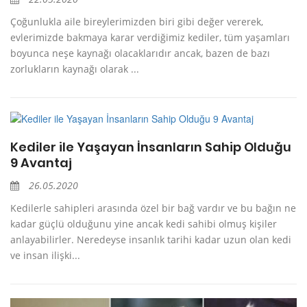
Çoğunlukla aile bireylerimizden biri gibi değer vererek,
evlerimizde bakmaya karar verdiğimiz kediler, tüm yaşamları
boyunca neşe kaynağı olacaklarıdır ancak, bazen de bazı
zorlukların kaynağı olarak ...
Kediler ile Yaşayan İnsanların Sahip Olduğu
9 Avantaj
26.05.2020
Kedilerle sahipleri arasında özel bir bağ vardır ve bu bağın ne
kadar güçlü olduğunu yine ancak kedi sahibi olmuş kişiler
anlayabilirler. Neredeyse insanlık tarihi kadar uzun olan kedi
ve insan ilişki...