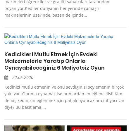
makineleri öğrenciler ve grafitti sanatçıları tarafından
boyanıyor.Kediler dünyanın her yerinde çamaşır
makinelerinin üzerinde, bazen de içinde...
Kedicikleri Mutlu Etmek İçin Evdeki
Malzemelerle Yaratıp Onlarla
Oynayabileceğiniz 6 Maliyetsiz Oyun
22.05.2020
Kedinizi mutlu etmenin ve onu sevdiğinizi söylemenin birçok
yolu var. Onunla oynamak ise bunlardan en eğlencelisi! Kim
demiş kedinizin eğlenmek için pahalı oyuncaklara ihtiyacı var
diye? Bu basit ama ...