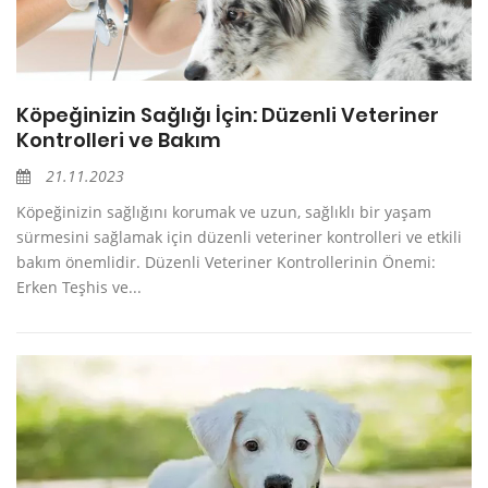
Köpeğinizin Sağlığı İçin: Düzenli Veteriner
Kontrolleri ve Bakım
21.11.2023
Köpeğinizin sağlığını korumak ve uzun, sağlıklı bir yaşam
sürmesini sağlamak için düzenli veteriner kontrolleri ve etkili
bakım önemlidir. Düzenli Veteriner Kontrollerinin Önemi:
Erken Teşhis ve...