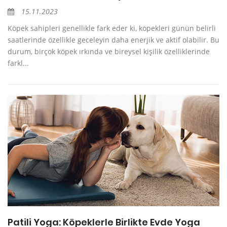
15.11.2023
Köpek sahipleri genellikle fark eder ki, köpekleri günün belirli
saatlerinde özellikle geceleyin daha enerjik ve aktif olabilir. Bu
durum, birçok köpek ırkında ve bireysel kişilik özelliklerinde
farkl...
Patili Yoga: Köpeklerle Birlikte Evde Yoga