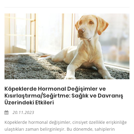
Köpeklerde Hormonal Değişimler ve
Kısırlaştırma/Seğirtme: Sağlık ve Davranış
Üzerindeki Etkileri
20.11.2023
Köpeklerde hormonal değişimler, cinsiyet özellikle erişkinliğe
ulaştıkları zaman belirginleşir. Bu dönemde, sahiplerin