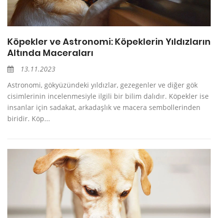
Köpekler ve Astronomi: Köpeklerin Yıldızların
Altında Maceraları
13.11.2023
Astronomi, gökyüzündeki yıldızlar, gezegenler ve diğer gök
cisimlerinin incelenmesiyle ilgili bir bilim dalıdır. Köpekler ise
insanlar için sadakat, arkadaşlık ve macera sembollerinden
biridir. Köp...