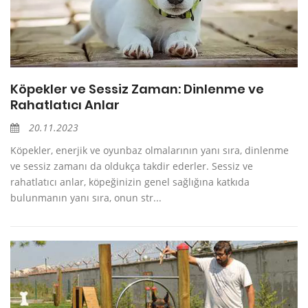
Köpekler ve Sessiz Zaman: Dinlenme ve
Rahatlatıcı Anlar
20.11.2023
Köpekler, enerjik ve oyunbaz olmalarının yanı sıra, dinlenme
ve sessiz zamanı da oldukça takdir ederler. Sessiz ve
rahatlatıcı anlar, köpeğinizin genel sağlığına katkıda
bulunmanın yanı sıra, onun str...