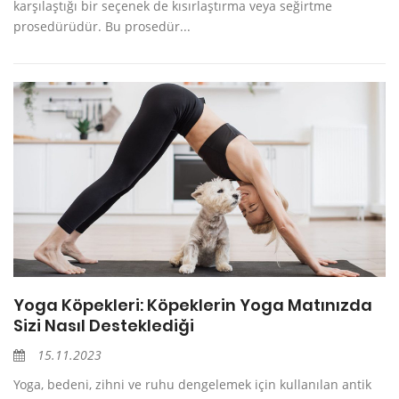
karşılaştığı bir seçenek de kısırlaştırma veya seğirtme
prosedürüdür. Bu prosedür...
Yoga Köpekleri: Köpeklerin Yoga Matınızda
Sizi Nasıl Desteklediği
15.11.2023
Yoga, bedeni, zihni ve ruhu dengelemek için kullanılan antik