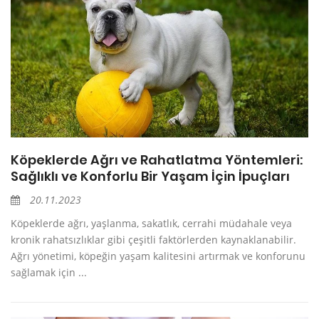
Köpeklerde Ağrı ve Rahatlatma Yöntemleri:
Sağlıklı ve Konforlu Bir Yaşam İçin İpuçları
20.11.2023
Köpeklerde ağrı, yaşlanma, sakatlık, cerrahi müdahale veya
kronik rahatsızlıklar gibi çeşitli faktörlerden kaynaklanabilir.
Ağrı yönetimi, köpeğin yaşam kalitesini artırmak ve konforunu
sağlamak için ...