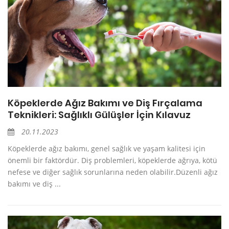
Köpeklerde Ağız Bakımı ve Diş Fırçalama
Teknikleri: Sağlıklı Gülüşler İçin Kılavuz
20.11.2023
Köpeklerde ağız bakımı, genel sağlık ve yaşam kalitesi için
önemli bir faktördür. Diş problemleri, köpeklerde ağrıya, kötü
nefese ve diğer sağlık sorunlarına neden olabilir.Düzenli ağız
bakımı ve diş ...