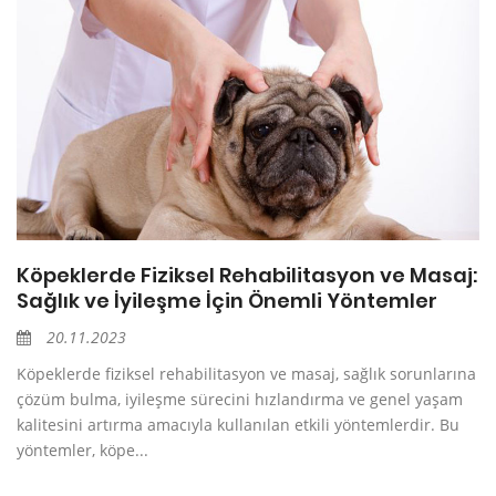
Köpeklerde Fiziksel Rehabilitasyon ve Masaj:
Sağlık ve İyileşme İçin Önemli Yöntemler
20.11.2023
Köpeklerde fiziksel rehabilitasyon ve masaj, sağlık sorunlarına
çözüm bulma, iyileşme sürecini hızlandırma ve genel yaşam
kalitesini artırma amacıyla kullanılan etkili yöntemlerdir. Bu
yöntemler, köpe...