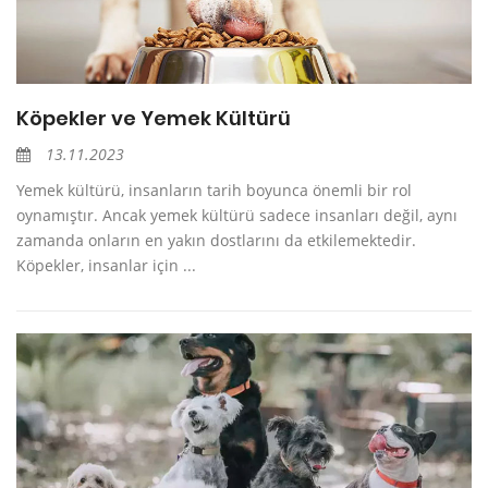
Köpekler ve Yemek Kültürü
13.11.2023
Yemek kültürü, insanların tarih boyunca önemli bir rol
oynamıştır. Ancak yemek kültürü sadece insanları değil, aynı
zamanda onların en yakın dostlarını da etkilemektedir.
Köpekler, insanlar için ...