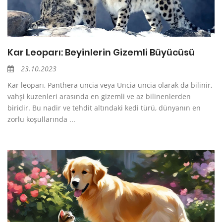
Kar Leoparı: Beyinlerin Gizemli Büyücüsü
23.10.2023
Kar leoparı, Panthera uncia veya Uncia uncia olarak da bilinir,
vahşi kuzenleri arasında en gizemli ve az bilinenlerden
biridir. Bu nadir ve tehdit altındaki kedi türü, dünyanın en
zorlu koşullarında ...