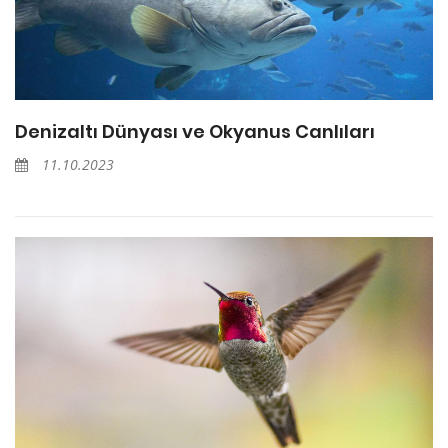
Denizaltı Dünyası ve Okyanus Canlıları
11.10.2023