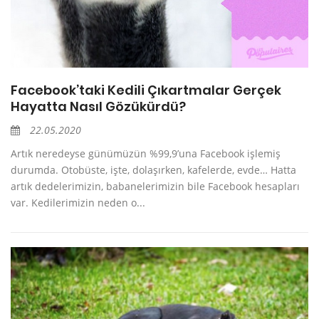
Facebook’taki Kedili Çıkartmalar Gerçek
Hayatta Nasıl Gözükürdü?
22.05.2020
Artık neredeyse günümüzün %99,9’una Facebook işlemiş
durumda. Otobüste, işte, dolaşırken, kafelerde, evde… Hatta
artık dedelerimizin, babanelerimizin bile Facebook hesapları
var. Kedilerimizin neden o...