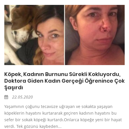
Köpek, Kadının Burnunu Sürekli Kokluyordu,
Doktora Giden Kadın Gerçeği Öğrenince Çok
Şaşırdı
22.05.2020
Yaşamının çoğunu tecavüze uğrayan ve sokakta yaşayan
köpeklerin hayatını kurtararak geçiren kadının hayatını bu
sefer bir sokak köpeği kurtardı.Onlarca köpeğe yeni bir hayat
verdi. Tek gözünü kaybeden...