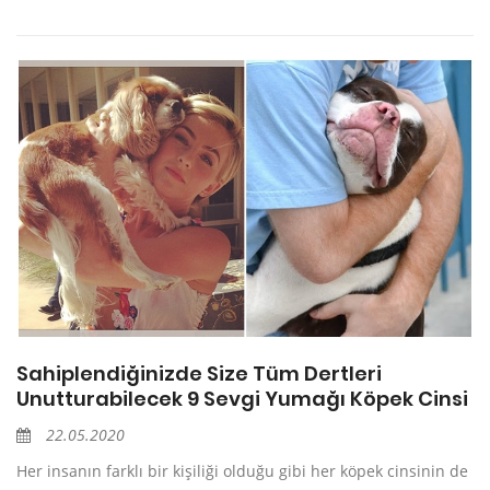
Sahiplendiğinizde Size Tüm Dertleri
Unutturabilecek 9 Sevgi Yumağı Köpek Cinsi
22.05.2020
Her insanın farklı bir kişiliği olduğu gibi her köpek cinsinin de