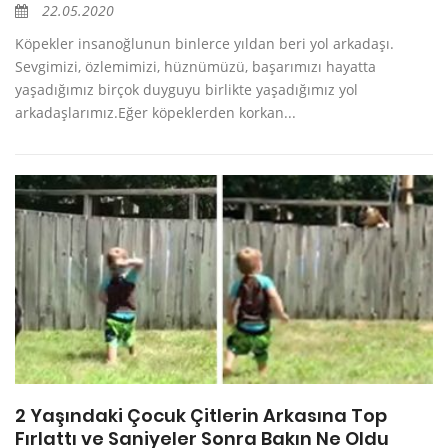
22.05.2020
Köpekler insanoğlunun binlerce yıldan beri yol arkadaşı.
Sevgimizi, özlemimizi, hüznümüzü, başarımızı hayatta
yaşadığımız birçok duyguyu birlikte yaşadığımız yol
arkadaşlarımız.Eğer köpeklerden korkan...
2 Yaşındaki Çocuk Çitlerin Arkasına Top
Fırlattı ve Saniyeler Sonra Bakın Ne Oldu