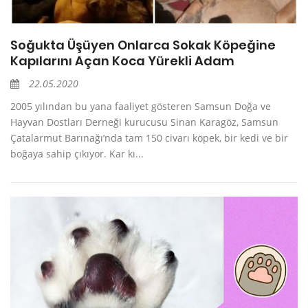
Soğukta Üşüyen Onlarca Sokak Köpeğine
Kapılarını Açan Koca Yürekli Adam
22.05.2020
2005 yılından bu yana faaliyet gösteren Samsun Doğa ve
Hayvan Dostları Derneği kurucusu Sinan Karagöz, Samsun
Çatalarmut Barınağı’nda tam 150 civarı köpek, bir kedi ve bir
boğaya sahip çıkıyor. Kar kı...