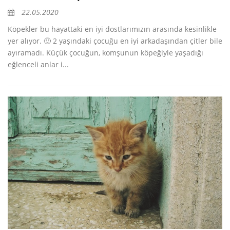
22.05.2020
Köpekler bu hayattaki en iyi dostlarımızın arasında kesinlikle
yer alıyor. 🙂 2 yaşındaki çocuğu en iyi arkadaşından çitler bile
ayıramadı. Küçük çocuğun, komşunun köpeğiyle yaşadığı
eğlenceli anlar i...