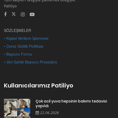
Patiliyo
SÖZLEŞMELER
• Kişisel Verilerin İşlenmesi
• Çerez Gizlilik Politikası
• Başvuru Formu
• Veri Sahibi Başvuru Prosedürü
Kullanıcılarımız Patiliyo
Çok acil yuva hepsinin bakımı tedavisi
yapıldı
22.06.2026