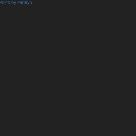
Posts by Patiliyo