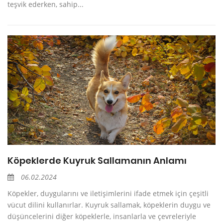
teşvik ederken, sahip...
Köpeklerde Kuyruk Sallamanın Anlamı
06.02.2024
Köpekler, duygularını ve iletişimlerini ifade etmek için çeşitli
vücut dilini kullanırlar. Kuyruk sallamak, köpeklerin duygu ve
düşüncelerini diğer köpeklerle, insanlarla ve çevreleriyle