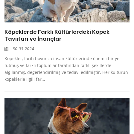
Köpeklerde Farklı Kültürlerdeki Köpek
Tavırları ve İnançlar
30.03.2024
Köpekler, tarih boyunca insan kültürlerinde önemli bir yer
tutmuş ve farklı toplumlar tarafından farklı şekillerde
algılanmış, değerlendirilmiş ve tedavi edilmiştir. Her kültürün
köpeklerle ilgili far...