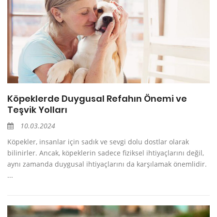
Köpeklerde Duygusal Refahın Önemi ve
Teşvik Yolları
10.03.2024
Köpekler, insanlar için sadık ve sevgi dolu dostlar olarak
bilinirler. Ancak, köpeklerin sadece fiziksel ihtiyaçlarını değil,
aynı zamanda duygusal ihtiyaçlarını da karşılamak önemlidir.
...