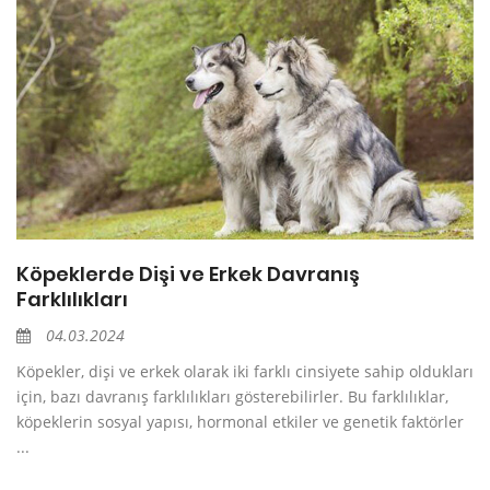
Köpeklerde Dişi ve Erkek Davranış
Farklılıkları
04.03.2024
Köpekler, dişi ve erkek olarak iki farklı cinsiyete sahip oldukları
için, bazı davranış farklılıkları gösterebilirler. Bu farklılıklar,
köpeklerin sosyal yapısı, hormonal etkiler ve genetik faktörler
...