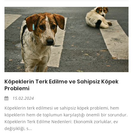
Köpeklerin Terk Edilme ve Sahipsiz Köpek
Problemi
15.02.2024
Köpeklerin terk edilmesi ve sahipsiz köpek problemi, hem
köpeklerin hem de toplumun karşılaştığı önemli bir sorundur.
Köpeklerin Terk Edilme Nedenleri: Ekonomik zorluklar, ev
değişikliği, s...