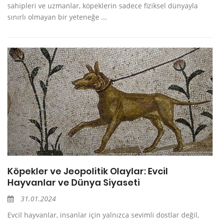
sahipleri ve uzmanlar, köpeklerin sadece fiziksel dünyayla
sınırlı olmayan bir yeteneğe ...
Köpekler ve Jeopolitik Olaylar: Evcil
Hayvanlar ve Dünya Siyaseti
31.01.2024
Evcil hayvanlar, insanlar için yalnızca sevimli dostlar değil,