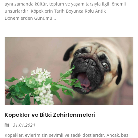
aynı zamanda kültür, toplum ve yaşam tarzıyla ilgili önemli
unsurlardır. Köpeklerin Tarih Boyunca Rolü Antik
Dönemlerden Günümü...
Köpekler ve Bitki Zehirlenmeleri
31.01.2024
Köpekler, evlerimizin sevimli ve sadık dostlarıdır. Ancak, bazı