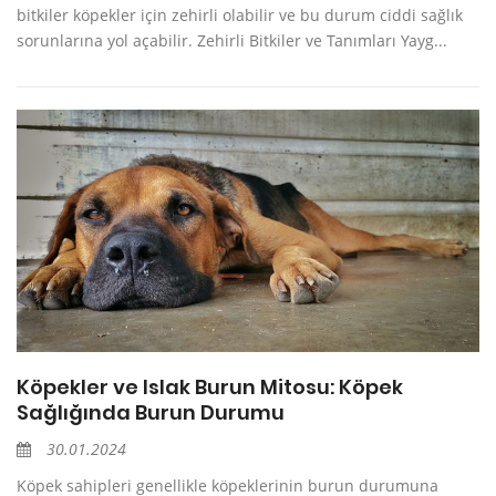
bitkiler köpekler için zehirli olabilir ve bu durum ciddi sağlık
sorunlarına yol açabilir. Zehirli Bitkiler ve Tanımları Yayg...
Köpekler ve Islak Burun Mitosu: Köpek
Sağlığında Burun Durumu
30.01.2024
Köpek sahipleri genellikle köpeklerinin burun durumuna