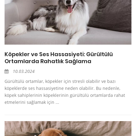
Köpekler ve Ses Hassasiyeti: Gürültülü
Ortamlarda Rahatlık Sağlama
10.03.2024
Gürültülü ortamlar, köpekler için stresli olabilir ve bazı
köpeklerde ses hassasiyetine neden olabilir. Bu nedenle,
köpek sahiplerinin köpeklerinin gürültülü ortamlarda rahat
etmelerini sağlamak için ...