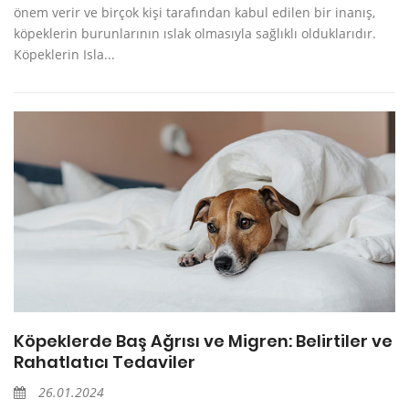
önem verir ve birçok kişi tarafından kabul edilen bir inanış,
köpeklerin burunlarının ıslak olmasıyla sağlıklı olduklarıdır.
Köpeklerin Isla...
Köpeklerde Baş Ağrısı ve Migren: Belirtiler ve
Rahatlatıcı Tedaviler
26.01.2024