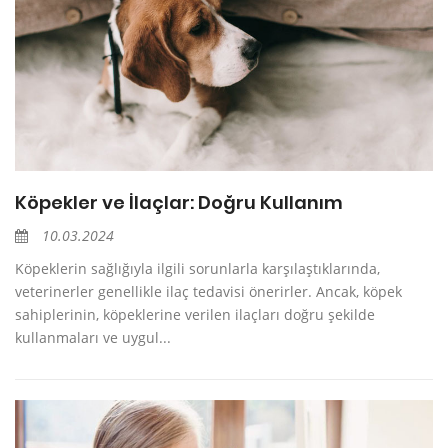
Köpekler ve İlaçlar: Doğru Kullanım
10.03.2024
Köpeklerin sağlığıyla ilgili sorunlarla karşılaştıklarında,
veterinerler genellikle ilaç tedavisi önerirler. Ancak, köpek
sahiplerinin, köpeklerine verilen ilaçları doğru şekilde
kullanmaları ve uygul...