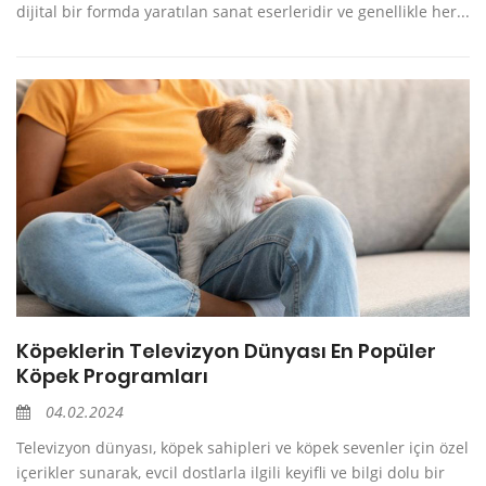
dijital bir formda yaratılan sanat eserleridir ve genellikle her...
Köpeklerin Televizyon Dünyası En Popüler
Köpek Programları
04.02.2024
Televizyon dünyası, köpek sahipleri ve köpek sevenler için özel
içerikler sunarak, evcil dostlarla ilgili keyifli ve bilgi dolu bir