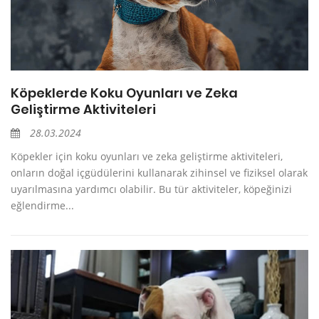
Köpeklerde Koku Oyunları ve Zeka
Geliştirme Aktiviteleri
28.03.2024
Köpekler için koku oyunları ve zeka geliştirme aktiviteleri,
onların doğal içgüdülerini kullanarak zihinsel ve fiziksel olarak
uyarılmasına yardımcı olabilir. Bu tür aktiviteler, köpeğinizi
eğlendirme...