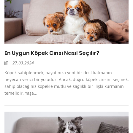
En Uygun Köpek Cinsi Nasıl Seçilir?
27.03.2024
Köpek sahiplenmek, hayatınıza yeni bir dost katmanın
heyecan verici bir yoludur. Ancak, doğru köpek cinsini seçmek,
sahip olacağınız köpekle mutlu ve sağlıklı bir ilişki kurmanın
temelidir. Yaşa...