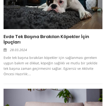
Evde Tek Başına Bırakılan Köpekler İçin
İpuçları
28.03.2024
Evde tek başına bırakılan köpekler için sağlanması gereken
uygun bakım ve dikkat, köpeğin sağlıklı ve mutlu bir şekilde
tek başına zaman geçirmesini sağlar. Egzersiz ve Aktivite
Öncesi Hazırlık:...