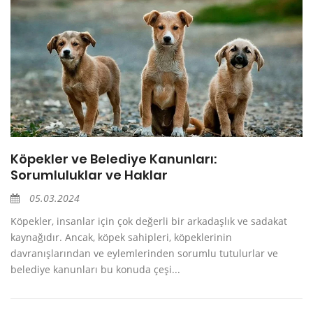
Köpekler ve Belediye Kanunları:
Sorumluluklar ve Haklar
05.03.2024
Köpekler, insanlar için çok değerli bir arkadaşlık ve sadakat
kaynağıdır. Ancak, köpek sahipleri, köpeklerinin
davranışlarından ve eylemlerinden sorumlu tutulurlar ve
belediye kanunları bu konuda çeşi...