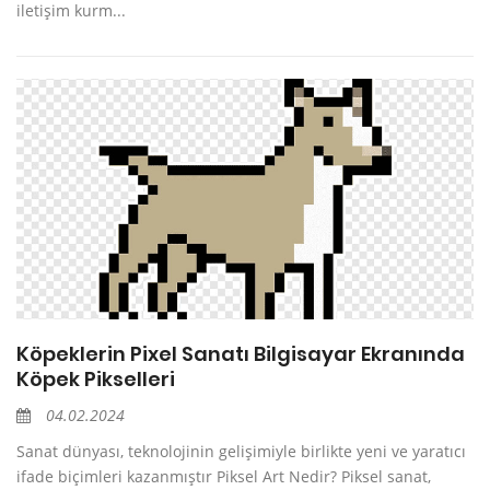
iletişim kurm...
Köpeklerin Pixel Sanatı Bilgisayar Ekranında
Köpek Pikselleri
04.02.2024
Sanat dünyası, teknolojinin gelişimiyle birlikte yeni ve yaratıcı
ifade biçimleri kazanmıştır Piksel Art Nedir? Piksel sanat,