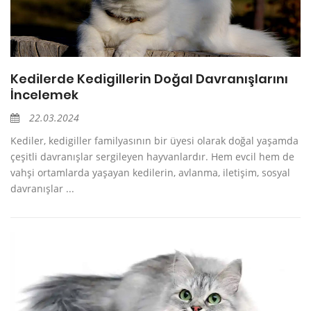
Kedilerde Kedigillerin Doğal Davranışlarını
İncelemek
22.03.2024
Kediler, kedigiller familyasının bir üyesi olarak doğal yaşamda
çeşitli davranışlar sergileyen hayvanlardır. Hem evcil hem de
vahşi ortamlarda yaşayan kedilerin, avlanma, iletişim, sosyal
davranışlar ...