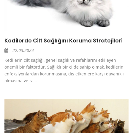
Kedilerde Cilt Sağlığını Koruma Stratejileri
22.03.2024
Kedilerin cilt sağlığı, genel sağlık ve refahlarını etkileyen
önemli bir faktördür. Sağlıklı bir cilde sahip olmak, kedilerin
enfeksiyonlardan korunmasına, dış etkenlere karşı dayanıklı
olmasına ve ra...