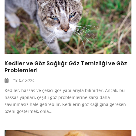
Kediler ve Göz Sağlığı: Göz Temizliği ve Göz
Problemleri
19.03.2024
Kediler, hassas ve çekici göz yapılarıyla bilinirler. Ancak, bu
hassas yapıları, çeşitli göz problemlerine karşı daha
savunmasız hale getirebilir. Kedilerin göz sağlığına gereken
özeni göstermek, onla...