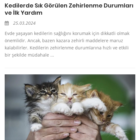
Kedilerde Sık Görülen Zehirlenme Durumları
ve İlk Yardım
25.03.2024
Evde yaşayan kedilerin sağlığını korumak için dikkatli olmak
önemlidir. Ancak, bazen kazara zehirli maddelere maruz
kalabilirler. Kedilerin zehirlenme durumlarına hızlı ve etkili
bir şekilde müdahale ...