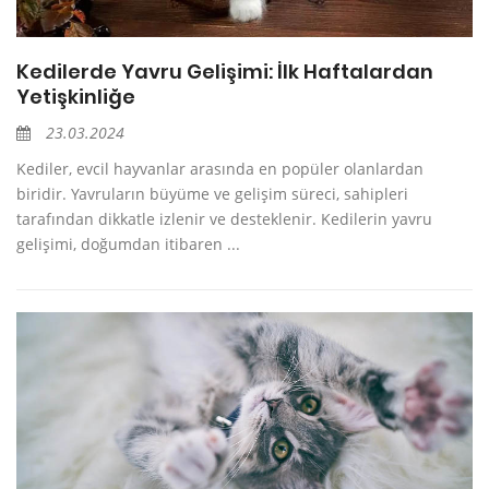
Kedilerde Yavru Gelişimi: İlk Haftalardan
Yetişkinliğe
23.03.2024
Kediler, evcil hayvanlar arasında en popüler olanlardan
biridir. Yavruların büyüme ve gelişim süreci, sahipleri
tarafından dikkatle izlenir ve desteklenir. Kedilerin yavru
gelişimi, doğumdan itibaren ...