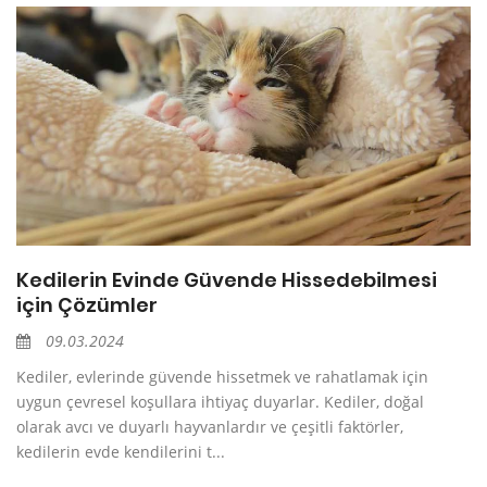
Kedilerin Evinde Güvende Hissedebilmesi
için Çözümler
09.03.2024
Kediler, evlerinde güvende hissetmek ve rahatlamak için
uygun çevresel koşullara ihtiyaç duyarlar. Kediler, doğal
olarak avcı ve duyarlı hayvanlardır ve çeşitli faktörler,
kedilerin evde kendilerini t...