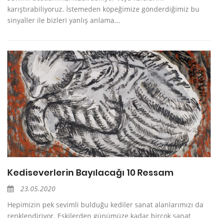
karıştırabiliyoruz. İstemeden köpeğimize gönderdiğimiz bu
sinyaller ile bizleri yanlış anlama...
Kediseverlerin Bayılacağı 10 Ressam
23.05.2020
Hepimizin pek sevimli bulduğu kediler sanat alanlarımızı da
renklendiriyor. Eskilerden günümüze kadar birçok sanat