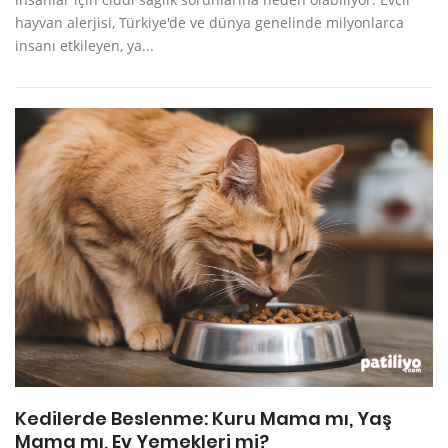
hayvan alerjisi, Türkiye'de ve dünya genelinde milyonlarca
insanı etkileyen, ya...
Kedilerde Beslenme: Kuru Mama mı, Yaş
Mama mı, Ev Yemekleri mi?