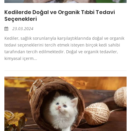
Kedilerde Doğal ve Organik Tıbbi Tedavi
Seçenekleri
23.03.2024
Kediler, sağlık sorunlarıyla karşılaştıklarında doğal ve organik
tedavi seçeneklerini tercih etmek isteyen birçok kedi sahibi
tarafından tercih edilmektedir. Doğal ve organik tedaviler,
kimyasal içerm...