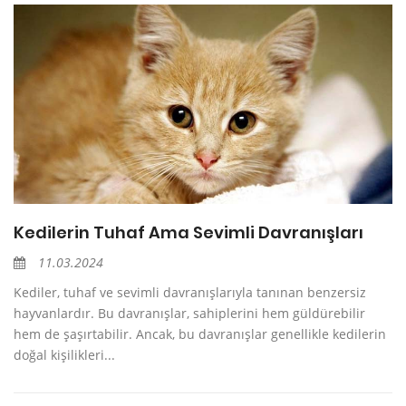
Kedilerin Tuhaf Ama Sevimli Davranışları
11.03.2024
Kediler, tuhaf ve sevimli davranışlarıyla tanınan benzersiz
hayvanlardır. Bu davranışlar, sahiplerini hem güldürebilir
hem de şaşırtabilir. Ancak, bu davranışlar genellikle kedilerin
doğal kişilikleri...