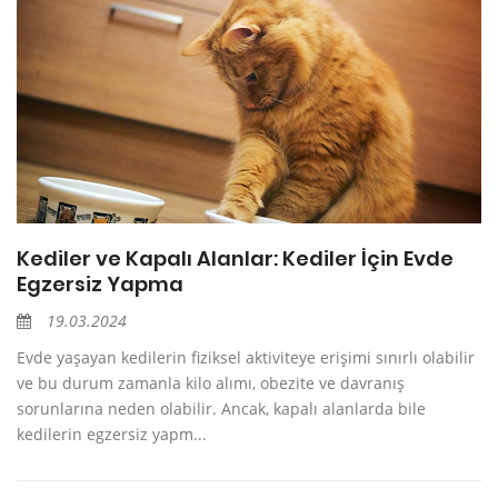
Kediler ve Kapalı Alanlar: Kediler İçin Evde
Egzersiz Yapma
19.03.2024
Evde yaşayan kedilerin fiziksel aktiviteye erişimi sınırlı olabilir
ve bu durum zamanla kilo alımı, obezite ve davranış
sorunlarına neden olabilir. Ancak, kapalı alanlarda bile
kedilerin egzersiz yapm...