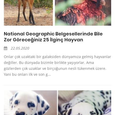
National Geographic Belgesellerinde Bile
Zor Göreceğiniz 25 İlginç Hayvan
22.05.2020
Onlar çok uzaktaki bir galaksiden dünyamıza gelmiş hayvanlar
değiller. Bu dünyada bizimle birlikte yaşıyorlar. Ama
gözlerden çok uzaklar ve birçoğunun nesli tükenmek üzere.
Yani bu onları ilk ve son g...