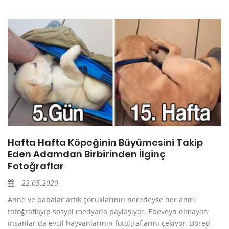
Hafta Hafta Köpeğinin Büyümesini Takip
Eden Adamdan Birbirinden İlginç
Fotoğraflar
22.05.2020
Anne ve babalar artık çocuklarının neredeyse her anını
fotoğraflayıp sosyal medyada paylaşıyor. Ebeveyn olmayan
insanlar da evcil hayvanlarının fotoğraflarını çekiyor. Bored