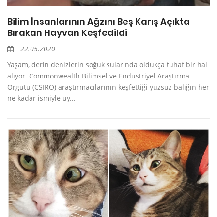
Bilim İnsanlarının Ağzını Beş Karış Açıkta
Bırakan Hayvan Keşfedildi
22.05.2020
Yaşam, derin denizlerin soğuk sularında oldukça tuhaf bir hal
alıyor. Commonwealth Bilimsel ve Endüstriyel Araştırma
Örgütü (CSIRO) araştırmacılarının keşfettiği yüzsüz balığın her
ne kadar ismiyle uy...