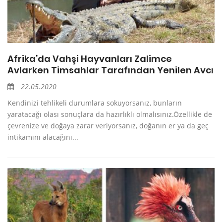
Afrika’da Vahşi Hayvanları Zalimce
Avlarken Timsahlar Tarafından Yenilen Avcı
22.05.2020
Kendinizi tehlikeli durumlara sokuyorsanız, bunların
yaratacağı olası sonuçlara da hazırlıklı olmalısınız.Özellikle de
çevrenize ve doğaya zarar veriyorsanız, doğanın er ya da geç
intikamını alacağını...