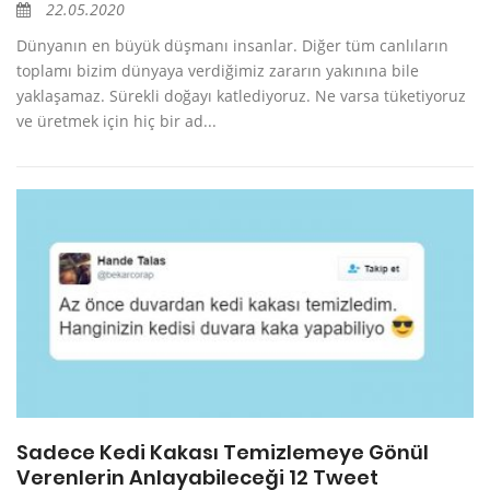
22.05.2020
Dünyanın en büyük düşmanı insanlar. Diğer tüm canlıların
toplamı bizim dünyaya verdiğimiz zararın yakınına bile
yaklaşamaz. Sürekli doğayı katlediyoruz. Ne varsa tüketiyoruz
ve üretmek için hiç bir ad...
Sadece Kedi Kakası Temizlemeye Gönül
Verenlerin Anlayabileceği 12 Tweet