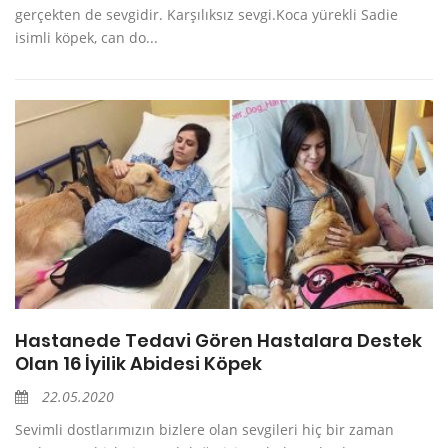
gerçekten de sevgidir. Karşılıksız sevgi.Koca yürekli Sadie
isimli köpek, can do...
Hastanede Tedavi Gören Hastalara Destek
Olan 16 İyilik Abidesi Köpek
22.05.2020
Sevimli dostlarımızın bizlere olan sevgileri hiç bir zaman