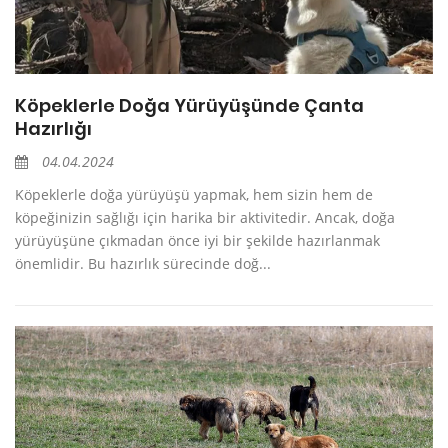
Köpeklerle Doğa Yürüyüşünde Çanta
Hazırlığı
04.04.2024
Köpeklerle doğa yürüyüşü yapmak, hem sizin hem de
köpeğinizin sağlığı için harika bir aktivitedir. Ancak, doğa
yürüyüşüne çıkmadan önce iyi bir şekilde hazırlanmak
önemlidir. Bu hazırlık sürecinde doğ...