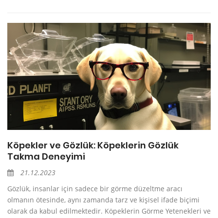
Köpekler ve Gözlük: Köpeklerin Gözlük
Takma Deneyimi
21.12.2023
Gözlük, insanlar için sadece bir görme düzeltme aracı
olmanın ötesinde, aynı zamanda tarz ve kişisel ifade biçimi
olarak da kabul edilmektedir. Köpeklerin Görme Yetenekleri ve