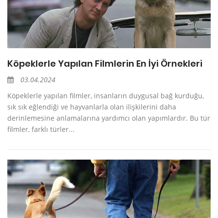
Köpeklerle Yapılan Filmlerin En İyi Örnekleri
03.04.2024
Köpeklerle yapılan filmler, insanların duygusal bağ kurduğu,
sık sık eğlendiği ve hayvanlarla olan ilişkilerini daha
derinlemesine anlamalarına yardımcı olan yapımlardır. Bu tür
filmler, farklı türler...