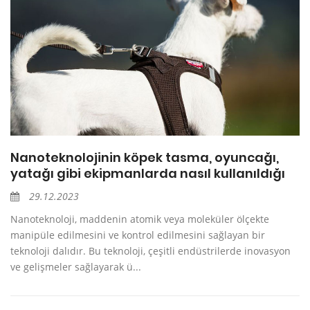
Nanoteknolojinin köpek tasma, oyuncağı,
yatağı gibi ekipmanlarda nasıl kullanıldığı
29.12.2023
Nanoteknoloji, maddenin atomik veya moleküler ölçekte
manipüle edilmesini ve kontrol edilmesini sağlayan bir
teknoloji dalıdır. Bu teknoloji, çeşitli endüstrilerde inovasyon
ve gelişmeler sağlayarak ü...