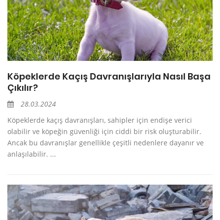
Köpeklerde Kaçış Davranışlarıyla Nasıl Başa
Çıkılır?
28.03.2024
Köpeklerde kaçış davranışları, sahipler için endişe verici
olabilir ve köpeğin güvenliği için ciddi bir risk oluşturabilir.
Ancak bu davranışlar genellikle çeşitli nedenlere dayanır ve
anlaşılabilir. ...