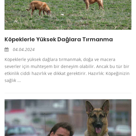
Köpeklerle Yüksek Dağlara Tırmanma
04.04.2024
Köpeklerle yüksek dağlara tırmanmak, doğa ve macera
severler için muhteşem bir deneyim olabilir. Ancak bu tür bir
etkinlik ciddi hazırlık ve dikkat gerektirir. Hazırlık: Köpeğinizin
sağlık ...