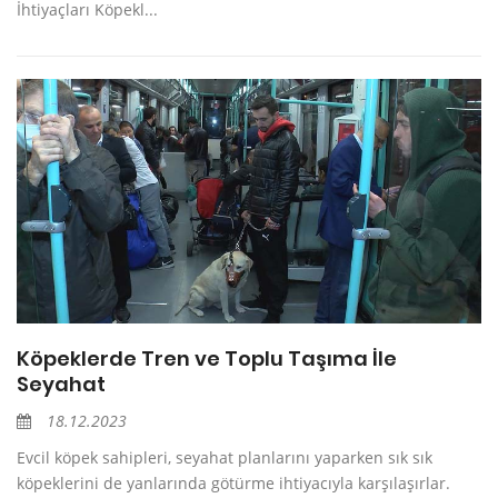
İhtiyaçları Köpekl...
Köpeklerde Tren ve Toplu Taşıma İle
Seyahat
18.12.2023
Evcil köpek sahipleri, seyahat planlarını yaparken sık sık
köpeklerini de yanlarında götürme ihtiyacıyla karşılaşırlar.