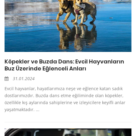
Köpekler ve Buzda Dans: Evcil Hayvanların
Buz Üzerinde Eğlenceli Anları
31.01.2024
Evcil hayvanlar, hayatlarımıza neşe ve eğlence katan sadık
dostlarımızdır. Buzda dans etme eğiliminde olan köpekler,
özellikle kış aylarında sahiplerine ve izleyicilere keyifli anlar
yaşatmaktadır. ...