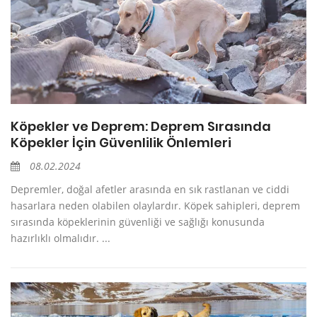
Köpekler ve Deprem: Deprem Sırasında
Köpekler İçin Güvenlilik Önlemleri
08.02.2024
Depremler, doğal afetler arasında en sık rastlanan ve ciddi
hasarlara neden olabilen olaylardır. Köpek sahipleri, deprem
sırasında köpeklerinin güvenliği ve sağlığı konusunda
hazırlıklı olmalıdır. ...