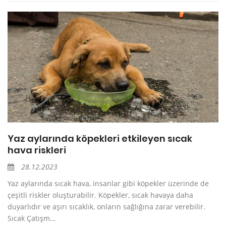
Yaz aylarında köpekleri etkileyen sıcak
hava riskleri
28.12.2023
Yaz aylarında sıcak hava, insanlar gibi köpekler üzerinde de
çeşitli riskler oluşturabilir. Köpekler, sıcak havaya daha
duyarlıdır ve aşırı sıcaklık, onların sağlığına zarar verebilir.
Sıcak Çatışm...