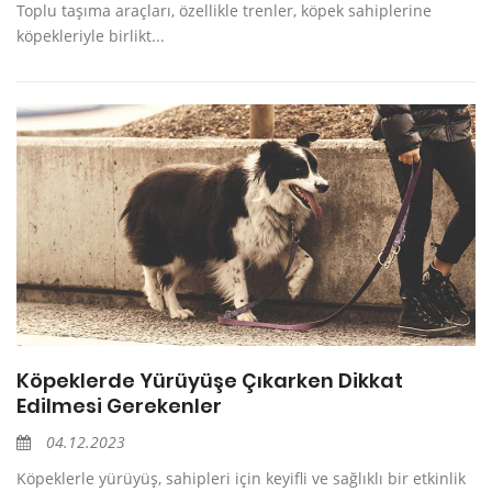
Toplu taşıma araçları, özellikle trenler, köpek sahiplerine
köpekleriyle birlikt...
Köpeklerde Yürüyüşe Çıkarken Dikkat
Edilmesi Gerekenler
04.12.2023
Köpeklerle yürüyüş, sahipleri için keyifli ve sağlıklı bir etkinlik