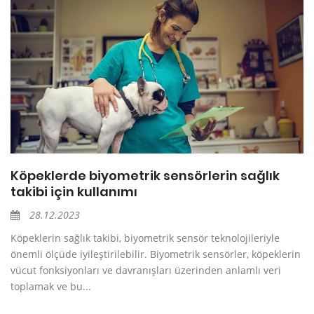
Köpeklerde biyometrik sensörlerin sağlık
takibi için kullanımı
28.12.2023
Köpeklerin sağlık takibi, biyometrik sensör teknolojileriyle
önemli ölçüde iyileştirilebilir. Biyometrik sensörler, köpeklerin
vücut fonksiyonları ve davranışları üzerinden anlamlı veri
toplamak ve bu...