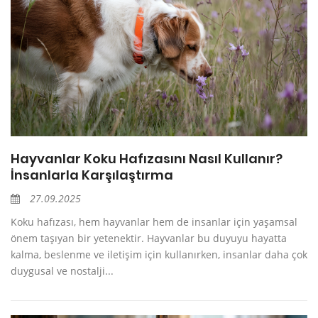
Hayvanlar Koku Hafızasını Nasıl Kullanır?
İnsanlarla Karşılaştırma
27.09.2025
Koku hafızası, hem hayvanlar hem de insanlar için yaşamsal
önem taşıyan bir yetenektir. Hayvanlar bu duyuyu hayatta
kalma, beslenme ve iletişim için kullanırken, insanlar daha çok
duygusal ve nostalji...