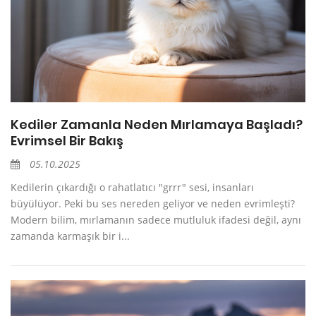
Kediler Zamanla Neden Mırlamaya Başladı?
Evrimsel Bir Bakış
05.10.2025
Kedilerin çıkardığı o rahatlatıcı "grrr" sesi, insanları
büyülüyor. Peki bu ses nereden geliyor ve neden evrimleşti?
Modern bilim, mırlamanın sadece mutluluk ifadesi değil, aynı
zamanda karmaşık bir i...