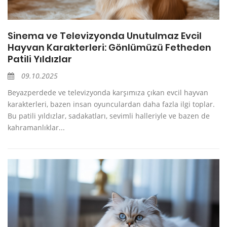
Sinema ve Televizyonda Unutulmaz Evcil
Hayvan Karakterleri: Gönlümüzü Fetheden
Patili Yıldızlar
09.10.2025
Beyazperdede ve televizyonda karşımıza çıkan evcil hayvan
karakterleri, bazen insan oyunculardan daha fazla ilgi toplar.
Bu patili yıldızlar, sadakatları, sevimli halleriyle ve bazen de
kahramanlıklar...