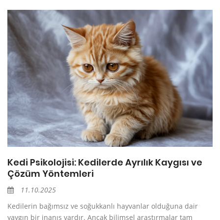
Kedi Psikolojisi: Kedilerde Ayrılık Kaygısı ve
Çözüm Yöntemleri
11.10.2025
Kedilerin bağımsız ve soğukkanlı hayvanlar olduğuna dair
yaygın bir inanış vardır. Ancak bilimsel araştırmalar tam