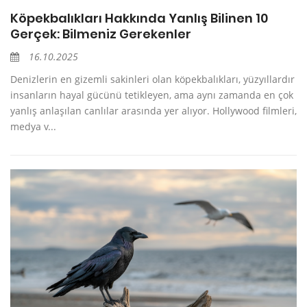
Köpekbalıkları Hakkında Yanlış Bilinen 10
Gerçek: Bilmeniz Gerekenler
16.10.2025
Denizlerin en gizemli sakinleri olan köpekbalıkları, yüzyıllardır
insanların hayal gücünü tetikleyen, ama aynı zamanda en çok
yanlış anlaşılan canlılar arasında yer alıyor. Hollywood filmleri,
medya v...