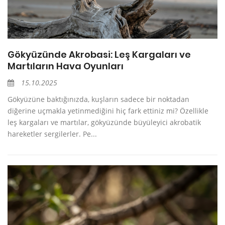
Gökyüzünde Akrobasi: Leş Kargaları ve
Martıların Hava Oyunları
15.10.2025
Gökyüzüne baktığınızda, kuşların sadece bir noktadan
diğerine uçmakla yetinmediğini hiç fark ettiniz mi? Özellikle
leş kargaları ve martılar, gökyüzünde büyüleyici akrobatik
hareketler sergilerler. Pe...