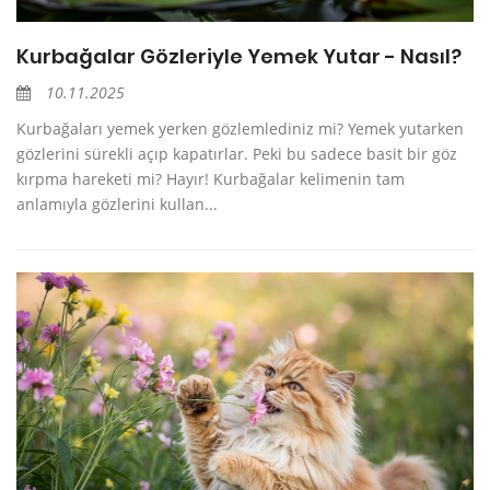
Kurbağalar Gözleriyle Yemek Yutar - Nasıl?
10.11.2025
Kurbağaları yemek yerken gözlemlediniz mi? Yemek yutarken
gözlerini sürekli açıp kapatırlar. Peki bu sadece basit bir göz
kırpma hareketi mi? Hayır! Kurbağalar kelimenin tam
anlamıyla gözlerini kullan...