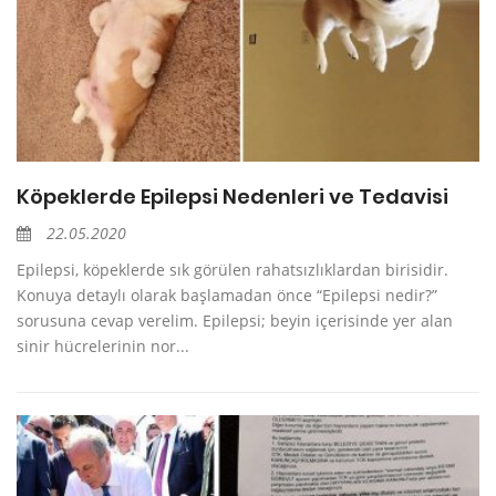
Köpeklerde Epilepsi Nedenleri ve Tedavisi
22.05.2020
Epilepsi, köpeklerde sık görülen rahatsızlıklardan birisidir.
Konuya detaylı olarak başlamadan önce “Epilepsi nedir?”
sorusuna cevap verelim. Epilepsi; beyin içerisinde yer alan
sinir hücrelerinin nor...