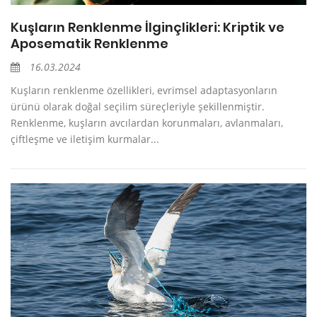
Kuşların Renklenme İlginçlikleri: Kriptik ve
Aposematik Renklenme
16.03.2024
Kuşların renklenme özellikleri, evrimsel adaptasyonların
ürünü olarak doğal seçilim süreçleriyle şekillenmiştir.
Renklenme, kuşların avcılardan korunmaları, avlanmaları,
çiftleşme ve iletişim kurmalar...