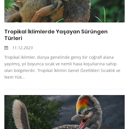
Tropikal İklimlerde Yaşayan Sürüngen
Türleri
11.12.2023
Tropikal iklimler, dünya genelinde geniş bir coğrafi alana
yayılmış, yıl boyunca sıcak ve nemli hava koşullarına sahip
olan bölgelerdir. Tropikal İklimin Genel Özellikleri Sıcaklık ve
Nem Yük...