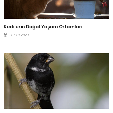
Kedilerin Doğal Yaşam Ortamları
10.10.2023