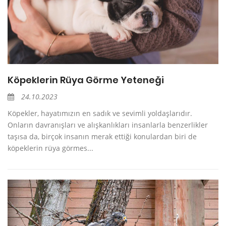
Köpeklerin Rüya Görme Yeteneği
24.10.2023
Köpekler, hayatımızın en sadık ve sevimli yoldaşlarıdır.
Onların davranışları ve alışkanlıkları insanlarla benzerlikler
taşısa da, birçok insanın merak ettiği konulardan biri de
köpeklerin rüya görmes...