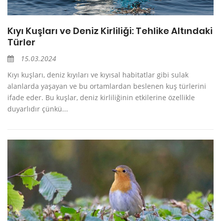
Kıyı Kuşları ve Deniz Kirliliği: Tehlike Altındaki
Türler
15.03.2024
Kıyı kuşları, deniz kıyıları ve kıyısal habitatlar gibi sulak
alanlarda yaşayan ve bu ortamlardan beslenen kuş türlerini
ifade eder. Bu kuşlar, deniz kirliliğinin etkilerine özellikle
duyarlıdır çünkü...