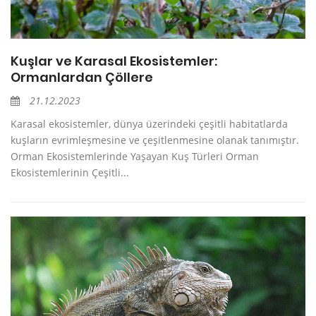
Kuşlar ve Karasal Ekosistemler:
Ormanlardan Çöllere
21.12.2023
Karasal ekosistemler, dünya üzerindeki çeşitli habitatlarda
kuşların evrimleşmesine ve çeşitlenmesine olanak tanımıştır.
Orman Ekosistemlerinde Yaşayan Kuş Türleri Orman
Ekosistemlerinin Çeşitli...