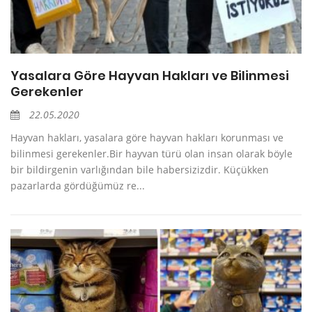
Yasalara Göre Hayvan Hakları ve Bilinmesi
Gerekenler
22.05.2020
Hayvan hakları, yasalara göre hayvan hakları korunması ve
bilinmesi gerekenler.Bir hayvan türü olan insan olarak böyle
bir bildirgenin varlığından bile habersizizdir. Küçükken
pazarlarda gördüğümüz re...