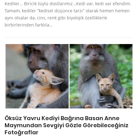
Kediler… Biricik tüylü dostlarımız…Kedi var, kedi var efendim.
Tamam, kediler “kedisel düşünce tarzı” olarak hemen hemen
aynı olsalar da, cins, renk gibi biyolojik özelliklerle
birbirlerinden farklıla...
Öksüz Yavru Kediyi Bağrına Basan Anne
Maymundan Sevgiyi Gözle Görebileceğiniz
Fotoğraflar