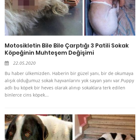
Motosikletin Bile Bile Çarptığı 3 Patili Sokak
Köpeğinin Muhteşem Değişimi
22.05.2020
Bu haber ülkemizden. Haberin bir güzel yanı, bir de okumaya
alışık olduğumuz sokak hayvanlarını yok sayan yanı var.Puppy
adlı bu köpek bir heves olarak alınıp sokaklara terk edilen
binlerce cins köpek...