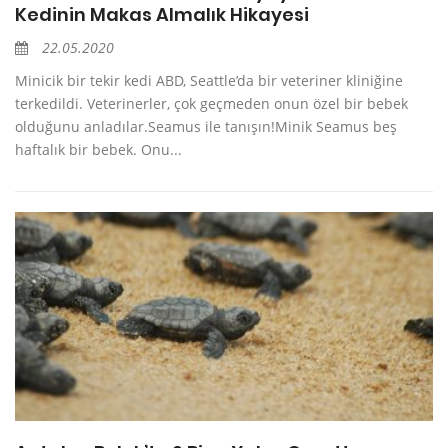
Kedinin Makas Almalık Hikayesi
22.05.2020
Minicik bir tekir kedi ABD, Seattle’da bir veteriner kliniğine
terkedildi. Veterinerler, çok geçmeden onun özel bir bebek
olduğunu anladılar.Seamus ile tanışın!Minik Seamus beş
haftalık bir bebek. Onu...