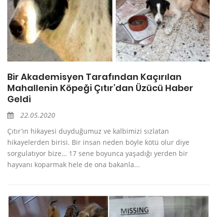
Bir Akademisyen Tarafından Kaçırılan
Mahallenin Köpeği Çıtır’dan Üzücü Haber
Geldi
22.05.2020
Çıtır’ın hikayesi duyduğumuz ve kalbimizi sızlatan
hikayelerden birisi. Bir insan neden böyle kötü olur diye
sorgulatıyor bize… 17 sene boyunca yaşadığı yerden bir
hayvanı koparmak hele de ona bakanla...