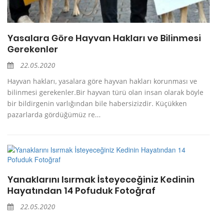
Yasalara Göre Hayvan Hakları ve Bilinmesi
Gerekenler
22.05.2020
Hayvan hakları, yasalara göre hayvan hakları korunması ve
bilinmesi gerekenler.Bir hayvan türü olan insan olarak böyle
bir bildirgenin varlığından bile habersizizdir. Küçükken
pazarlarda gördüğümüz re...
Yanaklarını Isırmak İsteyeceğiniz Kedinin
Hayatından 14 Pofuduk Fotoğraf
22.05.2020