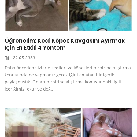
Öğrenelim: Kedi Köpek Kavgasını Ayırmak
İçin En Etkili 4 Yöntem
22.05.2020
Daha önceden sizlerle kedileri ve köpekleri birbirine alıştırma
konusunda ne yapmanız gerektiğini anlatan bir içerik
paylaşmıştık. Onları birbirine alıştırma konusundaki ilgili
içeriğimizi okur ve doğ...