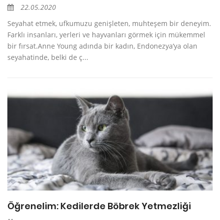
22.05.2020
Seyahat etmek, ufkumuzu genişleten, muhteşem bir deneyim.
Farklı insanları, yerleri ve hayvanları görmek için mükemmel
bir fırsat.Anne Young adında bir kadın, Endonezya’ya olan
seyahatinde, belki de ç...
Öğrenelim: Kedilerde Böbrek Yetmezliği