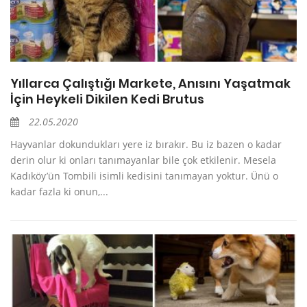
Yıllarca Çalıştığı Markete, Anısını Yaşatmak
İçin Heykeli Dikilen Kedi Brutus
22.05.2020
Hayvanlar dokundukları yere iz bırakır. Bu iz bazen o kadar
derin olur ki onları tanımayanlar bile çok etkilenir. Mesela
Kadıköy’ün Tombili isimli kedisini tanımayan yoktur. Ünü o
kadar fazla ki onun,...