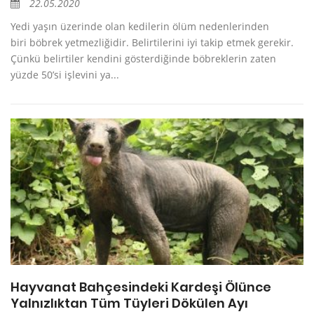
22.05.2020
Yedi yaşın üzerinde olan kedilerin ölüm nedenlerinden
biri böbrek yetmezliğidir. Belirtilerini iyi takip etmek gerekir.
Çünkü belirtiler kendini gösterdiğinde böbreklerin zaten
yüzde 50’si işlevini ya...
Hayvanat Bahçesindeki Kardeşi Ölünce
Yalnızlıktan Tüm Tüyleri Dökülen Ayı