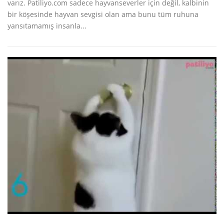
varız. Patiliyo.com sadece hayvanseverler için değil, kalbinin
bir köşesinde hayvan sevgisi olan ama bunu tüm ruhuna
yansıtamamış insanla...