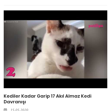
Kediler Kadar Garip 17 Akıl Almaz Kedi
Davranışı
15.05.2020