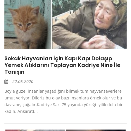
Sokak Hayvanları İçin Kapı Kapı Dolaşıp
Yemek Atıklarını Toplayan Kadriye Nine İle
Tanışın
22.05.2020
Böyle güzel insanlar yaşadığını bilmek tüm hayvanseverlere
umut veriyor. Dileriz bu olay bazı insanlara örnek olur ve bu
davranış çoğalır.Kadriye Sarı 75 yaşında yüreği iyilik dolu bir
kadın. Ankara’d...