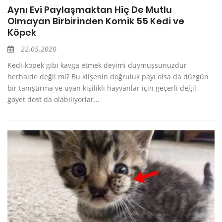
Aynı Evi Paylaşmaktan Hiç De Mutlu
Olmayan Birbirinden Komik 55 Kedi ve
Köpek
22.05.2020
Kedi-köpek gibi kavga etmek deyimi duymuşsunuzdur
herhalde değil mi? Bu klişenin doğruluk payı olsa da düzgün
bir tanıştırma ve uyan kişilikli hayvanlar için geçerli değil,
gayet dost da olabiliyorlar...