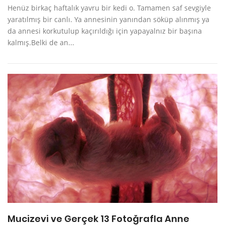
Henüz birkaç haftalık yavru bir kedi o. Tamamen saf sevgiyle
yaratılmış bir canlı. Ya annesinin yanından söküp alınmış ya
da annesi korkutulup kaçırıldığı için yapayalnız bir başına
kalmış.Belki de an...
Mucizevi ve Gerçek 13 Fotoğrafla Anne