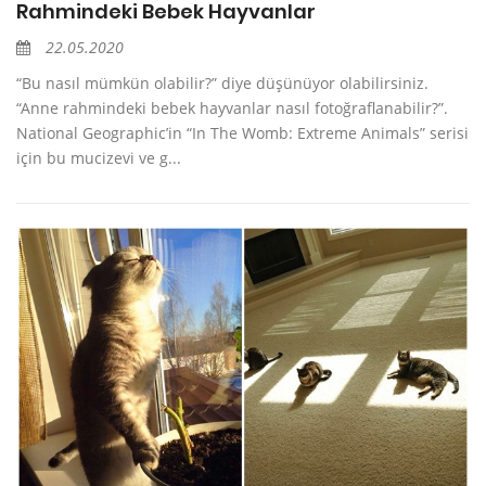
Rahmindeki Bebek Hayvanlar
22.05.2020
“Bu nasıl mümkün olabilir?” diye düşünüyor olabilirsiniz.
“Anne rahmindeki bebek hayvanlar nasıl fotoğraflanabilir?”.
National Geographic’in “In The Womb: Extreme Animals” serisi
için bu mucizevi ve g...