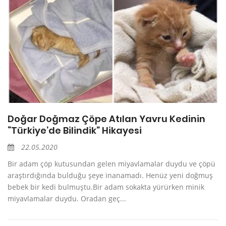
Doğar Doğmaz Çöpe Atılan Yavru Kedinin
“Türkiye’de Bilindik” Hikayesi
22.05.2020
Bir adam çöp kutusundan gelen miyavlamalar duydu ve çöpü
araştırdığında bulduğu şeye inanamadı. Henüz yeni doğmuş
bebek bir kedi bulmuştu.Bir adam sokakta yürürken minik
miyavlamalar duydu. Oradan geç...