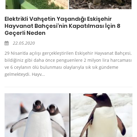
Elektrikli Vahşetin Yaşandığı Eskişehir
Hayvanat Bahçesi’nin Kapatılması İçin 8
Geçerli Neden
22.05.2020
29 Nisan’da açılışı gerçekleştirilen Eskişehir Hayvanat Bahçesi,
bildiğiniz gibi daha önce penguenlere 2 milyon lira harcaması
ve 6 ceylanın ölü bulunması olaylarıyla sık sık gündeme
gelmekteydi. Hayv...