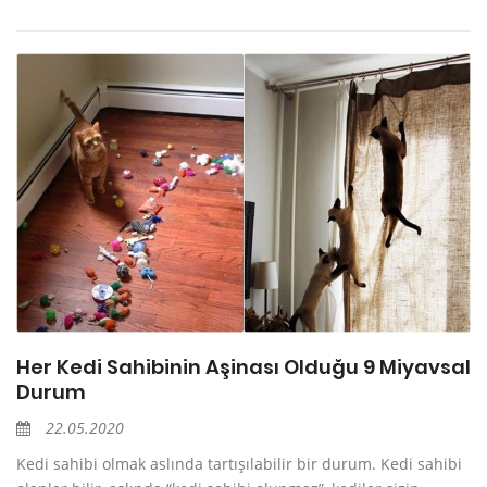
Her Kedi Sahibinin Aşinası Olduğu 9 Miyavsal
Durum
22.05.2020
Kedi sahibi olmak aslında tartışılabilir bir durum. Kedi sahibi