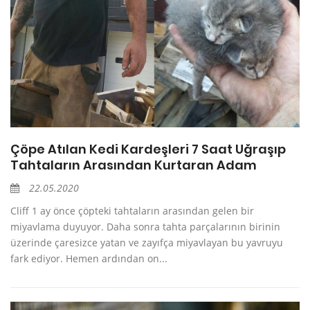
Çöpe Atılan Kedi Kardeşleri 7 Saat Uğraşıp
Tahtaların Arasından Kurtaran Adam
22.05.2020
Cliff 1 ay önce çöpteki tahtaların arasından gelen bir
miyavlama duyuyor. Daha sonra tahta parçalarının birinin
üzerinde çaresizce yatan ve zayıfça miyavlayan bu yavruyu
fark ediyor. Hemen ardından on...