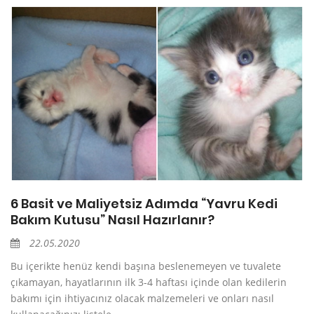
6 Basit ve Maliyetsiz Adımda “Yavru Kedi
Bakım Kutusu” Nasıl Hazırlanır?
22.05.2020
Bu içerikte henüz kendi başına beslenemeyen ve tuvalete
çıkamayan, hayatlarının ilk 3-4 haftası içinde olan kedilerin
bakımı için ihtiyacınız olacak malzemeleri ve onları nasıl