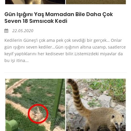
Gün Işığını Yaş Mamadan Bile Daha Çok
Seven 18 Sımsıcak Kedi
22.05.2020
Kedilerin Güneş’i çok ama pek çok sevdiği bir gerçek… Onlar
gün ışığını seven kediler…Gün ışığının altına uzanıp, saatlerce
keyif yaptıklarını her kedisever bilir.Listemizdeki miyavlar da
bu işi itina...