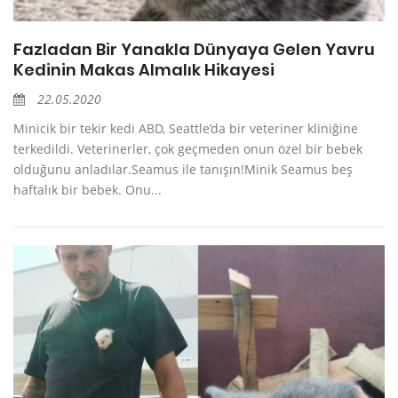
Fazladan Bir Yanakla Dünyaya Gelen Yavru
Kedinin Makas Almalık Hikayesi
22.05.2020
Minicik bir tekir kedi ABD, Seattle’da bir veteriner kliniğine
terkedildi. Veterinerler, çok geçmeden onun özel bir bebek
olduğunu anladılar.Seamus ile tanışın!Minik Seamus beş
haftalık bir bebek. Onu...