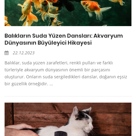
Balıkların Suda Yüzen Dansları: Akvaryum
Dünyasının Büyüleyici Hikayesi
22.12.2023
Balıklar, suda yüzen zarafetleri, renkli pulları ve farklı
türleriyle akvaryum dünyasının önemli bir parçasını
oluşturur. Onların suda sergiledikleri danslar, doğanın eşsiz
bir güzellik örneğidir. ...