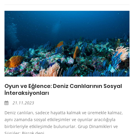
Oyun ve Eğlence: Deniz Canlılarının Sosyal
İnteraksiyonları
21.11.2023
Deniz canlıları, sadece hayatta kalmak ve üremekle kalmaz,
aynı zamanda sosyal etkileşimler ve oyunlar aracılığıyla
birbirleriyle etkileşimde bulunurlar. Grup Dinamikleri ve
Sürüler: Birçok deni...