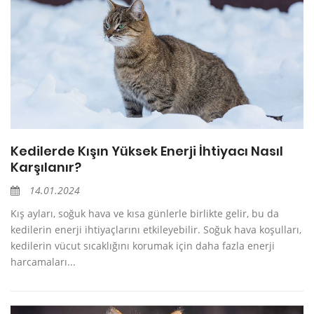
Kedilerde Kışın Yüksek Enerji İhtiyacı Nasıl
Karşılanır?
14.01.2024
Kış ayları, soğuk hava ve kısa günlerle birlikte gelir, bu da
kedilerin enerji ihtiyaçlarını etkileyebilir. Soğuk hava koşulları,
kedilerin vücut sıcaklığını korumak için daha fazla enerji
harcamaları...