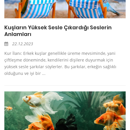
Kuşların Yüksek Sesle Çıkardığı Seslerin
Anlamları
22.12.2023
Kur İlanı: Erkek kuşlar genellikle üreme mevsiminde, yani
çiftleşme döneminde, kendilerini dişilere duyurmak için
yüksek sesle şarkılar söylerler. Bu şarkılar, erkeğin sağlıklı
olduğunu ve iyi bir ...