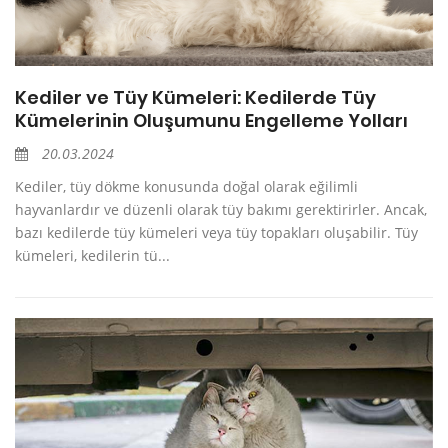
Kediler ve Tüy Kümeleri: Kedilerde Tüy
Kümelerinin Oluşumunu Engelleme Yolları
20.03.2024
Kediler, tüy dökme konusunda doğal olarak eğilimli
hayvanlardır ve düzenli olarak tüy bakımı gerektirirler. Ancak,
bazı kedilerde tüy kümeleri veya tüy topakları oluşabilir. Tüy
kümeleri, kedilerin tü...