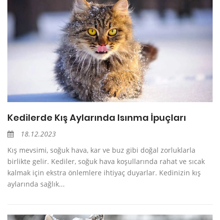
Kedilerde Kış Aylarında Isınma İpuçları
18.12.2023
Kış mevsimi, soğuk hava, kar ve buz gibi doğal zorluklarla
birlikte gelir. Kediler, soğuk hava koşullarında rahat ve sıcak
kalmak için ekstra önlemlere ihtiyaç duyarlar. Kedinizin kış
aylarında sağlık...