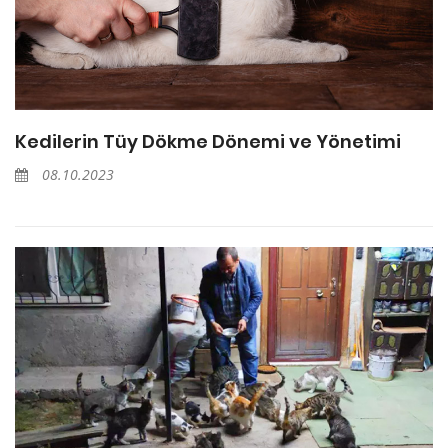
Kedilerin Tüy Dökme Dönemi ve Yönetimi
08.10.2023