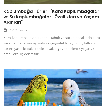
Kaplumbağa Türleri: “Kara Kaplumbağaları
vs Su Kaplumbağaları: Özellikleri ve Yaşam
Alanları”
12.09.2025
Kara kaplumbağaları kubbeli kabuk ve sütun bacaklarla kuru
kara habitatlarına uyumlu ve çoğunlukla otçuldur; tatlı su
türleri yassı kabuk, perdeli ayakla göl/nehirlerde yaşar ve
omnivordur; deniz türl...