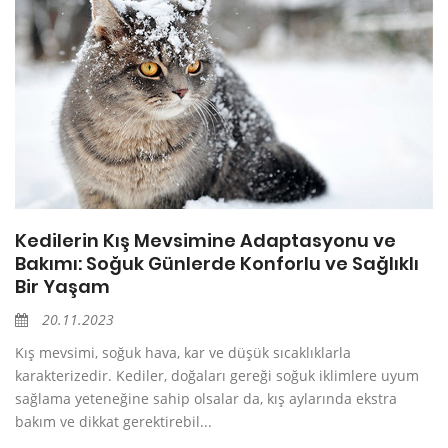
Kedilerin Kış Mevsimine Adaptasyonu ve
Bakımı: Soğuk Günlerde Konforlu ve Sağlıklı
Bir Yaşam
20.11.2023
Kış mevsimi, soğuk hava, kar ve düşük sıcaklıklarla
karakterizedir. Kediler, doğaları gereği soğuk iklimlere uyum
sağlama yeteneğine sahip olsalar da, kış aylarında ekstra
bakım ve dikkat gerektirebil...