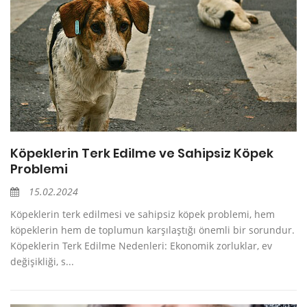
Köpeklerin Terk Edilme ve Sahipsiz Köpek
Problemi
15.02.2024
Köpeklerin terk edilmesi ve sahipsiz köpek problemi, hem
köpeklerin hem de toplumun karşılaştığı önemli bir sorundur.
Köpeklerin Terk Edilme Nedenleri: Ekonomik zorluklar, ev
değişikliği, s...