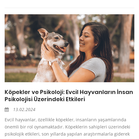
Köpekler ve Psikoloji: Evcil Hayvanların İnsan
Psikolojisi Üzerindeki Etkileri
13.02.2024
Evcil hayvanlar, özellikle köpekler, insanların yaşamlarında
önemli bir rol oynamaktadır. Köpeklerin sahipleri üzerindeki
psikolojik etkileri, son yıllarda yapılan araştırmalarla giderek