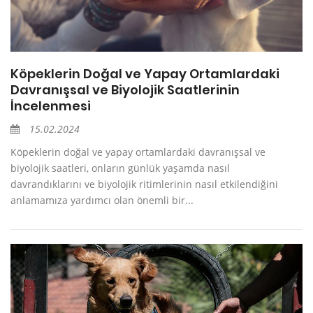
Köpeklerin Doğal ve Yapay Ortamlardaki
Davranışsal ve Biyolojik Saatlerinin
İncelenmesi
15.02.2024
Köpeklerin doğal ve yapay ortamlardaki davranışsal ve
biyolojik saatleri, onların günlük yaşamda nasıl
davrandıklarını ve biyolojik ritimlerinin nasıl etkilendiğini
anlamamıza yardımcı olan önemli bir...