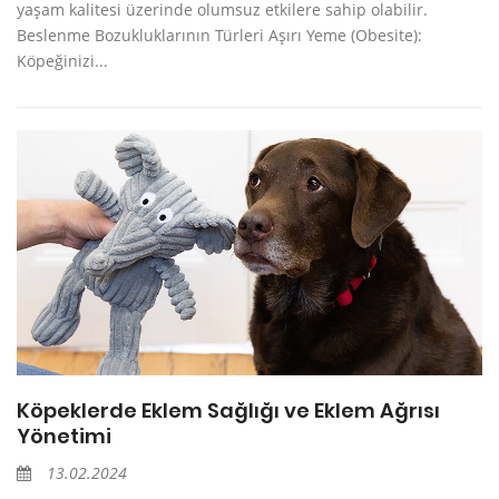
yaşam kalitesi üzerinde olumsuz etkilere sahip olabilir.
Beslenme Bozukluklarının Türleri Aşırı Yeme (Obesite):
Köpeğinizi...
Köpeklerde Eklem Sağlığı ve Eklem Ağrısı
Yönetimi
13.02.2024