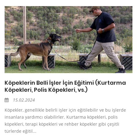
Köpeklerin Belli İşler İçin Eğitimi (Kurtarma
Köpekleri, Polis Köpekleri, vs.)
15.02.2024
Köpekler, genellikle belirli işler için eğitilebilir ve bu işlerde
insanlara yardımcı olabilirler. Kurtarma köpekleri, polis
köpekleri, terapi köpekleri ve rehber köpekler gibi çeşitli
türlerde eğitil...