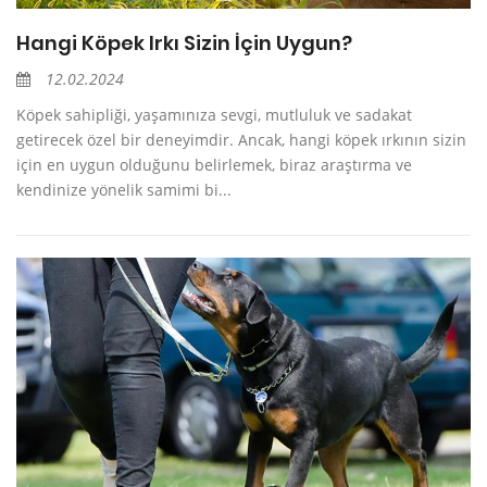
Hangi Köpek Irkı Sizin İçin Uygun?
12.02.2024
Köpek sahipliği, yaşamınıza sevgi, mutluluk ve sadakat
getirecek özel bir deneyimdir. Ancak, hangi köpek ırkının sizin
için en uygun olduğunu belirlemek, biraz araştırma ve
kendinize yönelik samimi bi...