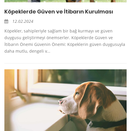
Köpeklerde Güven ve İtibarın Kurulması
12.02.2024
Köpekler, sahipleriyle sağlam bir bağ kurmayı ve güven
duygusu geliştirmeyi önemserler. Köpeklerde Güven ve
İtibarın Önemi Güvenin Önemi: Köpeklerin güven duygusuyla
daha mutlu, dengeli v...