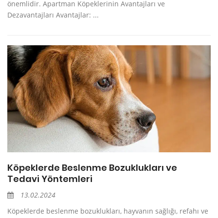
önemlidir. Apartman Köpeklerinin Avantajları ve
Dezavantajları Avantajlar: ...
Köpeklerde Beslenme Bozuklukları ve
Tedavi Yöntemleri
13.02.2024
Köpeklerde beslenme bozuklukları, hayvanın sağlığı, refahı ve