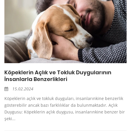
Köpeklerin Açlık ve Tokluk Duygularının
İnsanlarla Benzerlikleri
15.02.2024
Köpeklerin açlık ve tokluk duyguları, insanlarınkine benzerlik
gösterebilir ancak bazı farklılıklar da bulunmaktadır. Açlık
Duygusu: Köpeklerin açlık duygusu, insanlarınkine benzer bir
şeki...