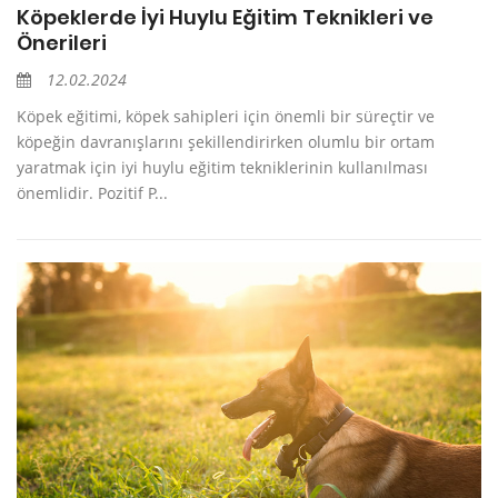
Köpeklerde İyi Huylu Eğitim Teknikleri ve
Önerileri
12.02.2024
Köpek eğitimi, köpek sahipleri için önemli bir süreçtir ve
köpeğin davranışlarını şekillendirirken olumlu bir ortam
yaratmak için iyi huylu eğitim tekniklerinin kullanılması
önemlidir. Pozitif P...