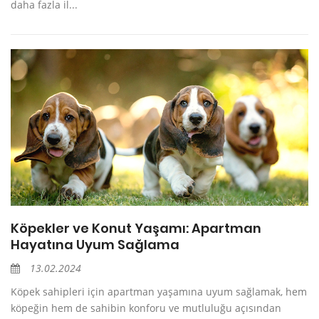
daha fazla il...
Köpekler ve Konut Yaşamı: Apartman
Hayatına Uyum Sağlama
13.02.2024
Köpek sahipleri için apartman yaşamına uyum sağlamak, hem
köpeğin hem de sahibin konforu ve mutluluğu açısından