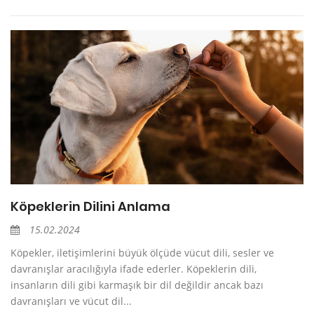
Köpeklerin Dilini Anlama
15.02.2024
Köpekler, iletişimlerini büyük ölçüde vücut dili, sesler ve
davranışlar aracılığıyla ifade ederler. Köpeklerin dili,
insanların dili gibi karmaşık bir dil değildir ancak bazı
davranışları ve vücut dil...