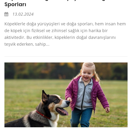
Sporları
13.02.2024
Köpeklerle doğa yürüyüşleri ve doğa sporları, hem insan hem
de köpek için fiziksel ve zihinsel sağlık için harika bir
aktivitedir. Bu etkinlikler, köpeklerin doğal davranışlarını
teşvik ederken, sahip...