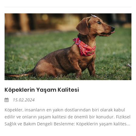
Köpeklerin Yaşam Kalitesi
15.02.2024
Köpekler, insanların en yakın dostlarından biri olarak kabul
edilir ve onların yaşam kalitesi de önemli bir konudur. Fiziksel
Sağlık ve Bakım Dengeli Beslenme: Köpeklerin yaşam kalites...