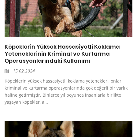
Köpeklerin Yüksek Hassasiyetli Koklama
Yeteneklerinin Kriminal ve Kurtarma
Operasyonlarındaki Kullanımı
15.02.2024
Köpeklerin yüksek hassasiyetli koklama yetenekleri, onları
kriminal ve kurtarma operasyonlarında çok değerli bir varlık
haline getirmiştir. Binlerce yıl boyunca insanlarla birlikte
yaşayan köpekler, a...