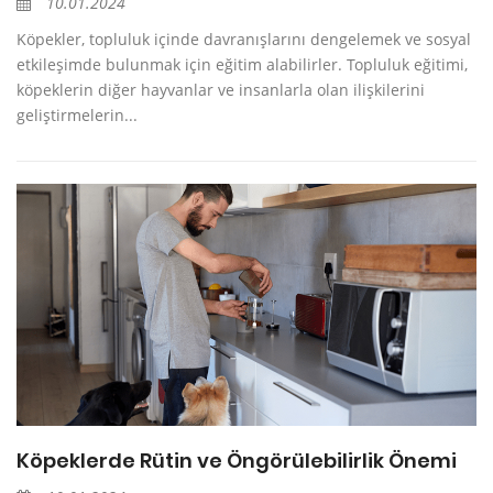
10.01.2024
Köpekler, topluluk içinde davranışlarını dengelemek ve sosyal
etkileşimde bulunmak için eğitim alabilirler. Topluluk eğitimi,
köpeklerin diğer hayvanlar ve insanlarla olan ilişkilerini
geliştirmelerin...
Köpeklerde Rütin ve Öngörülebilirlik Önemi