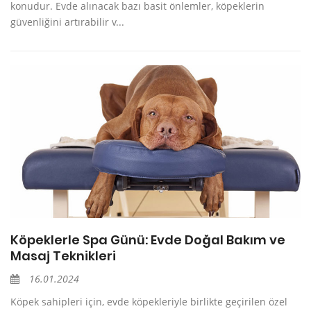
konudur. Evde alınacak bazı basit önlemler, köpeklerin
güvenliğini artırabilir v...
Köpeklerle Spa Günü: Evde Doğal Bakım ve
Masaj Teknikleri
16.01.2024
Köpek sahipleri için, evde köpekleriyle birlikte geçirilen özel