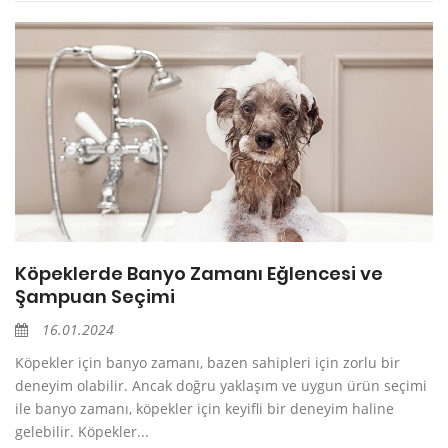
Köpeklerde Banyo Zamanı Eğlencesi ve
Şampuan Seçimi
16.01.2024
Köpekler için banyo zamanı, bazen sahipleri için zorlu bir
deneyim olabilir. Ancak doğru yaklaşım ve uygun ürün seçimi
ile banyo zamanı, köpekler için keyifli bir deneyim haline
gelebilir. Köpekler...