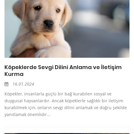
Köpeklerde Sevgi Dilini Anlama ve İletişim
Kurma
16.01.2024
Köpekler, insanlarla güçlü bir bağ kurabilen sosyal ve
duygusal hayvanlardır. Ancak köpeklerle sağlıklı bir iletişim
kurabilmek için, onların sevgi dilini anlamak ve doğru şekilde
yanıtlamak önemlidir...