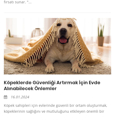
fırsatı sunar. "...
Köpeklerde Güvenliği Artırmak İçin Evde
Alınabilecek Önlemler
16.01.2024
Köpek sahipleri için evlerinde güvenli bir ortam oluşturmak,
köpeklerinin sağlığını ve mutluluğunu etkileyen önemli bir