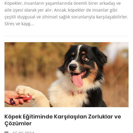
Köpekler, insanların yaşamlarında önemli birer arkadaş ve
aile üyesi olarak yer alır. Ancak, köpekler de insanlar gibi
çeşitli duygusal ve zihinsel sağlık sorunlarıyla karşılaşabilirler.
Stres ve kayg...
Köpek Eğitiminde Karşılaşılan Zorluklar ve
Çözümler