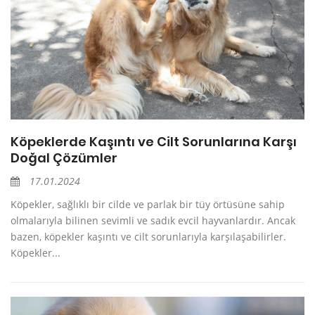
Köpeklerde Kaşıntı ve Cilt Sorunlarına Karşı
Doğal Çözümler
17.01.2024
Köpekler, sağlıklı bir cilde ve parlak bir tüy örtüsüne sahip
olmalarıyla bilinen sevimli ve sadık evcil hayvanlardır. Ancak
bazen, köpekler kaşıntı ve cilt sorunlarıyla karşılaşabilirler.
Köpekler...