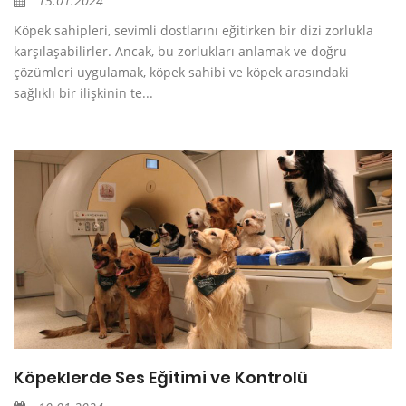
15.01.2024
Köpek sahipleri, sevimli dostlarını eğitirken bir dizi zorlukla
karşılaşabilirler. Ancak, bu zorlukları anlamak ve doğru
çözümleri uygulamak, köpek sahibi ve köpek arasındaki
sağlıklı bir ilişkinin te...
Köpeklerde Ses Eğitimi ve Kontrolü