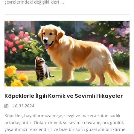
çevrelerindeki değişiklikleri ...
Köpeklerle İlgili Komik ve Sevimli Hikayeler
16.01.2024
Köpekler, hayatlarımıza neşe, sevgi ve macera katan sadık
arkadaşlardır. Onların komik ve sevimli davranışları, günlük
yaşantımızı renklendirir ve bize bir sürü güzel anı biriktirme