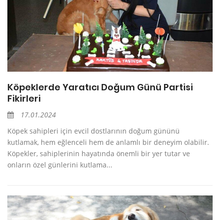
Köpeklerde Yaratıcı Doğum Günü Partisi
Fikirleri
17.01.2024
Köpek sahipleri için evcil dostlarının doğum gününü
kutlamak, hem eğlenceli hem de anlamlı bir deneyim olabilir.
Köpekler, sahiplerinin hayatında önemli bir yer tutar ve
onların özel günlerini kutlama...