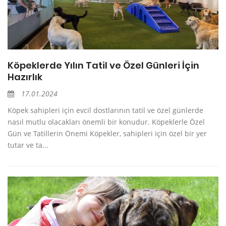
Köpeklerde Yılın Tatil ve Özel Günleri İçin
Hazırlık
17.01.2024
Köpek sahipleri için evcil dostlarının tatil ve özel günlerde
nasıl mutlu olacakları önemli bir konudur. Köpeklerle Özel
Gün ve Tatillerin Önemi Köpekler, sahipleri için özel bir yer
tutar ve ta...