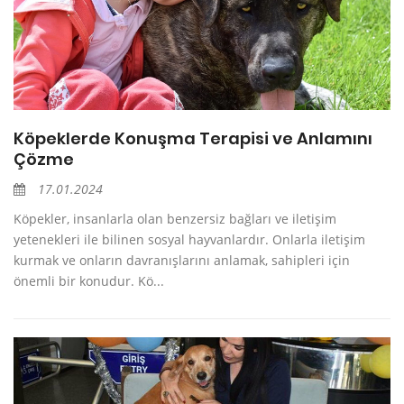
Köpeklerde Konuşma Terapisi ve Anlamını
Çözme
17.01.2024
Köpekler, insanlarla olan benzersiz bağları ve iletişim
yetenekleri ile bilinen sosyal hayvanlardır. Onlarla iletişim
kurmak ve onların davranışlarını anlamak, sahipleri için
önemli bir konudur. Kö...