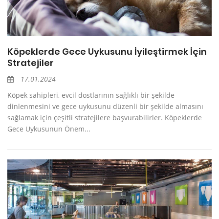
Köpeklerde Gece Uykusunu İyileştirmek İçin
Stratejiler
17.01.2024
Köpek sahipleri, evcil dostlarının sağlıklı bir şekilde
dinlenmesini ve gece uykusunu düzenli bir şekilde almasını
sağlamak için çeşitli stratejilere başvurabilirler. Köpeklerde
Gece Uykusunun Önem...