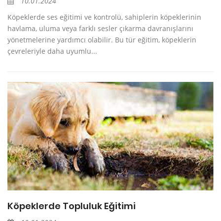
10.01.2024
Köpeklerde ses eğitimi ve kontrolü, sahiplerin köpeklerinin
havlama, uluma veya farklı sesler çıkarma davranışlarını
yönetmelerine yardımcı olabilir. Bu tür eğitim, köpeklerin
çevreleriyle daha uyumlu...
Köpeklerde Topluluk Eğitimi