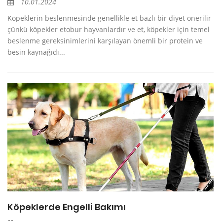
10.01.2024
Köpeklerin beslenmesinde genellikle et bazlı bir diyet önerilir
çünkü köpekler etobur hayvanlardır ve et, köpekler için temel
beslenme gereksinimlerini karşılayan önemli bir protein ve
besin kaynağıdı...
Köpeklerde Engelli Bakımı