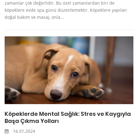
zamanlar çok değerlidir. Bu özel zamanlardan biri de
köpeklere evde spa günü düzenlemektir. Köpeklere yapılan
doğal bakım ve masaj, onla...
Köpeklerde Mental Sağlık: Stres ve Kaygıyla
Başa Çıkma Yolları
16.01.2024