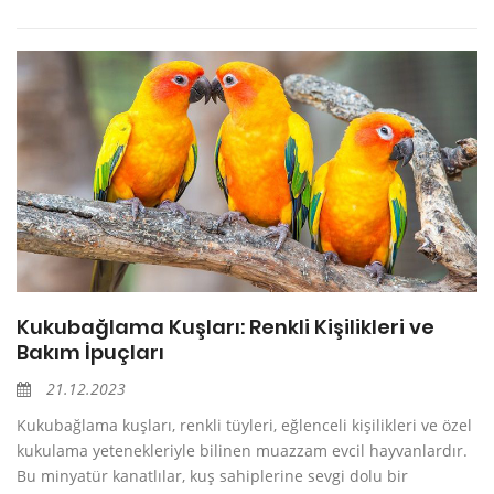
Kukubağlama Kuşları: Renkli Kişilikleri ve
Bakım İpuçları
21.12.2023
Kukubağlama kuşları, renkli tüyleri, eğlenceli kişilikleri ve özel
kukulama yetenekleriyle bilinen muazzam evcil hayvanlardır.
Bu minyatür kanatlılar, kuş sahiplerine sevgi dolu bir