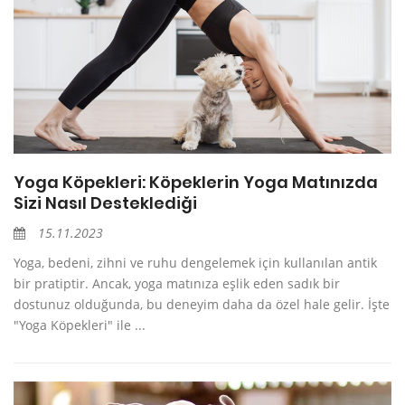
Yoga Köpekleri: Köpeklerin Yoga Matınızda
Sizi Nasıl Desteklediği
15.11.2023
Yoga, bedeni, zihni ve ruhu dengelemek için kullanılan antik
bir pratiptir. Ancak, yoga matınıza eşlik eden sadık bir
dostunuz olduğunda, bu deneyim daha da özel hale gelir. İşte
"Yoga Köpekleri" ile ...