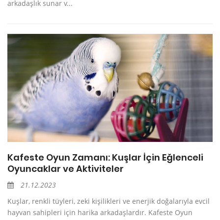
arkadaşlık sunar v...
Kafeste Oyun Zamanı: Kuşlar İçin Eğlenceli
Oyuncaklar ve Aktiviteler
21.12.2023
Kuşlar, renkli tüyleri, zeki kişilikleri ve enerjik doğalarıyla evcil
hayvan sahipleri için harika arkadaşlardır. Kafeste Oyun