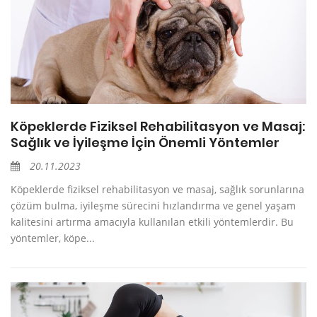
Köpeklerde Fiziksel Rehabilitasyon ve Masaj:
Sağlık ve İyileşme İçin Önemli Yöntemler
20.11.2023
Köpeklerde fiziksel rehabilitasyon ve masaj, sağlık sorunlarına
çözüm bulma, iyileşme sürecini hızlandırma ve genel yaşam
kalitesini artırma amacıyla kullanılan etkili yöntemlerdir. Bu
yöntemler, köpe...