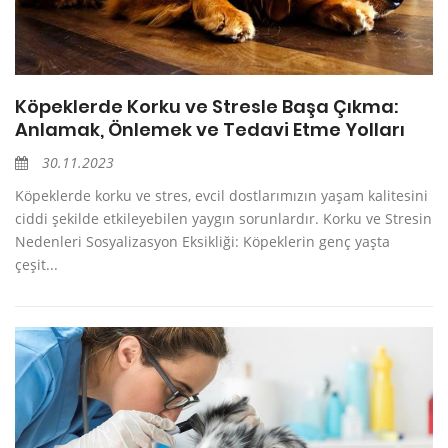
Köpeklerde Korku ve Stresle Başa Çıkma:
Anlamak, Önlemek ve Tedavi Etme Yolları
30.11.2023
Köpeklerde korku ve stres, evcil dostlarımızın yaşam kalitesini
ciddi şekilde etkileyebilen yaygın sorunlardır. Korku ve Stresin
Nedenleri Sosyalizasyon Eksikliği: Köpeklerin genç yaşta
çeşit...