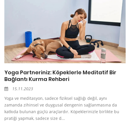
Yoga Partneriniz: Köpeklerle Meditatif Bir
Bağlantı Kurma Rehberi
15.11.2023
Yoga ve meditasyon, sadece fiziksel sağlığı değil, aynı
zamanda zihinsel ve duygusal dengenin sağlanmasına da
katkıda bulunan güçlü araçlardır. Köpeklerinizle birlikte bu
pratiği yapmak, sadece size d...