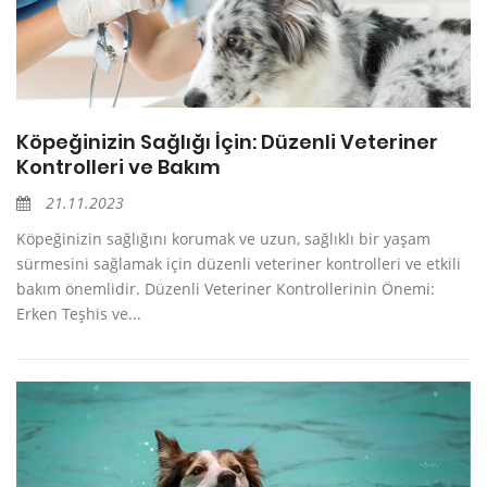
Köpeğinizin Sağlığı İçin: Düzenli Veteriner
Kontrolleri ve Bakım
21.11.2023
Köpeğinizin sağlığını korumak ve uzun, sağlıklı bir yaşam
sürmesini sağlamak için düzenli veteriner kontrolleri ve etkili
bakım önemlidir. Düzenli Veteriner Kontrollerinin Önemi:
Erken Teşhis ve...