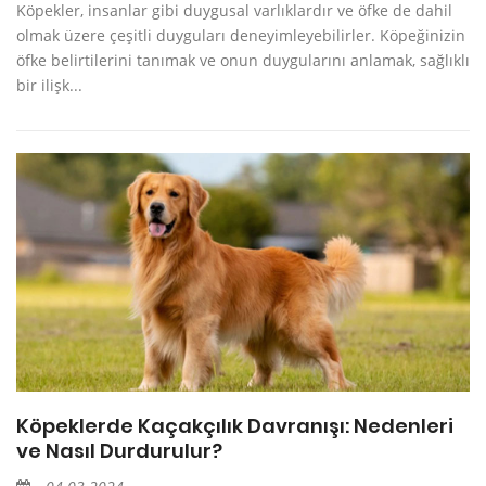
Köpekler, insanlar gibi duygusal varlıklardır ve öfke de dahil
olmak üzere çeşitli duyguları deneyimleyebilirler. Köpeğinizin
öfke belirtilerini tanımak ve onun duygularını anlamak, sağlıklı
bir ilişk...
Köpeklerde Kaçakçılık Davranışı: Nedenleri
ve Nasıl Durdurulur?