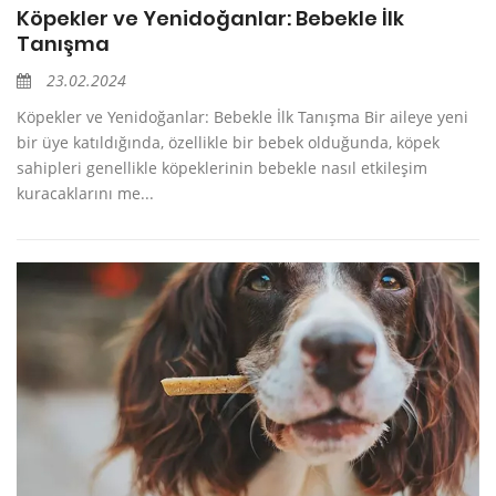
Köpekler ve Yenidoğanlar: Bebekle İlk
Tanışma
23.02.2024
Köpekler ve Yenidoğanlar: Bebekle İlk Tanışma Bir aileye yeni
bir üye katıldığında, özellikle bir bebek olduğunda, köpek
sahipleri genellikle köpeklerinin bebekle nasıl etkileşim
kuracaklarını me...