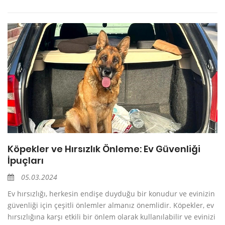
Köpekler ve Hırsızlık Önleme: Ev Güvenliği
İpuçları
05.03.2024
Ev hırsızlığı, herkesin endişe duyduğu bir konudur ve evinizin
güvenliği için çeşitli önlemler almanız önemlidir. Köpekler, ev
hırsızlığına karşı etkili bir önlem olarak kullanılabilir ve evinizi