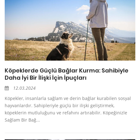
Köpeklerde Güçlü Bağlar Kurma: Sahibiyle
Daha İyi Bir İlişki İçin İpuçları
12.03.2024
Köpekler, insanlarla sağlam ve derin bağlar kurabilen sosyal
hayvanlardır. Sahipleriyle güçlü bir ilişki geliştirmek,
köpeklerin mutluluğunu ve refahını artırabilir. Köpeğinizle
Sağlam Bir Bağ...