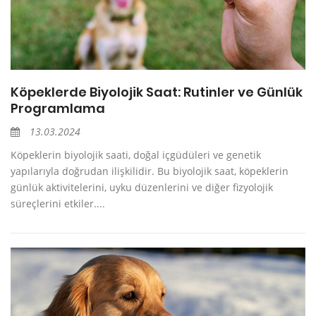
Köpeklerde Biyolojik Saat: Rutinler ve Günlük
Programlama
13.03.2024
Köpeklerin biyolojik saati, doğal içgüdüleri ve genetik
yapılarıyla doğrudan ilişkilidir. Bu biyolojik saat, köpeklerin
günlük aktivitelerini, uyku düzenlerini ve diğer fizyolojik
süreçlerini etkiler....