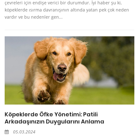
çevreleri için endişe verici bir durumdur. İyi haber şu ki,
köpeklerde ısırma davranışının altında yatan pek çok neden
vardır ve bu nedenler gen...
Köpeklerde Öfke Yönetimi: Patili
Arkadaşınızın Duygularını Anlama
05.03.2024