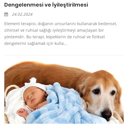
Dengelenmesi ve İyileştirilmesi
24.02.2024
Element terapisi, doğanın unsurlarını kullanarak bedensel,
zihinsel ve ruhsal sağlığı iyileştirmeyi amaçlayan bir
yöntemdir. Bu terapi, köpeklerin de ruhsal ve fiziksel
dengelerini sağlamak için kulla...