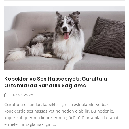
Köpekler ve Ses Hassasiyeti: Gürültülü
Ortamlarda Rahatlık Sağlama
10.03.2024
Gürültülü ortamlar, köpekler için stresli olabilir ve bazı
köpeklerde ses hassasiyetine neden olabilir. Bu nedenle,
köpek sahiplerinin köpeklerinin gürültülü ortamlarda rahat
etmelerini sağlamak için ...