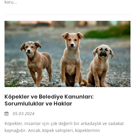
koru...
Köpekler ve Belediye Kanunları:
Sorumluluklar ve Haklar
05.03.2024
Köpekler, insanlar için çok değerli bir arkadaşlık ve sadakat
kaynağıdır. Ancak, köpek sahipleri, köpeklerinin