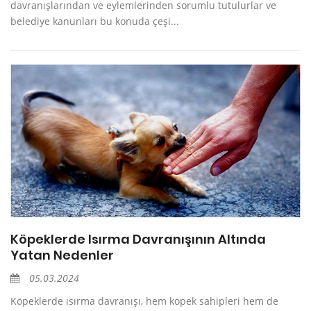
davranışlarından ve eylemlerinden sorumlu tutulurlar ve
belediye kanunları bu konuda çeşi...
Köpeklerde Isırma Davranışının Altında
Yatan Nedenler
05.03.2024
Köpeklerde ısırma davranışı, hem köpek sahipleri hem de