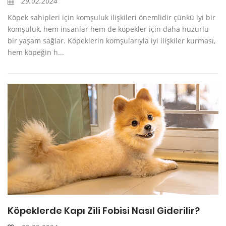
29.02.2024
Köpek sahipleri için komşuluk ilişkileri önemlidir çünkü iyi bir
komşuluk, hem insanlar hem de köpekler için daha huzurlu
bir yaşam sağlar. Köpeklerin komşularıyla iyi ilişkiler kurması,
hem köpeğin h...
Köpeklerde Kapı Zili Fobisi Nasıl Giderilir?