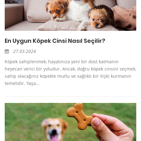
En Uygun Köpek Cinsi Nasıl Seçilir?
27.03.2024
Köpek sahiplenmek, hayatınıza yeni bir dost katmanın
heyecan verici bir yoludur. Ancak, doğru köpek cinsini seçmek,
sahip olacağınız köpekle mutlu ve sağlıklı bir ilişki kurmanın
temelidir. Yaşa...