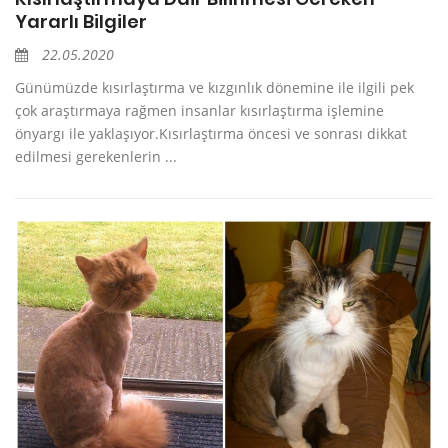
Yararlı Bilgiler
22.05.2020
Günümüzde kısırlaştırma ve kızgınlık dönemine ile ilgili pek
çok araştırmaya rağmen insanlar kısırlaştırma işlemine
önyargı ile yaklaşıyor.Kısırlaştırma öncesi ve sonrası dikkat
edilmesi gerekenlerin ...