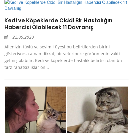
Kedi ve Köpeklerde Ciddi Bir Hastalığın
Habercisi Olabilecek 11 Davranış
22.05.2020
Ailenizin tüylü ve sevimli üyesi bu belirtilerden birini
gösteriyorsa aman dikkat, bir veterinere görünmenin vakti
gelmiş olabilir. Kedi ve köpeklerde hastalık belirtisi olan bu
tarz rahatsızlıklar ön...