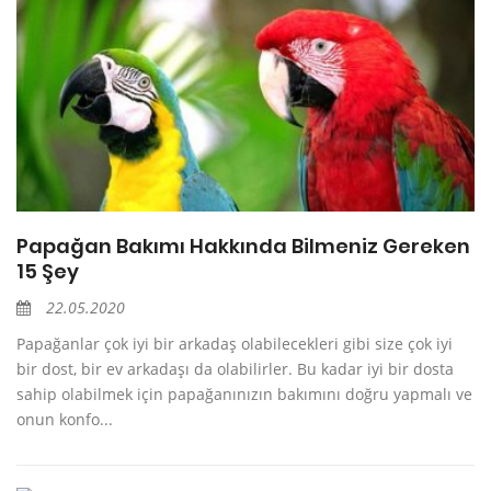
Papağan Bakımı Hakkında Bilmeniz Gereken
15 Şey
22.05.2020
Papağanlar çok iyi bir arkadaş olabilecekleri gibi size çok iyi
bir dost, bir ev arkadaşı da olabilirler. Bu kadar iyi bir dosta
sahip olabilmek için papağanınızın bakımını doğru yapmalı ve
onun konfo...