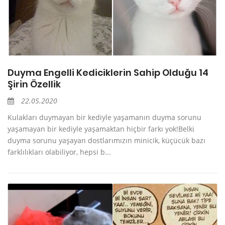
Duyma Engelli Kediciklerin Sahip Olduğu 14
Şirin Özellik
22.05.2020
Kulakları duymayan bir kediyle yaşamanın duyma sorunu
yaşamayan bir kediyle yaşamaktan hiçbir farkı yok!Belki
duyma sorunu yaşayan dostlarımızın minicik, küçücük bazı
farklılıkları olabiliyor, hepsi b...