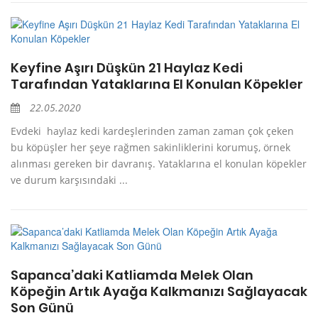
Keyfine Aşırı Düşkün 21 Haylaz Kedi
Tarafından Yataklarına El Konulan Köpekler
22.05.2020
Evdeki haylaz kedi kardeşlerinden zaman zaman çok çeken
bu köpüşler her şeye rağmen sakinliklerini korumuş, örnek
alınması gereken bir davranış. Yataklarına el konulan köpekler
ve durum karşısındaki ...
Sapanca’daki Katliamda Melek Olan
Köpeğin Artık Ayağa Kalkmanızı Sağlayacak
Son Günü