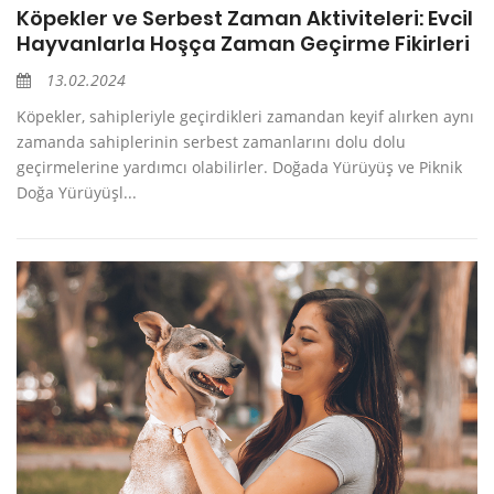
Köpekler ve Serbest Zaman Aktiviteleri: Evcil
Hayvanlarla Hoşça Zaman Geçirme Fikirleri
13.02.2024
Köpekler, sahipleriyle geçirdikleri zamandan keyif alırken aynı
zamanda sahiplerinin serbest zamanlarını dolu dolu
geçirmelerine yardımcı olabilirler. Doğada Yürüyüş ve Piknik
Doğa Yürüyüşl...