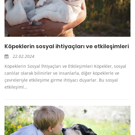
Köpeklerin sosyal ihtiyaçları ve etkileşimleri
22.02.2024
Köpeklerin Sosyal İhtiyaçları ve Etkileşimleri Köpekler, sosyal
canlılar olarak bilinirler ve insanlarla, diğer köpeklerle ve
çevreleriyle etkileşime girme ihtiyacı duyarlar. Bu sosyal
etkileşiml...