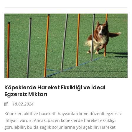
Köpeklerde Hareket Eksikliği ve İdeal
Egzersiz Miktarı
18.02.2024
Köpekler, aktif ve hareketli hayvanlardır ve düzenli egzersiz
ihtiyacı vardır. Ancak, bazen köpeklerde hareket eksikliği
görülebilir, bu da sağlık sorunlarına yol açabilir. Hareket