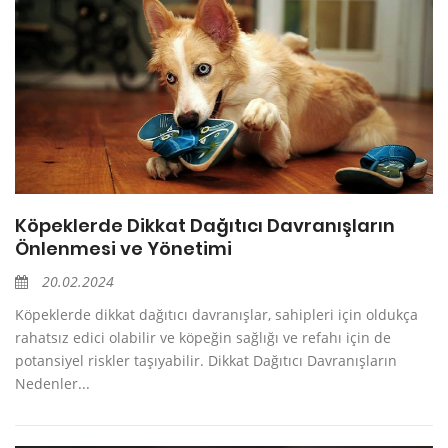
Köpeklerde Dikkat Dağıtıcı Davranışların
Önlenmesi ve Yönetimi
20.02.2024
Köpeklerde dikkat dağıtıcı davranışlar, sahipleri için oldukça
rahatsız edici olabilir ve köpeğin sağlığı ve refahı için de
potansiyel riskler taşıyabilir. Dikkat Dağıtıcı Davranışların
Nedenler...