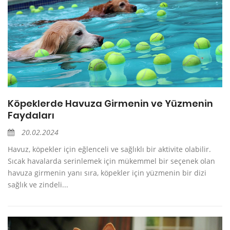
Köpeklerde Havuza Girmenin ve Yüzmenin
Faydaları
20.02.2024
Havuz, köpekler için eğlenceli ve sağlıklı bir aktivite olabilir.
Sıcak havalarda serinlemek için mükemmel bir seçenek olan
havuza girmenin yanı sıra, köpekler için yüzmenin bir dizi
sağlık ve zindeli...