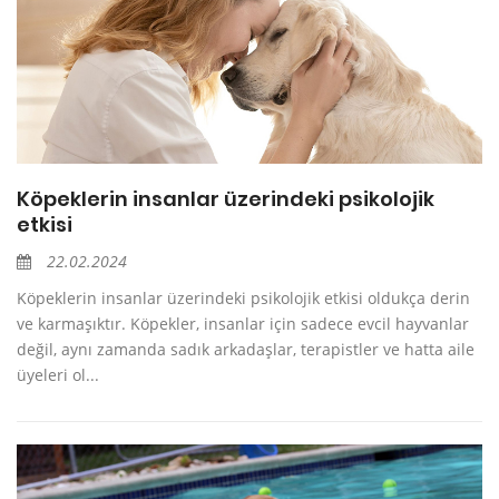
Köpeklerin insanlar üzerindeki psikolojik
etkisi
22.02.2024
Köpeklerin insanlar üzerindeki psikolojik etkisi oldukça derin
ve karmaşıktır. Köpekler, insanlar için sadece evcil hayvanlar
değil, aynı zamanda sadık arkadaşlar, terapistler ve hatta aile
üyeleri ol...