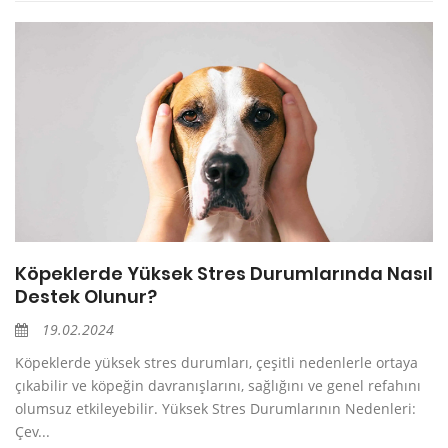
Köpeklerde Yüksek Stres Durumlarında Nasıl
Destek Olunur?
19.02.2024
Köpeklerde yüksek stres durumları, çeşitli nedenlerle ortaya
çıkabilir ve köpeğin davranışlarını, sağlığını ve genel refahını
olumsuz etkileyebilir. Yüksek Stres Durumlarının Nedenleri:
Çev...