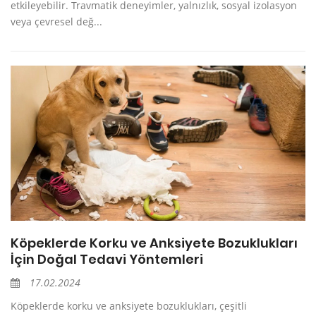
etkileyebilir. Travmatik deneyimler, yalnızlık, sosyal izolasyon
veya çevresel değ...
Köpeklerde Korku ve Anksiyete Bozuklukları
İçin Doğal Tedavi Yöntemleri
17.02.2024
Köpeklerde korku ve anksiyete bozuklukları, çeşitli