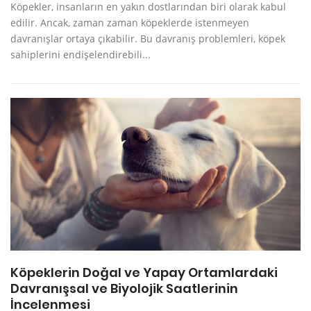
Köpekler, insanların en yakın dostlarından biri olarak kabul
edilir. Ancak, zaman zaman köpeklerde istenmeyen
davranışlar ortaya çıkabilir. Bu davranış problemleri, köpek
sahiplerini endişelendirebili...
Köpeklerin Doğal ve Yapay Ortamlardaki
Davranışsal ve Biyolojik Saatlerinin
İncelenmesi