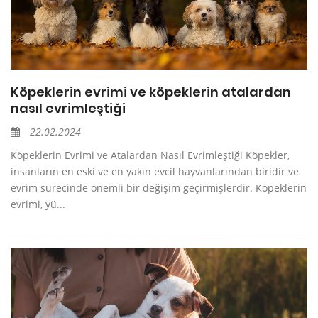
Köpeklerin evrimi ve köpeklerin atalardan
nasıl evrimleştiği
22.02.2024
Köpeklerin Evrimi ve Atalardan Nasıl Evrimleştiği Köpekler,
insanların en eski ve en yakın evcil hayvanlarından biridir ve
evrim sürecinde önemli bir değişim geçirmişlerdir. Köpeklerin
evrimi, yü...