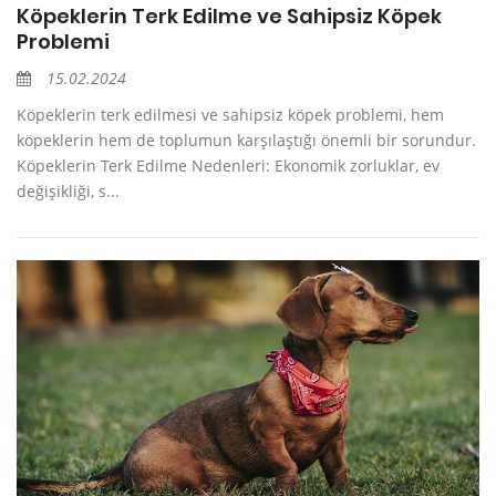
Köpeklerin Terk Edilme ve Sahipsiz Köpek
Problemi
15.02.2024
Köpeklerin terk edilmesi ve sahipsiz köpek problemi, hem
köpeklerin hem de toplumun karşılaştığı önemli bir sorundur.
Köpeklerin Terk Edilme Nedenleri: Ekonomik zorluklar, ev
değişikliği, s...