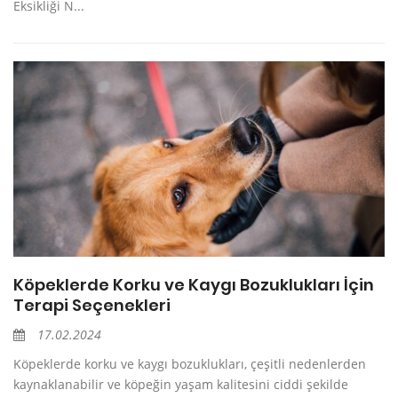
Eksikliği N...
Köpeklerde Korku ve Kaygı Bozuklukları İçin
Terapi Seçenekleri
17.02.2024
Köpeklerde korku ve kaygı bozuklukları, çeşitli nedenlerden
kaynaklanabilir ve köpeğin yaşam kalitesini ciddi şekilde