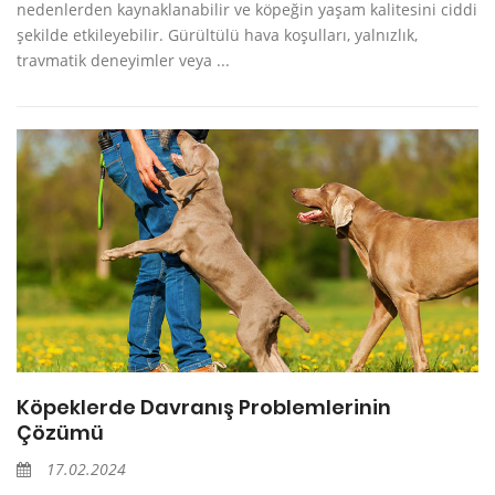
nedenlerden kaynaklanabilir ve köpeğin yaşam kalitesini ciddi
şekilde etkileyebilir. Gürültülü hava koşulları, yalnızlık,
travmatik deneyimler veya ...
Köpeklerde Davranış Problemlerinin
Çözümü
17.02.2024