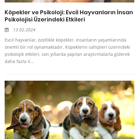
Köpekler ve Psikoloji: Evcil Hayvanların İnsan
Psikolojisi Üzerindeki Etkileri
13.02.2024
Evcil hayvanlar, özellikle köpekler, insanların yaşamlarında
önemli bir rol oynamaktadır. Köpeklerin sahipleri üzerindeki
psikolojik etkileri, son yıllarda yapılan araştırmalarla giderek
daha fazla il...