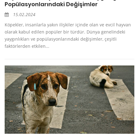
Popülasyonlarındaki Değişimler
15.02.2024
Köpekler, insanlarla yakın ilişkiler içinde olan ve evcil hayvan
olarak kabul edilen popüler bir türdür. Dünya genelindeki
yaygınlıkları ve popülasyonlarındaki değişimler, çeşitli
faktörlerden etkilen...