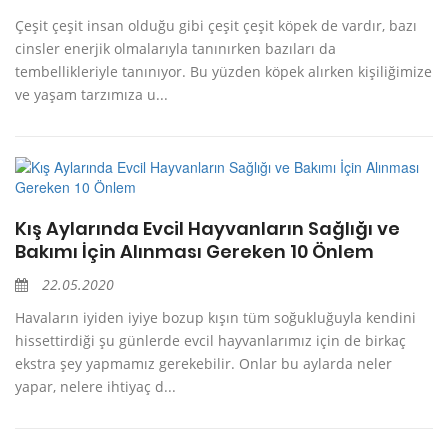
Çeşit çeşit insan olduğu gibi çeşit çeşit köpek de vardır, bazı
cinsler enerjik olmalarıyla tanınırken bazıları da
tembellikleriyle tanınıyor. Bu yüzden köpek alırken kişiliğimize
ve yaşam tarzımıza u...
Kış Aylarında Evcil Hayvanların Sağlığı ve
Bakımı İçin Alınması Gereken 10 Önlem
22.05.2020
Havaların iyiden iyiye bozup kışın tüm soğukluğuyla kendini
hissettirdiği şu günlerde evcil hayvanlarımız için de birkaç
ekstra şey yapmamız gerekebilir. Onlar bu aylarda neler
yapar, nelere ihtiyaç d...