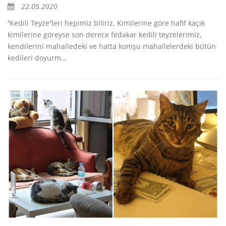
22.05.2020
‘’Kedili Teyze’’leri hepimiz biliriz. Kimilerine göre hafif kaçık
kimilerine göreyse son derece fedakar kedili teyzelerimiz,
kendilerini mahalledeki ve hatta komşu mahallelerdeki bütün
kedileri doyurm...