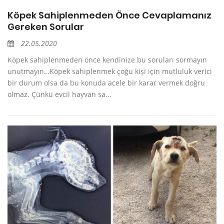
Köpek Sahiplenmeden Önce Cevaplamanız
Gereken Sorular
22.05.2020
Köpek sahiplenmeden önce kendinize bu soruları sormayın
unutmayın…Köpek sahiplenmek çoğu kişi için mutluluk verici
bir durum olsa da bu konuda acele bir karar vermek doğru
olmaz. Çünkü evcil hayvan sa...