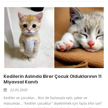
Kedilerin Aslında Birer Çocuk Olduklarının 11
Miyavsal Kanıtı
22.05.2020
Kediler ve çocuklar… İkisi de fazlasıyla tatlı, şeker ve
masumlar… “Kediler çocuktur” diyebilmek için fazla efor sarf