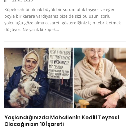
Köpek sahibi olmak büyük bir sorumluluk taşıyor ve eğer
böyle bir karara vardıysanız bize de sizi bu uzun, zorlu
yolculuğu göze alma cesareti gösterdiğiniz için tebrik etmek
düşüyor. Ne yazık ki köpek...
Yaşlandığınızda Mahallenin Kedili Teyzesi
Olacağınızın 10 İşareti