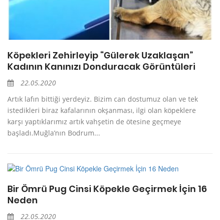
Köpekleri Zehirleyip “Gülerek Uzaklaşan”
Kadının Kanınızı Donduracak Görüntüleri
22.05.2020
Artık lafın bittiği yerdeyiz. Bizim can dostumuz olan ve tek
istedikleri biraz kafalarının okşanması, ilgi olan köpeklere
karşı yaptıklarımız artık vahşetin de ötesine geçmeye
başladı.Muğla’nın Bodrum...
Bir Ömrü Pug Cinsi Köpekle Geçirmek İçin 16
Neden
22.05.2020