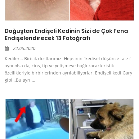
Doğuştan Endişeli Kedinin Sizi de Çok Fena
Endişelendirecek 13 Fotoğrafı
22.05.2020
Kediler… Biricik dostlarımız. Hepsinin “kedisel düşünce tarzı”
aynı olsa da, cins, tip ve yetişmeye bağlı karakteristik
özellikleriyle birbirlerinden ayrılabiliyorlar. Endişeli kedi Gary
gibi…Bu ayrıl...