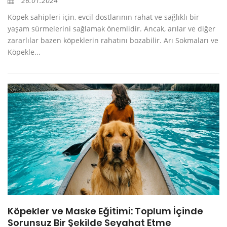
26.01.2024
Köpek sahipleri için, evcil dostlarının rahat ve sağlıklı bir
yaşam sürmelerini sağlamak önemlidir. Ancak, arılar ve diğer
zararlılar bazen köpeklerin rahatını bozabilir. Arı Sokmaları ve
Köpekle...
Köpekler ve Maske Eğitimi: Toplum İçinde
Sorunsuz Bir Şekilde Seyahat Etme