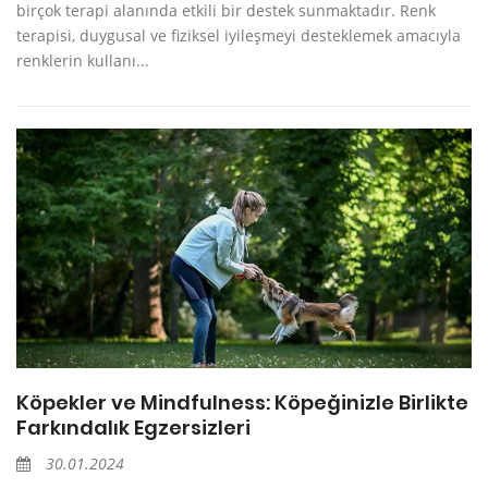
birçok terapi alanında etkili bir destek sunmaktadır. Renk
terapisi, duygusal ve fiziksel iyileşmeyi desteklemek amacıyla
renklerin kullanı...
Köpekler ve Mindfulness: Köpeğinizle Birlikte
Farkındalık Egzersizleri
30.01.2024