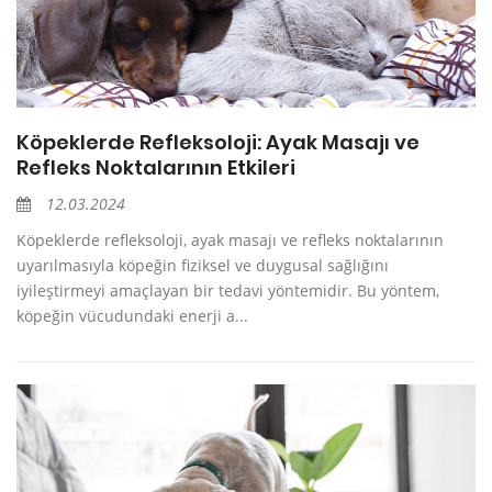
Köpeklerde Refleksoloji: Ayak Masajı ve
Refleks Noktalarının Etkileri
12.03.2024
Köpeklerde refleksoloji, ayak masajı ve refleks noktalarının
uyarılmasıyla köpeğin fiziksel ve duygusal sağlığını
iyileştirmeyi amaçlayan bir tedavi yöntemidir. Bu yöntem,
köpeğin vücudundaki enerji a...