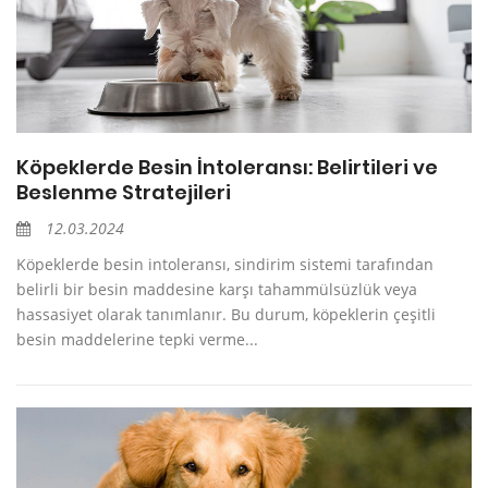
Köpeklerde Besin İntoleransı: Belirtileri ve
Beslenme Stratejileri
12.03.2024
Köpeklerde besin intoleransı, sindirim sistemi tarafından
belirli bir besin maddesine karşı tahammülsüzlük veya
hassasiyet olarak tanımlanır. Bu durum, köpeklerin çeşitli
besin maddelerine tepki verme...