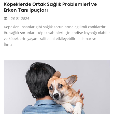
Köpeklerde Ortak Sağlık Problemleri ve
Erken Tanı İpuçları
26.01.2024
Köpekler, insanlar gibi sağlık sorunlarına eğilimli canlılardır.
Bu sağlık sorunları, köpek sahipleri için endişe kaynağı olabilir
ve köpeklerin yaşam kalitesini etkileyebilir. İstismar ve
İhmal:...