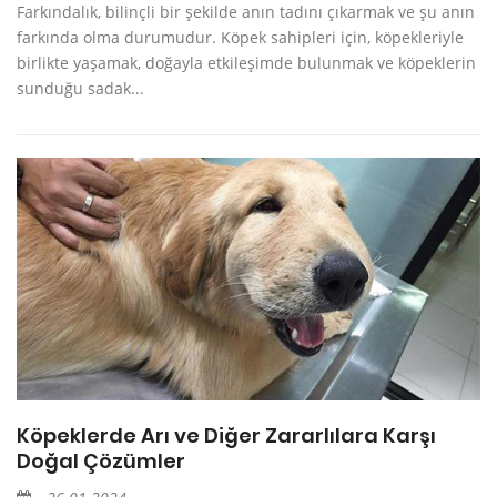
Farkındalık, bilinçli bir şekilde anın tadını çıkarmak ve şu anın
farkında olma durumudur. Köpek sahipleri için, köpekleriyle
birlikte yaşamak, doğayla etkileşimde bulunmak ve köpeklerin
sunduğu sadak...
Köpeklerde Arı ve Diğer Zararlılara Karşı
Doğal Çözümler