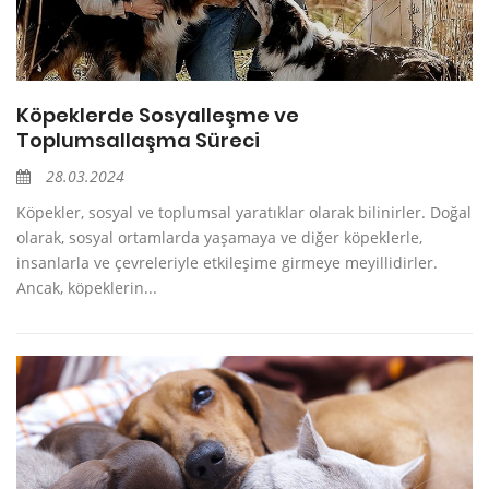
Köpeklerde Sosyalleşme ve
Toplumsallaşma Süreci
28.03.2024
Köpekler, sosyal ve toplumsal yaratıklar olarak bilinirler. Doğal
olarak, sosyal ortamlarda yaşamaya ve diğer köpeklerle,
insanlarla ve çevreleriyle etkileşime girmeye meyillidirler.
Ancak, köpeklerin...