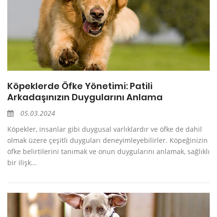
Köpeklerde Öfke Yönetimi: Patili
Arkadaşınızın Duygularını Anlama
05.03.2024
Köpekler, insanlar gibi duygusal varlıklardır ve öfke de dahil
olmak üzere çeşitli duyguları deneyimleyebilirler. Köpeğinizin
öfke belirtilerini tanımak ve onun duygularını anlamak, sağlıklı
bir ilişk...