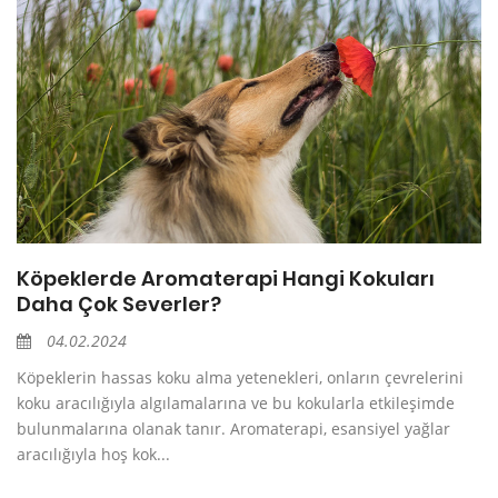
Köpeklerde Aromaterapi Hangi Kokuları
Daha Çok Severler?
04.02.2024
Köpeklerin hassas koku alma yetenekleri, onların çevrelerini
koku aracılığıyla algılamalarına ve bu kokularla etkileşimde
bulunmalarına olanak tanır. Aromaterapi, esansiyel yağlar
aracılığıyla hoş kok...