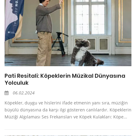
Pati Resitali: Köpeklerin Müzikal Dünyasına
Yolculuk
06.02.2024
Köpekler, duygu ve hislerini ifade etmenin yanı sıra, müziğin
büyülü dünyasına da karşı ilgi gösteren canlılardır. Köpeklerin
Müziği Algılaması Ses Frekansları ve Köpek Kulakları: Köpe...