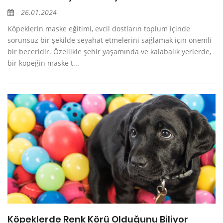
26.01.2024
Köpeklerin maske eğitimi, evcil dostların toplum içinde
sorunsuz bir şekilde seyahat etmelerini sağlamak için önemli
bir beceridir. Özellikle şehir yaşamında ve kalabalık yerlerde,
bir köpeğin maske t...
Köpeklerde Renk Körü Olduğunu Biliyor