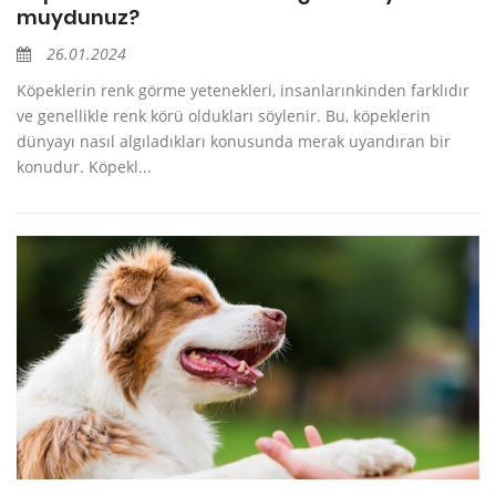
muydunuz?
26.01.2024
Köpeklerin renk görme yetenekleri, insanlarınkinden farklıdır
ve genellikle renk körü oldukları söylenir. Bu, köpeklerin
dünyayı nasıl algıladıkları konusunda merak uyandıran bir
konudur. Köpekl...