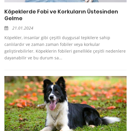
Köpeklerde Fobi ve Korkuların Üstesinden
Gelme
21.01.2024
Köpekler, insanlar gibi çeşitli duygusal tepkilere sahip
canlılardır ve zaman zaman fobiler veya korkular
geliştirebilirler. Köpeklerin fobileri genellikle çeşitli nedenlere
dayanabilir ve bu durum sa...