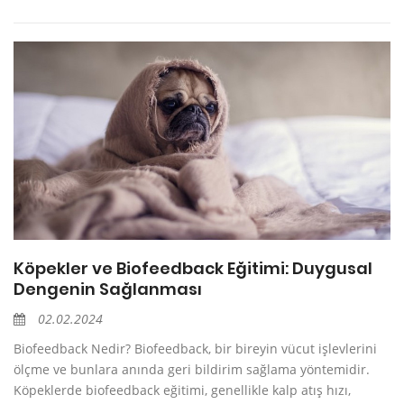
Köpekler ve Biofeedback Eğitimi: Duygusal
Dengenin Sağlanması
02.02.2024
Biofeedback Nedir? Biofeedback, bir bireyin vücut işlevlerini
ölçme ve bunlara anında geri bildirim sağlama yöntemidir.
Köpeklerde biofeedback eğitimi, genellikle kalp atış hızı,