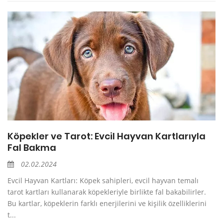
Köpekler ve Tarot: Evcil Hayvan Kartlarıyla
Fal Bakma
02.02.2024
Evcil Hayvan Kartları: Köpek sahipleri, evcil hayvan temalı
tarot kartları kullanarak köpekleriyle birlikte fal bakabilirler.
Bu kartlar, köpeklerin farklı enerjilerini ve kişilik özelliklerini
t...