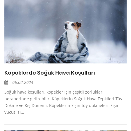
Köpeklerde Soğuk Hava Koşulları
06.02.2024
Soğuk hava koşulları, köpekler için çeşitli zorlukları
beraberinde getirebilir. Köpeklerin Soğuk Hava Tepkileri Tüy
Dökme ve Kış Dönemi: Köpeklerin kışın tüy dökmeleri, kışın
vücut ısı...