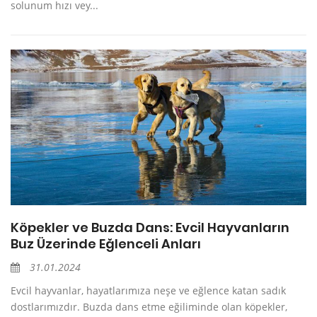
solunum hızı vey...
Köpekler ve Buzda Dans: Evcil Hayvanların
Buz Üzerinde Eğlenceli Anları
31.01.2024
Evcil hayvanlar, hayatlarımıza neşe ve eğlence katan sadık
dostlarımızdır. Buzda dans etme eğiliminde olan köpekler,