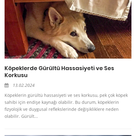
Köpeklerde Gürültü Hassasiyeti ve Ses
Korkusu
13.02.2024
Köpeklerin gürültü hassasiyeti ve ses korkusu, pek çok köpek
sahibi için endişe kaynağı olabilir. Bu durum, köpeklerin
fizyolojik ve duygusal reflekslerinde değişikliklere neden
olabilir. Gürült...