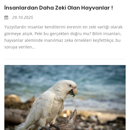
İnsanlardan Daha Zeki Olan Hayvanlar !
29.10.2025
Yüzyıllardır insanlar kendilerini evrenin en zeki varlığı olarak
görmeye alışık. Peki bu gerçekten doğru mu? Bilim insanları,
hayvanlar aleminde inanılmaz zeka örnekleri keşfettikçe, bu
soruya verilen...