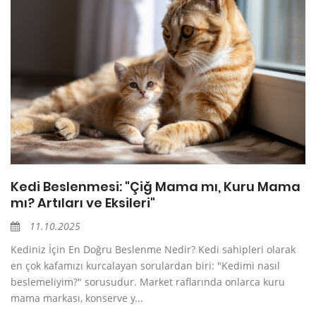
Kedi Beslenmesi: "Çiğ Mama mı, Kuru Mama
mı? Artıları ve Eksileri"
11.10.2025
Kediniz İçin En Doğru Beslenme Nedir? Kedi sahipleri olarak
en çok kafamızı kurcalayan sorulardan biri: "Kedimi nasıl
beslemeliyim?" sorusudur. Market raflarında onlarca kuru
mama markası, konserve y...