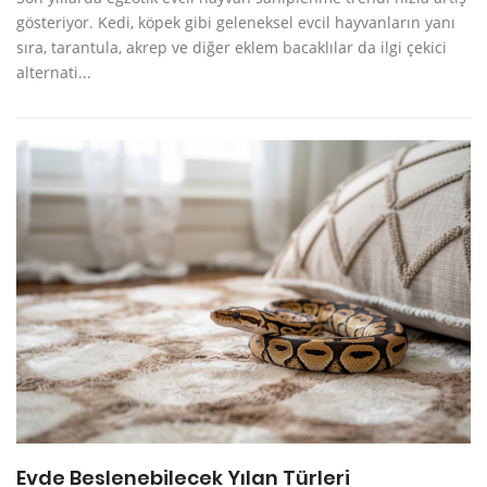
gösteriyor. Kedi, köpek gibi geleneksel evcil hayvanların yanı
sıra, tarantula, akrep ve diğer eklem bacaklılar da ilgi çekici
alternati...
Evde Beslenebilecek Yılan Türleri