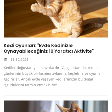
Kedi Oyunları: "Evde Kedinizle
Oynayabileceğiniz 10 Yaratıcı Aktivite"
11.10.2025
Kediler doğuştan gelen avcılardır. Vahşi ortamda, kediler
günlerinin büyük bir kısmını avlanma, keşfetme ve oyunla
geçirirler. Ancak evde yaşayan kedilerimizin bu doğal
içgüdülerini tatmin etmek bizim...