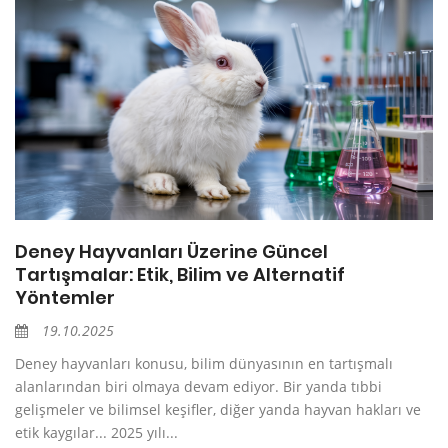
Deney Hayvanları Üzerine Güncel
Tartışmalar: Etik, Bilim ve Alternatif
Yöntemler
19.10.2025
Deney hayvanları konusu, bilim dünyasının en tartışmalı
alanlarından biri olmaya devam ediyor. Bir yanda tıbbi
gelişmeler ve bilimsel keşifler, diğer yanda hayvan hakları ve
etik kaygılar... 2025 yılı...