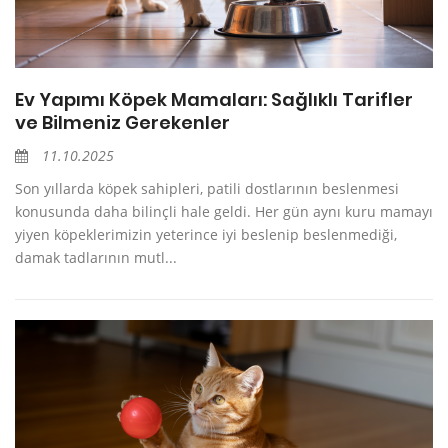
Ev Yapımı Köpek Mamaları: Sağlıklı Tarifler
ve Bilmeniz Gerekenler
11.10.2025
Son yıllarda köpek sahipleri, patili dostlarının beslenmesi
konusunda daha bilinçli hale geldi. Her gün aynı kuru mamayı
yiyen köpeklerimizin yeterince iyi beslenip beslenmediği,
damak tadlarının mutl...