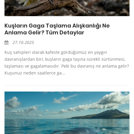
Kuşların Gaga Taşlama Alışkanlığı Ne
Anlama Gelir? Tüm Detaylar
27.10.2025
Kuş sahipleri olarak kafeste gördüğümüz en yaygın
davranışlardan biri, kuşların gaga taşına sürekli sürtünmesi,
taşlaması ve gagalamasıdır. Peki bu davranış ne anlama gelir?
Kuşunuz neden saatlerce ga...