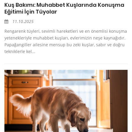
Kuş Bakımı: Muhabbet Kuşlarında Konuşma
Eğitimi İçin Tüyolar
11.10.2025
Rengarenk tüyleri, sevimli hareketleri ve en önemlisi konuşma
yetenekleriyle muhabbet kuşları, evlerimizin neşe kaynağıdır.
Papağangiller ailesine mensup bu zeki kuşlar, sabır ve doğru
tekniklerle kel...