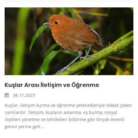
Kuşlar Arası İletişim ve Öğrenme
06.11.2023
Kuşlar, iletişim kurma ve öğrenme yetenekleriyle dikkat çeken
canlılardır. İletişim, kuşların avlanma, eş bulma, sosyal
ilişkileri yönetme ve tehlikeleri bildirme gibi birçok önemli
görevi yerine geti...