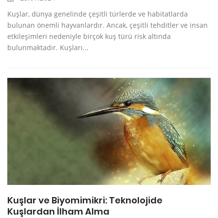
Kuşlar, dünya genelinde çeşitli türlerde ve habitatlarda
bulunan önemli hayvanlardır. Ancak, çeşitli tehditler ve insan
etkileşimleri nedeniyle birçok kuş türü risk altında
bulunmaktadır. Kuşları...
Kuşlar ve Biyomimikri: Teknolojide
Kuşlardan İlham Alma