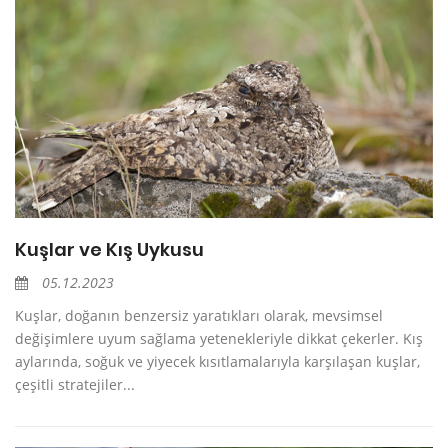
Kuşlar ve Kış Uykusu
05.12.2023
Kuşlar, doğanın benzersiz yaratıkları olarak, mevsimsel
değişimlere uyum sağlama yetenekleriyle dikkat çekerler. Kış
aylarında, soğuk ve yiyecek kısıtlamalarıyla karşılaşan kuşlar,
çeşitli stratejiler...