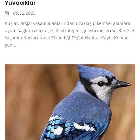
Yuvacıklar
05.12.2023
Kuşlar, doğal yaşam alanlarından uzaklaşıp kentsel alanlara
uyum sağlamak için çeşitli stratejiler geliştirmişlerdir. Kentsel
Yaşamın Kuşları Nasıl Etkilediği Doğal Habitat Kaybı Kentsel
geni...