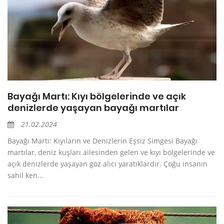
Bayağı Martı: Kıyı bölgelerinde ve açık
denizlerde yaşayan bayağı martılar
21.02.2024
Bayağı Martı: Kıyıların ve Denizlerin Eşsiz Simgesi Bayağı
martılar, deniz kuşları ailesinden gelen ve kıyı bölgelerinde ve
açık denizlerde yaşayan göz alıcı yaratıklardır. Çoğu insanın
sahil ken...