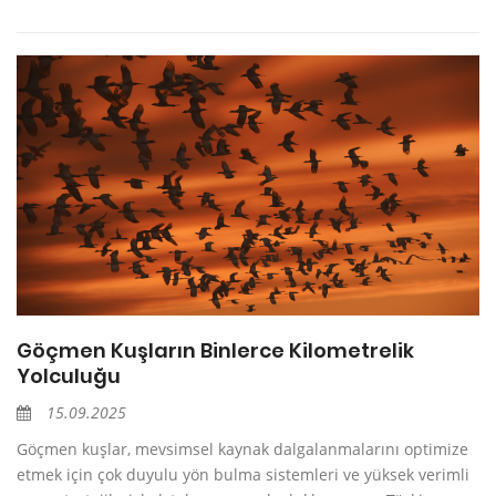
Göçmen Kuşların Binlerce Kilometrelik
Yolculuğu
15.09.2025
Göçmen kuşlar, mevsimsel kaynak dalgalanmalarını optimize
etmek için çok duyulu yön bulma sistemleri ve yüksek verimli