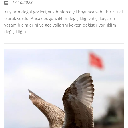
17.10.2023
Kuşların doğal göçleri, yüz binlerce yıl boyunca sabit bir ritüel
olarak sürdü. Ancak bugün, iklim değişikliği vahşi kuşların
yaşam biçimlerini ve göç yollarını kökten değiştiriyor. İklim
değişikliğin...