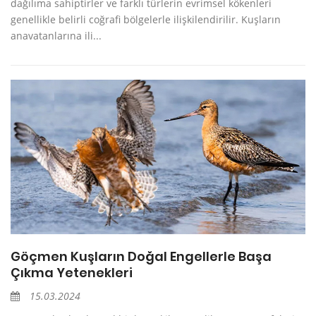
dağılıma sahiptirler ve farklı türlerin evrimsel kökenleri
genellikle belirli coğrafi bölgelerle ilişkilendirilir. Kuşların
anavatanlarına ili...
Göçmen Kuşların Doğal Engellerle Başa
Çıkma Yetenekleri
15.03.2024