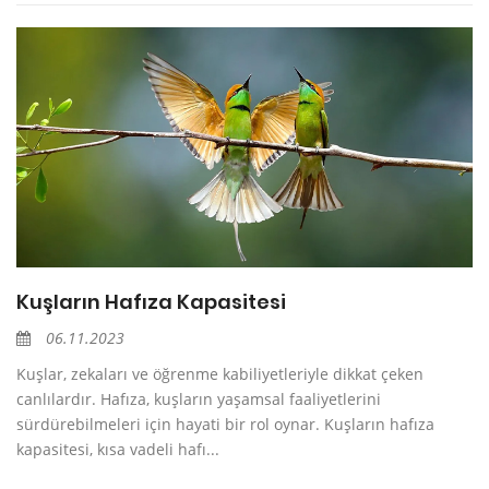
Kuşların Hafıza Kapasitesi
06.11.2023
Kuşlar, zekaları ve öğrenme kabiliyetleriyle dikkat çeken
canlılardır. Hafıza, kuşların yaşamsal faaliyetlerini
sürdürebilmeleri için hayati bir rol oynar. Kuşların hafıza
kapasitesi, kısa vadeli hafı...