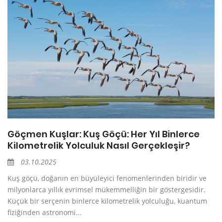
Göçmen Kuşlar: Kuş Göçü: Her Yıl Binlerce
Kilometrelik Yolculuk Nasıl Gerçekleşir?
03.10.2025
Kuş göçü, doğanın en büyüleyici fenomenlerinden biridir ve
milyonlarca yıllık evrimsel mükemmelliğin bir göstergesidir.
Küçük bir serçenin binlerce kilometrelik yolculuğu, kuantum
fiziğinden astronomi...