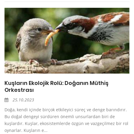
Kuşların Ekolojik Rolü: Doğanın Müthiş
Orkestrası
25.10.2023
Doğa, kendi içinde birçok etkileyici süreç ve denge barındırır.
Bu doğal dengeyi sürdüren önemli unsurlardan biri de
kuşlardır. Kuşlar, ekosistemlerde özgün ve vazgeçilmez bir rol
oynarlar. Kuşların e...