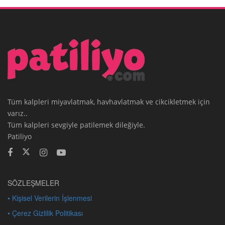
Tüm kalpleri miyavlatmak, havhavlatmak ve cikcikletmek için
varız..
Tüm kalpleri sevgiyle patilemek dileğiyle.
Patiliyo
SÖZLEŞMELER
• Kişisel Verilerin İşlenmesi
• Çerez Gizlilik Politikası