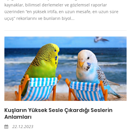
kaynaklar, bilimsel derlemeler ve gözlemsel raporlar
üzerinden “en yüksek irtifa, en uzun mesafe, en uzun süre
uçuş” rekorlarını ve bunların biyol...
Kuşların Yüksek Sesle Çıkardığı Seslerin
Anlamları
22.12.2023