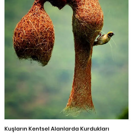
Kuşların Kentsel Alanlarda Kurdukları