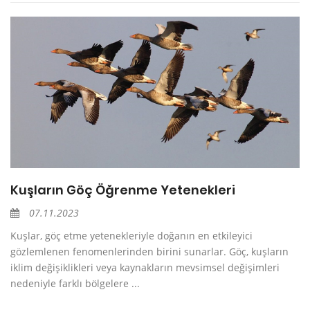
Kuşların Göç Öğrenme Yetenekleri
07.11.2023
Kuşlar, göç etme yetenekleriyle doğanın en etkileyici
gözlemlenen fenomenlerinden birini sunarlar. Göç, kuşların
iklim değişiklikleri veya kaynakların mevsimsel değişimleri
nedeniyle farklı bölgelere ...