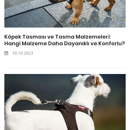
Köpek Tasması ve Tasma Malzemeleri:
Hangi Malzeme Daha Dayanıklı ve Konforlu?
10.10.2023