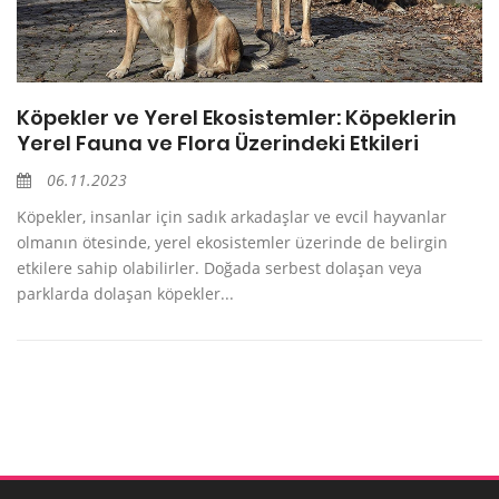
Köpekler ve Yerel Ekosistemler: Köpeklerin
Yerel Fauna ve Flora Üzerindeki Etkileri
06.11.2023
Köpekler, insanlar için sadık arkadaşlar ve evcil hayvanlar
olmanın ötesinde, yerel ekosistemler üzerinde de belirgin
etkilere sahip olabilirler. Doğada serbest dolaşan veya
parklarda dolaşan köpekler...