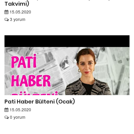
Takvimi)
15.05.2020
3 yorum
Pati Haber Bülteni (Ocak)
15.05.2020
0 yorum