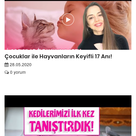
Çocuklar ile Hayvanların Keyifli 17 Anı!
28.05.2020
0 yorum