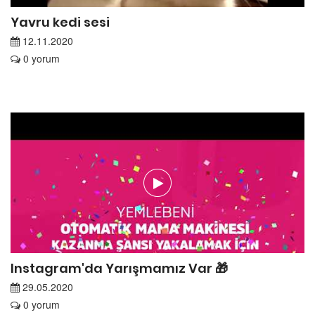
Yavru kedi sesi
12.11.2020
0 yorum
Instagram'da Yarışmamız Var 🎁
29.05.2020
0 yorum