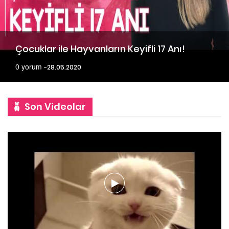
Çocuklar ile Hayvanların Keyifli 17 Anı!
0 yorum
28.05.2020
Son Videolar