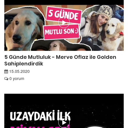
5 Günde Mutluluk - Merve Oflaz ile Golden
Sahiplendirdik
15.05.2020
0 yorum