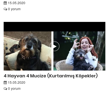
15.05.2020
0 yorum
4 Hayvan 4 Mucize (Kurtarılmış Köpekler)
15.05.2020
0 yorum