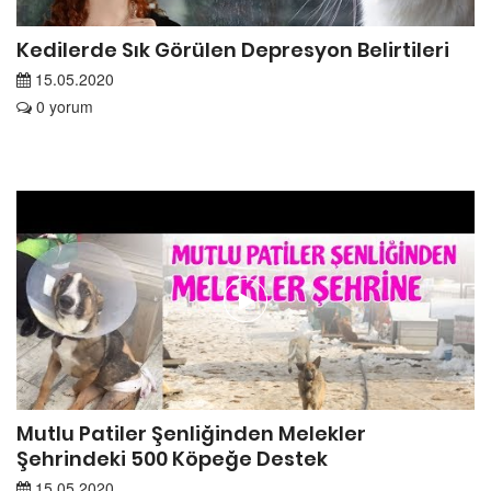
Kedilerde Sık Görülen Depresyon Belirtileri
15.05.2020
0 yorum
Mutlu Patiler Şenliğinden Melekler
Şehrindeki 500 Köpeğe Destek
15.05.2020