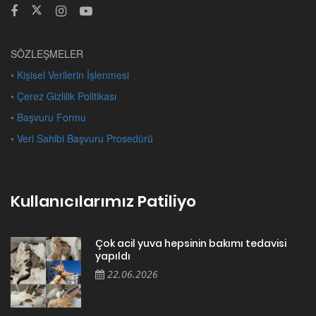
SÖZLEŞMELER
• Kişisel Verilerin İşlenmesi
• Çerez Gizlilik Politikası
• Başvuru Formu
• Veri Sahibi Başvuru Prosedürü
Kullanıcılarımız Patiliyo
Çok acil yuva hepsinin bakımı tedavisi
yapıldı
22.06.2026