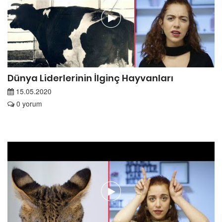
Dünya Liderlerinin İlginç Hayvanları
15.05.2020
0 yorum