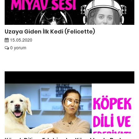
Uzaya Giden İlk Kedi (Felicette)
15.05.2020
0 yorum