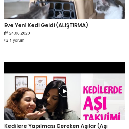
Eve Yeni Kedi Geldi (ALIŞTIRMA)
24.06.2020
1 yorum
Kedilere Yapılması Gereken Aşılar (Aşı