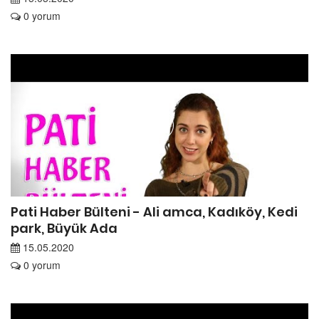
0 yorum
Pati Haber Bülteni - Ali amca, Kadıköy, Kedi
park, Büyük Ada
15.05.2020
0 yorum