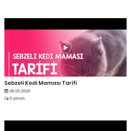
Sebzeli Kedi Maması Tarifi
28.05.2020
0 yorum