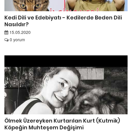
Kedi Dili ve Edebiyatı - Kedilerde Beden Dili
Nasıldır?
15.05.2020
0 yorum
Ölmek Üzereyken Kurtarılan Kurt (Kutmik)
Köpeğin Muhteşem Değişimi