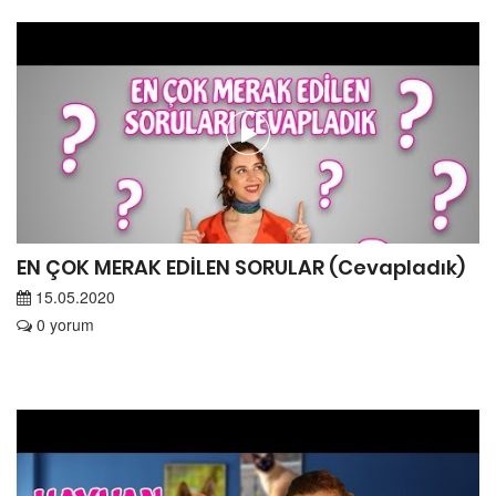
EN ÇOK MERAK EDİLEN SORULAR (Cevapladık)
15.05.2020
0 yorum