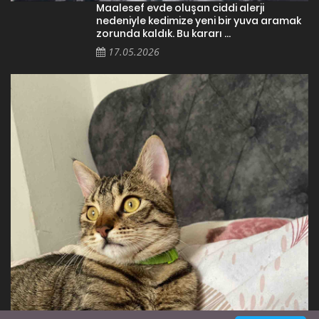
Maalesef evde oluşan ciddi alerji
nedeniyle kedimize yeni bir yuva aramak
zorunda kaldık. Bu kararı ...
17.05.2026