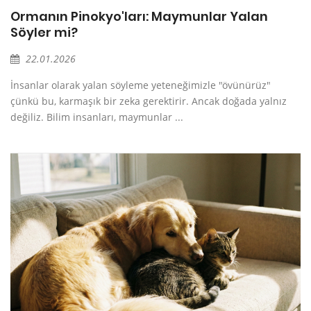
Ormanın Pinokyo'ları: Maymunlar Yalan
Söyler mi?
22.01.2026
İnsanlar olarak yalan söyleme yeteneğimizle "övünürüz"
çünkü bu, karmaşık bir zeka gerektirir. Ancak doğada yalnız
değiliz. Bilim insanları, maymunlar ...