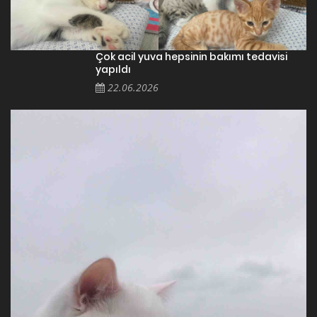
Çok acil yuva hepsinin bakımı tedavisi
yapıldı
22.06.2026