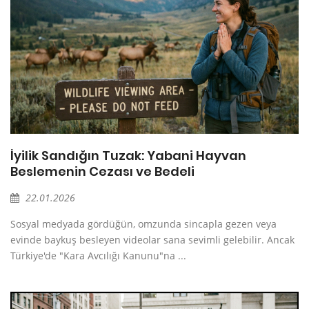
İyilik Sandığın Tuzak: Yabani Hayvan
Beslemenin Cezası ve Bedeli
22.01.2026
Sosyal medyada gördüğün, omzunda sincapla gezen veya
evinde baykuş besleyen videolar sana sevimli gelebilir. Ancak
Türkiye'de "Kara Avcılığı Kanunu"na ...