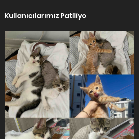
Kullanıcılarımız Patiliyo