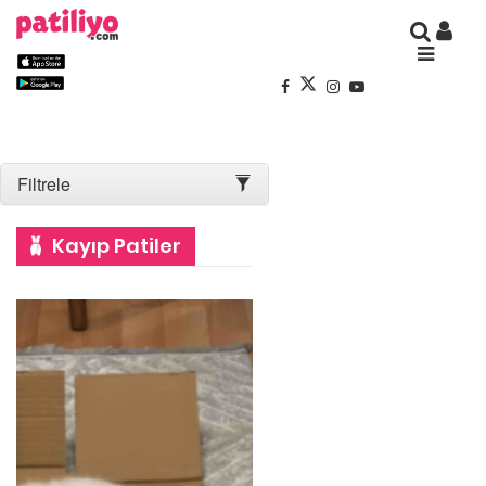
Filtrele
Kayıp Patiler