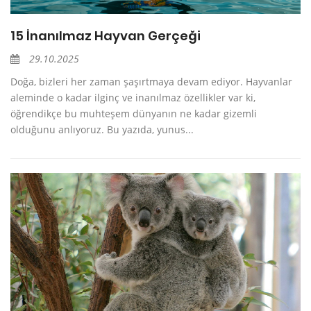
15 İnanılmaz Hayvan Gerçeği
29.10.2025
Doğa, bizleri her zaman şaşırtmaya devam ediyor. Hayvanlar
aleminde o kadar ilginç ve inanılmaz özellikler var ki,
öğrendikçe bu muhteşem dünyanın ne kadar gizemli
olduğunu anlıyoruz. Bu yazıda, yunus...