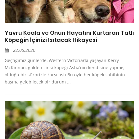
Yavru Koala ve Onun Hayatını Kurtaran Tatlı
Köpeğin İçinizi Isıtacak Hikayesi
22.05.2020
Geçtiğimiz günlerde, Western Victoria’da yaşayan Kerry
McKinnon, golden cinsi köpeği Asha’nın kendisine yapmış
olduğu bir sürprizle karşılaştı.Bu öyle her köpek sahibinin
başına gelebilecek bir durum ...