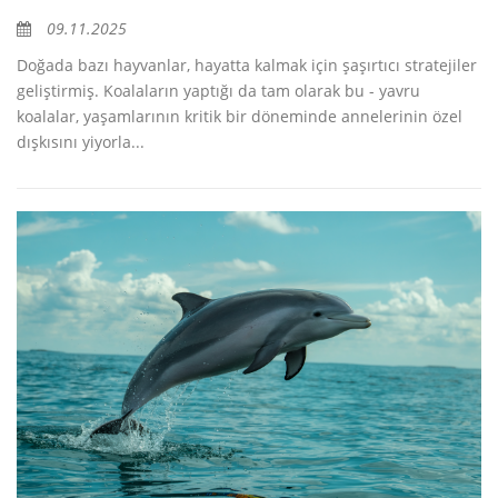
09.11.2025
Doğada bazı hayvanlar, hayatta kalmak için şaşırtıcı stratejiler
geliştirmiş. Koalaların yaptığı da tam olarak bu - yavru
koalalar, yaşamlarının kritik bir döneminde annelerinin özel
dışkısını yiyorla...