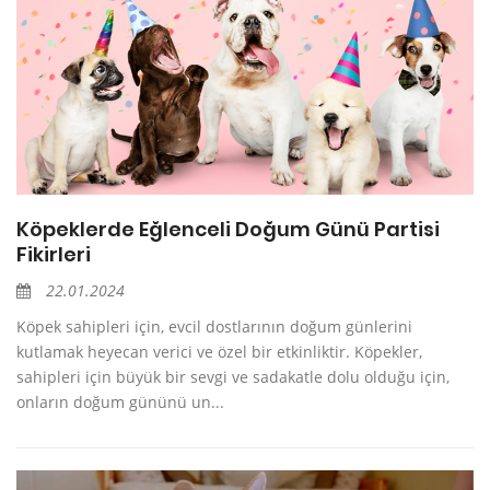
Köpeklerde Eğlenceli Doğum Günü Partisi
Fikirleri
22.01.2024
Köpek sahipleri için, evcil dostlarının doğum günlerini
kutlamak heyecan verici ve özel bir etkinliktir. Köpekler,
sahipleri için büyük bir sevgi ve sadakatle dolu olduğu için,
onların doğum gününü un...