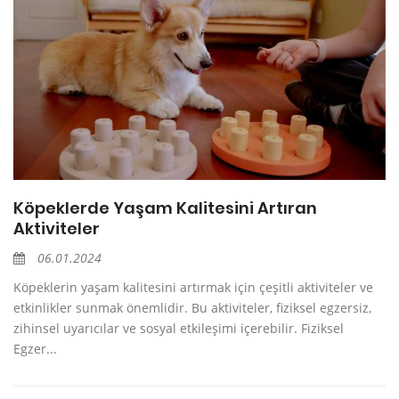
Köpeklerde Yaşam Kalitesini Artıran
Aktiviteler
06.01.2024
Köpeklerin yaşam kalitesini artırmak için çeşitli aktiviteler ve
etkinlikler sunmak önemlidir. Bu aktiviteler, fiziksel egzersiz,
zihinsel uyarıcılar ve sosyal etkileşimi içerebilir. Fiziksel
Egzer...