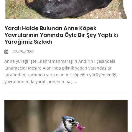
Yaralı Halde Bulunan Anne Köpek
Yavrularının Yanında Öyle Bir Şey Yaptı ki
Yüreğimiz Sızladı
22.05.2020
Anne yüreği işte…Kahramanmaraş’ın Andırın ilçesindeki
Çınargeçidi Mesire Alanı’nda piknik yapan vatandaşlar
tarafından, karnında yara olan bir köpeğin yürüyemediği,
yavrularının da yaralı annenin başı...