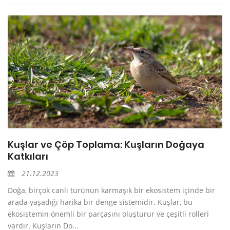
Kuşlar ve Çöp Toplama: Kuşların Doğaya
Katkıları
21.12.2023
Doğa, birçok canlı türünün karmaşık bir ekosistem içinde bir
arada yaşadığı harika bir denge sistemidir. Kuşlar, bu
ekosistemin önemli bir parçasını oluşturur ve çeşitli rolleri
vardır. Kuşların Do...