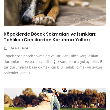
Köpeklerde Böcek Sokmaları ve Isırıkları:
Tehlikeli Canlılardan Korunma Yolları
14.03.2024
Köpeklerde böcek sokmaları ve ısırıkları, sıkça karşılaşılan
durumlardır ve bazen ciddi sağlık sorunlarına yol açabilir. Bu
tür durumlarla başa çıkmak için bilgi sahibi olmak ve uygun
önlemleri almak ...