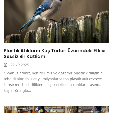
Plastik Atıkların Kuş Türleri Üzerindeki Etkisi:
Sessiz Bir Katliam
22.10.2025
Okyanuslarımız, nehirlerimiz ve doğamız plastik kirliliğinin
tehdidi altında. Her yıl milyonlarca ton plastik atık çevreye
karışırken, bu kirlilikten en çok etkilenen canlılar arasında
kuşlar öne çıkı...