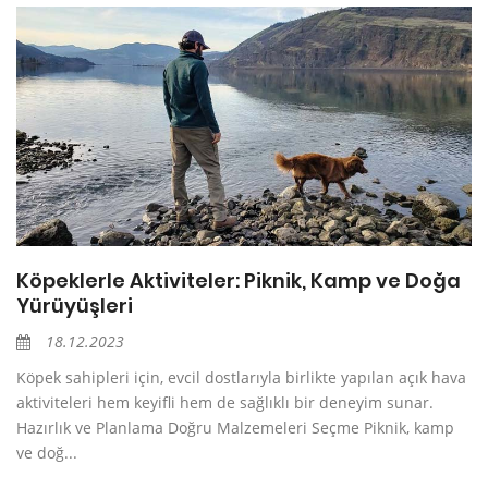
Köpeklerle Aktiviteler: Piknik, Kamp ve Doğa
Yürüyüşleri
18.12.2023
Köpek sahipleri için, evcil dostlarıyla birlikte yapılan açık hava
aktiviteleri hem keyifli hem de sağlıklı bir deneyim sunar.
Hazırlık ve Planlama Doğru Malzemeleri Seçme Piknik, kamp
ve doğ...