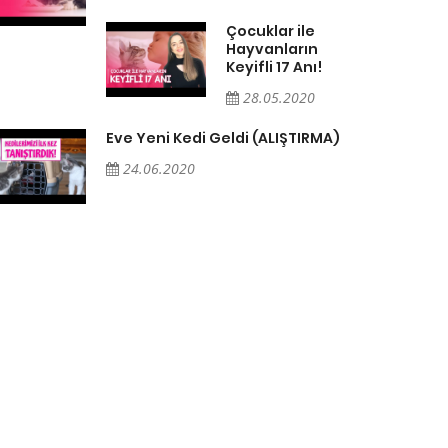
Çocuklar ile
Hayvanların
Keyifli 17 Anı!
28.05.2020
Eve Yeni Kedi Geldi (ALIŞTIRMA)
24.06.2020