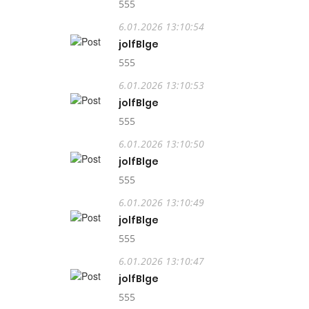
555
6.01.2026 13:10:54
jolfBlge
555
6.01.2026 13:10:53
jolfBlge
555
6.01.2026 13:10:50
jolfBlge
555
6.01.2026 13:10:49
jolfBlge
555
6.01.2026 13:10:47
jolfBlge
555