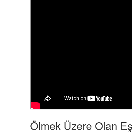
Ölmek Üzere Olan Eşe