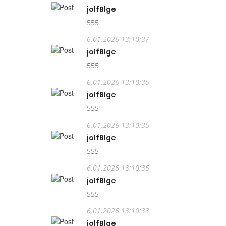
jolfBlge
555
6.01.2026 13:10:37
jolfBlge
555
6.01.2026 13:10:35
jolfBlge
555
6.01.2026 13:10:35
jolfBlge
555
6.01.2026 13:10:35
jolfBlge
555
6.01.2026 13:10:33
jolfBlge