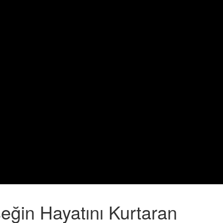
ğin Hayatını Kurtaran