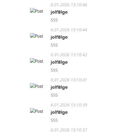
6.01.2026 13:10:46
jolfBlge
555
6.01.2026 13:10:44
jolfBlge
555
6.01.2026 13:10:42
jolfBlge
555
6.01.2026 13:10:41
jolfBlge
555
6.01.2026 13:10:39
jolfBlge
555
6.01.2026 13:10:37