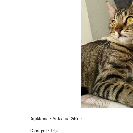
Açıklama :
Açıklama Giriniz
Cinsiyet :
Dişi