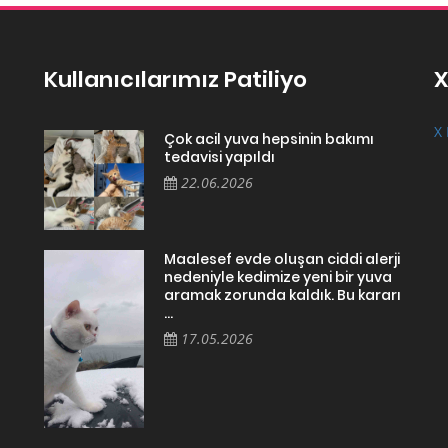
Kullanıcılarımız Patiliyo
X
X 
Çok acil yuva hepsinin bakımı
tedavisi yapıldı
22.06.2026
Maalesef evde oluşan ciddi alerji
nedeniyle kedimize yeni bir yuva
aramak zorunda kaldık. Bu kararı
...
17.05.2026