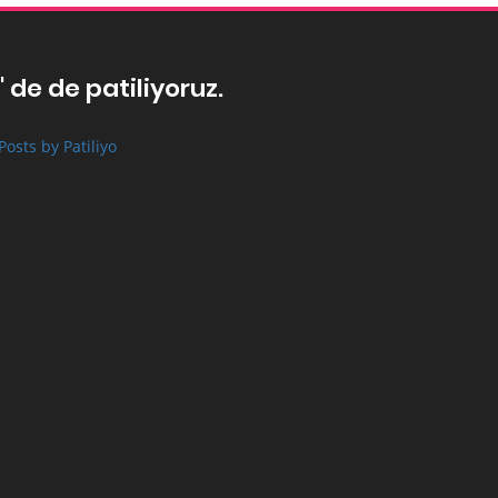
' de de patiliyoruz.
Posts by Patiliyo