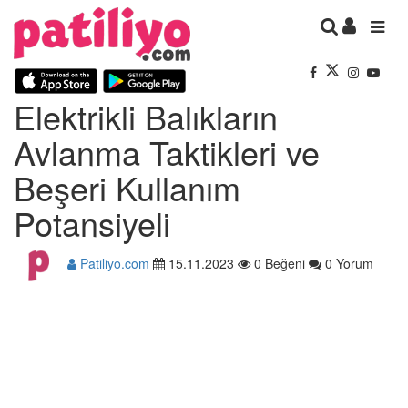
Elektrikli Balıkların
Avlanma Taktikleri ve
Beşeri Kullanım
Potansiyeli
Patiliyo.com
15.11.2023
0 Beğeni
0 Yorum