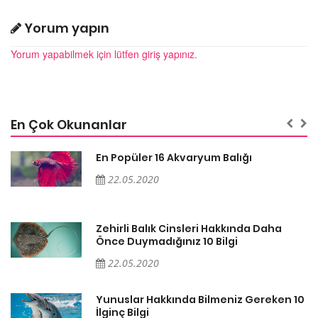
Yorum yapın
Yorum yapabilmek için lütfen giriş yapınız.
En Çok Okunanlar
En Popüler 16 Akvaryum Balığı
22.05.2020
Zehirli Balık Cinsleri Hakkında Daha
Önce Duymadığınız 10 Bilgi
22.05.2020
10
Yunuslar Hakkında Bilmeniz Gereken 10
İlginç Bilgi