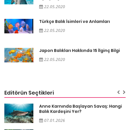
22.05.2020
Türkçe Balık İsimleri ve Anlamları
22.05.2020
Japon Balıkları Hakkında 15 İlginç Bilgi
22.05.2020
Editörün Seçtikleri
Anne Karnında Başlayan Savaş: Hangi
Balık Kardeşini Yer?
07.01.2026