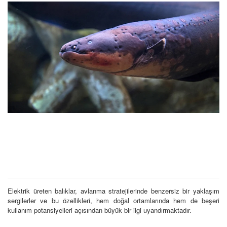
Elektrik üreten balıklar, avlanma stratejilerinde benzersiz bir yaklaşım
sergilerler ve bu özellikleri, hem doğal ortamlarında hem de beşeri
kullanım potansiyelleri açısından büyük bir ilgi uyandırmaktadır.