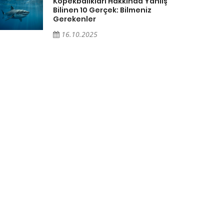
Köpekbalıkları Hakkında Yanlış
Bilinen 10 Gerçek: Bilmeniz
Gerekenler
16.10.2025