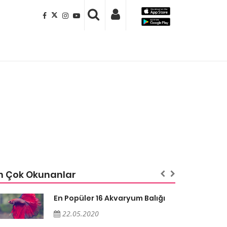
n Çok Okunanlar
En Popüler 16 Akvaryum Balığı
22.05.2020