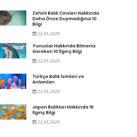
Zehirli Balık Cinsleri Hakkında
Daha Önce Duymadığınız 10
Bilgi
22.05.2020
Yunuslar Hakkında Bilmeniz
Gereken 10 İlginç Bilgi
22.05.2020
Türkçe Balık İsimleri ve
Anlamları
22.05.2020
Japon Balıkları Hakkında 15
İlginç Bilgi
22.05.2020