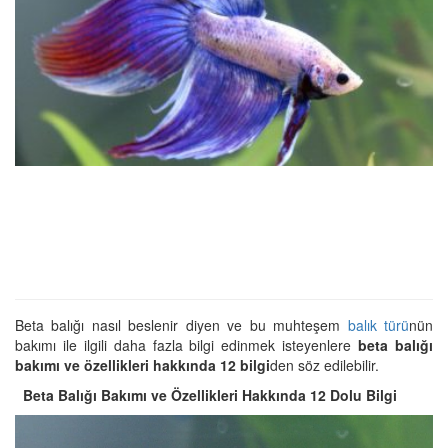
Beta balığı nasıl beslenir diyen ve bu muhteşem
balık türü
nün
bakımı ile ilgili daha fazla bilgi edinmek isteyenlere
beta balığı
bakımı ve özellikleri hakkında 12 bilgi
den söz edilebilir.
Beta Balığı Bakımı ve Özellikleri Hakkında 12 Dolu Bilgi