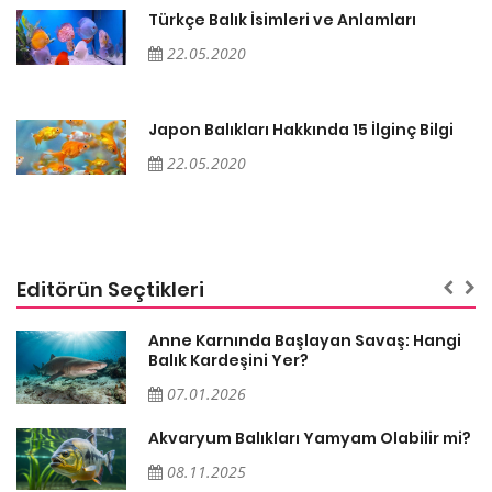
Türkçe Balık İsimleri ve Anlamları
22.05.2020
Japon Balıkları Hakkında 15 İlginç Bilgi
22.05.2020
Editörün Seçtikleri
Anne Karnında Başlayan Savaş: Hangi
Balık Kardeşini Yer?
07.01.2026
Akvaryum Balıkları Yamyam Olabilir mi?
08.11.2025