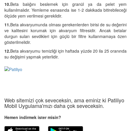
10.
Beta balığını beslemek için granül ya da pelet yem
kullanılmalıdır. Yemleme esnasında ise 1-2 dakikada bitirebileceği
ölçüde yem verilmesi gereklidir.
11.
Beta akvaryumunda olması gerekenlerden birisi de su değerini
ve kalitesini korumak için akvaryum filtresidir. Ancak betalar
durgun suları sevdikleri için güçlü bir filtre kullanmamaya özen
gösterilmelidir.
12.
Beta akvaryumu temizliği için haftada yüzde 20 ila 25 oranında
su değişimi yapmak yeterlidir.
Web sitemizi çok seveceksin, ama eminiz ki Patiliyo
Mobil Uygulama'mızı daha çok seveceksin.
Hemen indirmek ister misin?