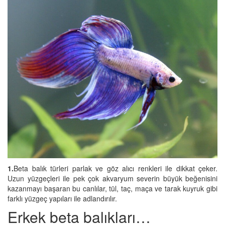
1.
Beta balık türleri parlak ve göz alıcı renkleri ile dikkat çeker.
Uzun yüzgeçleri ile pek çok akvaryum severin büyük beğenisini
kazanmayı başaran bu canlılar, tül, taç, maça ve tarak kuyruk gibi
farklı yüzgeç yapıları ile adlandırılır.
Erkek beta balıkları…