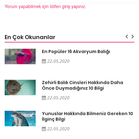
Yorum yapabilmek için lütfen giriş yapınız.
En Çok Okunanlar
En Popüler 16 Akvaryum Balığı
22.05.2020
Zehirli Balık Cinsleri Hakkında Daha
Önce Duymadığınız 10 Bilgi
22.05.2020
10
Yunuslar Hakkında Bilmeniz Gereken 10
İlginç Bilgi
22.05.2020