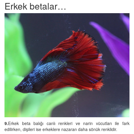
Erkek betalar…
9.
Erkek beta balığı canlı renkleri ve narin vücutları ile fark
edilirken, dişileri ise erkeklere nazaran daha sönük renklidir.