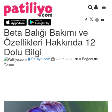
Beta Balığı Bakımı ve
Özellikleri Hakkında 12
Dolu Bilgi
Patiliyo.com
22.05.2020
0 Beğeni
0
Yorum