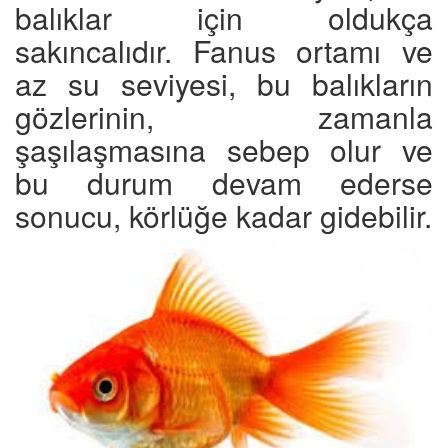
balıklar için oldukça
sakıncalıdır. Fanus ortamı ve
az su seviyesi, bu balıkların
gözlerinin, zamanla
şaşılaşmasına sebep olur ve
bu durum devam ederse
sonucu, körlüğe kadar gidebilir.