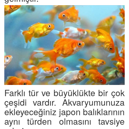
Farklı tür ve büyüklükte bir çok
çeşidi vardır. Akvaryumunuza
ekleyeceğiniz japon balıklarının
aynı türden olmasını tavsiye