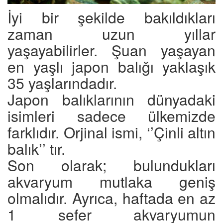
İyi bir şekilde bakıldıkları
zaman uzun yıllar
yaşayabilirler. Şuan yaşayan
en yaşlı japon balığı yaklaşık
35 yaşlarındadır.
Japon balıklarının dünyadaki
isimleri sadece ülkemizde
farklıdır. Orjinal ismi, ‘’Çinli altın
balık’’ tır.
Son olarak; bulundukları
akvaryum mutlaka geniş
olmalıdır. Ayrıca, haftada en az
1 sefer akvaryumun