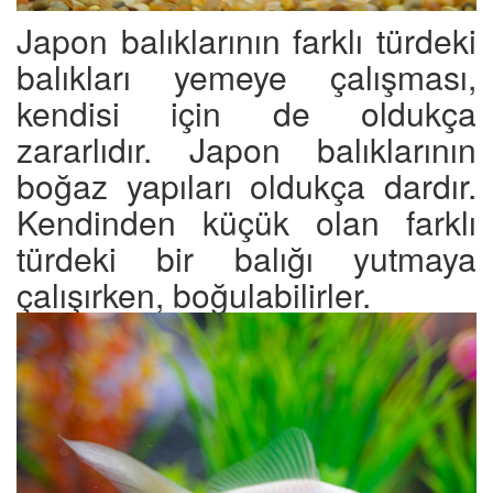
Japon balıklarının farklı türdeki
balıkları yemeye çalışması,
kendisi için de oldukça
zararlıdır. Japon balıklarının
boğaz yapıları oldukça dardır.
Kendinden küçük olan farklı
türdeki bir balığı yutmaya
çalışırken, boğulabilirler.