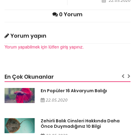
22.05.2020
0 Yorum
Yorum yapın
Yorum yapabilmek için lütfen giriş yapınız.
En Çok Okunanlar
En Popüler 16 Akvaryum Balığı
22.05.2020
Zehirli Balık Cinsleri Hakkında Daha
Önce Duymadığınız 10 Bilgi