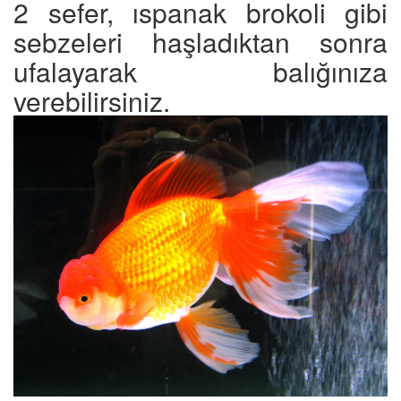
2 sefer, ıspanak brokoli gibi
sebzeleri haşladıktan sonra
ufalayarak balığınıza
verebilirsiniz.