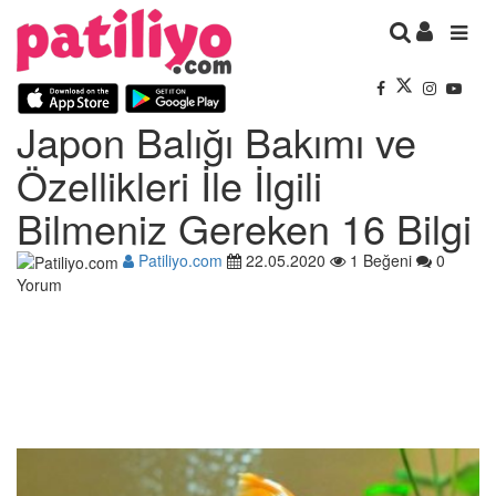
Japon Balığı Bakımı ve
Özellikleri İle İlgili
Bilmeniz Gereken 16 Bilgi
Patiliyo.com
22.05.2020
1 Beğeni
0
Yorum