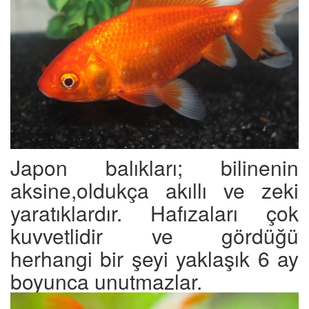
Japon balıkları; bilinenin
aksine,oldukça akıllı ve zeki
yaratıklardır. Hafızaları çok
kuvvetlidir ve gördüğü
herhangi bir şeyi yaklaşık 6 ay
boyunca unutmazlar.