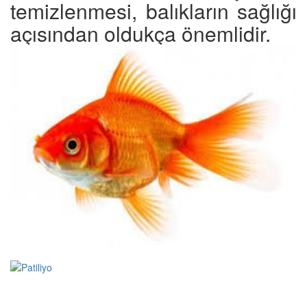
temizlenmesi, balıkların sağlığı
açısından oldukça önemlidir.