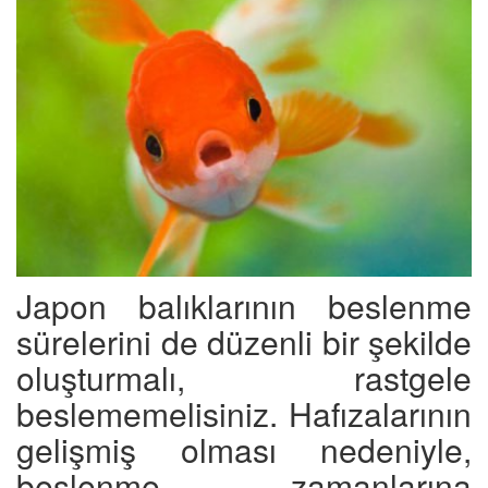
Japon balıklarının beslenme
sürelerini de düzenli bir şekilde
oluşturmalı, rastgele
beslememelisiniz. Hafızalarının
gelişmiş olması nedeniyle,
beslenme zamanlarına