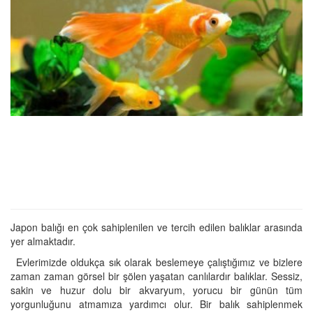
Japon balığı en çok sahiplenilen ve tercih edilen balıklar arasında
yer almaktadır.
Evlerimizde oldukça sık olarak beslemeye çalıştığımız ve bizlere
zaman zaman görsel bir şölen yaşatan canlılardır balıklar. Sessiz,
sakin ve huzur dolu bir akvaryum, yorucu bir günün tüm
yorgunluğunu atmamıza yardımcı olur. Bir balık sahiplenmek