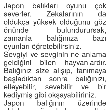
Japon balıkları oyunu çok
severler. Zekalarının da
oldukça yüksek olduğunu göz
önünde bulundurursak,
zamanla balığınıza bazı
oyunları öğretebilirsiniz.
Sevgiyi ve sevginin ne anlama
geldiğini bilen hayvanlardır.
Balığınız size alışıp, tanımaya
başladıktan sonra balığınızı,
elleyebilir, sevebilir ve bir
kediymiş gibi okşayabiliriniz.
Japon balığının üzerinde