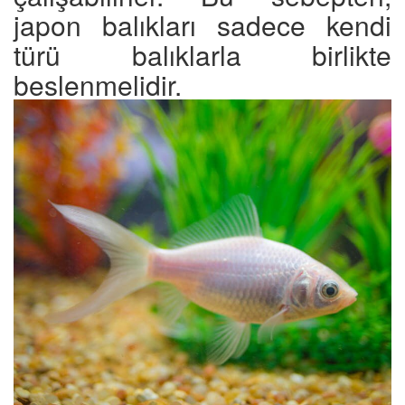
japon balıkları sadece kendi
türü balıklarla birlikte
beslenmelidir.