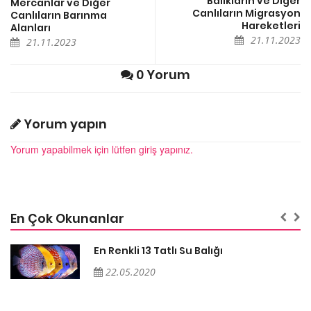
Balıkların ve Diğer
Mercanlar ve Diğer
Canlıların Migrasyon
Canlıların Barınma
Hareketleri
Alanları
21.11.2023
21.11.2023
0 Yorum
Yorum yapın
Yorum yapabilmek için lütfen giriş yapınız.
En Çok Okunanlar
En Renkli 13 Tatlı Su Balığı
22.05.2020