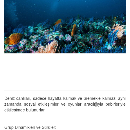
Deniz canlıları, sadece hayatta kalmak ve üremekle kalmaz, aynı
zamanda sosyal etkileşimler ve oyunlar aracılığıyla birbirleriyle
etkileşimde bulunurlar.
Grup Dinamikleri ve Sürüler: