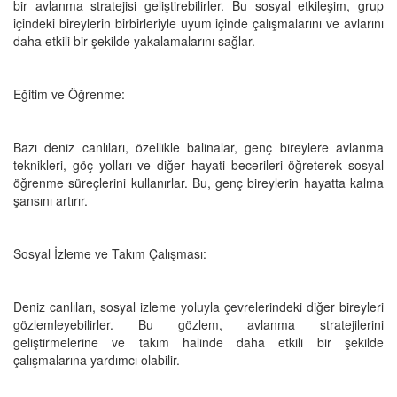
bir avlanma stratejisi geliştirebilirler. Bu sosyal etkileşim, grup
içindeki bireylerin birbirleriyle uyum içinde çalışmalarını ve avlarını
daha etkili bir şekilde yakalamalarını sağlar.
Eğitim ve Öğrenme:
Bazı deniz canlıları, özellikle balinalar, genç bireylere avlanma
teknikleri, göç yolları ve diğer hayati becerileri öğreterek sosyal
öğrenme süreçlerini kullanırlar. Bu, genç bireylerin hayatta kalma
şansını artırır.
Sosyal İzleme ve Takım Çalışması:
Deniz canlıları, sosyal izleme yoluyla çevrelerindeki diğer bireyleri
gözlemleyebilirler. Bu gözlem, avlanma stratejilerini
geliştirmelerine ve takım halinde daha etkili bir şekilde
çalışmalarına yardımcı olabilir.