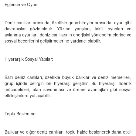
Eğlence ve Oyun:
Deniz canlıları arasında, özellikle genç bireyler arasında, oyun gibi
davranışlar gözlemlenir. Yüzme yarışları, taklit oyunları ve
avlanma oyunları, deniz canlılarının enerjisini yönlendirmelerine ve
sosyal becerilerini geliştirmelerine yardımcı olabilir.
Hiyerarşik Sosyal Yapılar:
Bazı deniz canlıları, özellikle büyük balıklar ve deniz memelileri,
grup içinde belirgin bir hiyerarşi geliştirir. Bu hiyerarşi, liderlik
mücadeleleri, alan savunması ve üreme avantajları gibi sosyal
etkileşimlere yol açabilir.
Toplu Beslenme:
Balıklar ve diğer deniz canlıları, toplu halde beslenerek daha etkili