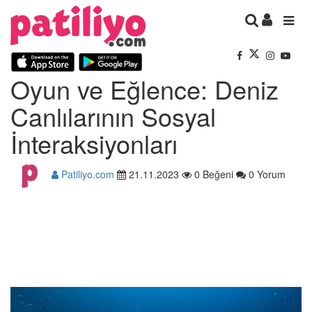
Oyun ve Eğlence: Deniz
Canlılarının Sosyal
İnteraksiyonları
Patiliyo.com
21.11.2023
0 Beğeni
0 Yorum