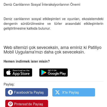
Deniz Canlılarının Sosyal İnteraksiyonlarının Önemi
Deniz canlılarının sosyal etkileşimleri ve oyunları, ekosistemdeki
dengenin sürdürülmesine ve türler arasındaki etkileşimlerin
geliştirilmesine katkıda bulunur.
Web sitemizi çok seveceksin, ama eminiz ki Patiliyo
Mobil Uygulama'mızı daha çok seveceksin.
Hemen indirmek ister misin?
Paylaş:
Facebook'ta Paylaş
X'te Paylaş
Pinterest'de Paylaş