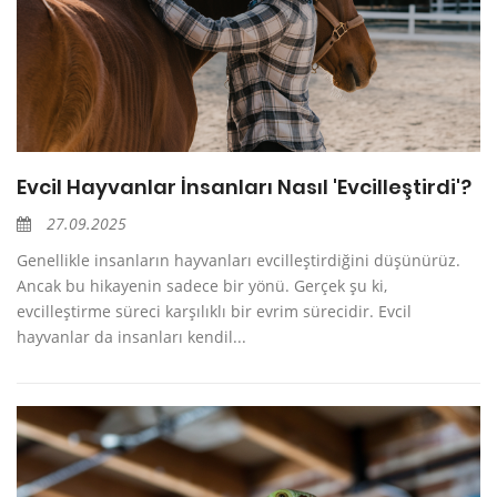
Evcil Hayvanlar İnsanları Nasıl 'Evcilleştirdi'?
27.09.2025
Genellikle insanların hayvanları evcilleştirdiğini düşünürüz.
Ancak bu hikayenin sadece bir yönü. Gerçek şu ki,
evcilleştirme süreci karşılıklı bir evrim sürecidir. Evcil
hayvanlar da insanları kendil...