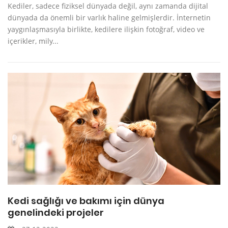
Kediler, sadece fiziksel dünyada değil, aynı zamanda dijital
dünyada da önemli bir varlık haline gelmişlerdir. İnternetin
yaygınlaşmasıyla birlikte, kedilere ilişkin fotoğraf, video ve
içerikler, mily...
Kedi sağlığı ve bakımı için dünya
genelindeki projeler