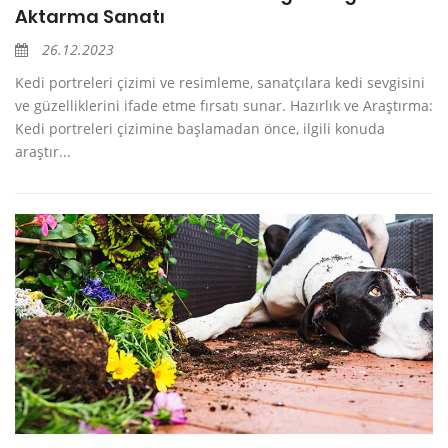
Aktarma Sanatı
26.12.2023
Kedi portreleri çizimi ve resimleme, sanatçılara kedi sevgisini
ve güzelliklerini ifade etme fırsatı sunar. Hazırlık ve Araştırma:
Kedi portreleri çizimine başlamadan önce, ilgili konuda
araştır...