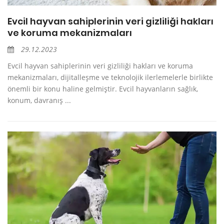
Evcil hayvan sahiplerinin veri gizliliği hakları
ve koruma mekanizmaları
29.12.2023
Evcil hayvan sahiplerinin veri gizliliği hakları ve koruma
mekanizmaları, dijitalleşme ve teknolojik ilerlemelerle birlikte
önemli bir konu haline gelmiştir. Evcil hayvanların sağlık,
konum, davranış ...