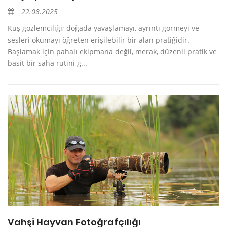
22.08.2025
Kuş gözlemciliği; doğada yavaşlamayı, ayrıntı görmeyi ve
sesleri okumayı öğreten erişilebilir bir alan pratiğidir.
Başlamak için pahalı ekipmana değil, merak, düzenli pratik ve
basit bir saha rutini g...
Vahşi Hayvan Fotoğrafçılığı