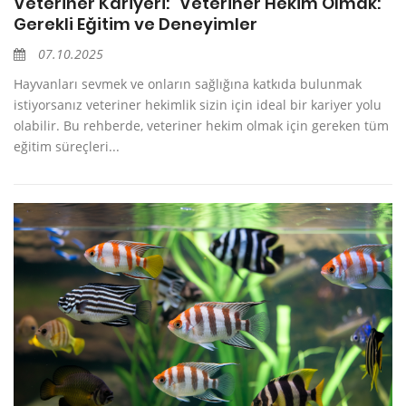
Veteriner Kariyeri: “Veteriner Hekim Olmak:
Gerekli Eğitim ve Deneyimler
07.10.2025
Hayvanları sevmek ve onların sağlığına katkıda bulunmak
istiyorsanız veteriner hekimlik sizin için ideal bir kariyer yolu
olabilir. Bu rehberde, veteriner hekim olmak için gereken tüm
eğitim süreçleri...