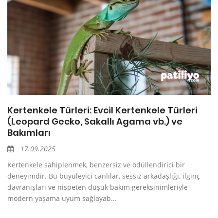
Kertenkele Türleri: Evcil Kertenkele Türleri
(Leopard Gecko, Sakallı Agama vb.) ve
Bakımları
17.09.2025
Kertenkele sahiplenmek, benzersiz ve ödüllendirici bir
deneyimdir. Bu büyüleyici canlılar, sessiz arkadaşlığı, ilginç
davranışları ve nispeten düşük bakım gereksinimleriyle
modern yaşama uyum sağlayab...