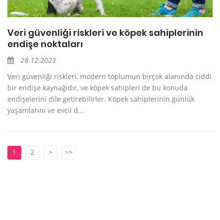
Veri güvenliği riskleri ve köpek sahiplerinin
endişe noktaları
28.12.2023
Veri güvenliği riskleri, modern toplumun birçok alanında ciddi
bir endişe kaynağıdır, ve köpek sahipleri de bu konuda
endişelerini dile getirebilirler. Köpek sahiplerinin günlük
yaşamlarını ve evcil d...
1
2
>
>>