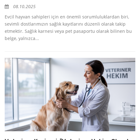
08.10.2025
Evcil hayvan sahipleri için en önemli sorumluluklardan biri,
sevimli dostlarımızın sağlık kayıtlarını düzenli olarak takip
etmektir. Sağlık karnesi veya pet pasaportu olarak bilinen bu
belge, yalnızca...