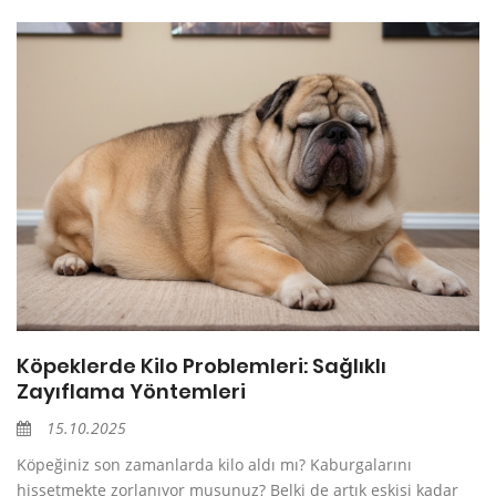
Köpeklerde Kilo Problemleri: Sağlıklı
Zayıflama Yöntemleri
15.10.2025
Köpeğiniz son zamanlarda kilo aldı mı? Kaburgalarını
hissetmekte zorlanıyor musunuz? Belki de artık eskisi kadar