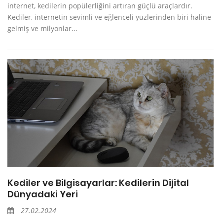
internet, kedilerin popülerliğini artıran güçlü araçlardır.
Kediler, internetin sevimli ve eğlenceli yüzlerinden biri haline
gelmiş ve milyonlar...
Kediler ve Bilgisayarlar: Kedilerin Dijital
Dünyadaki Yeri
27.02.2024