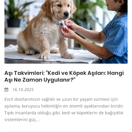
Aşı Takvimleri: “Kedi ve Köpek Aşıları: Hangi
Aşı Ne Zaman Uygulanır?”
16.10.2025
Evcil dostlarımızın sağlıklı ve uzun bir yaşam sürmesi için
aşılama, koruyucu hekimliğin en önemli ayaklarından biridir.
Tıpkı insanlarda olduğu gibi, kedi ve köpeklerin de bağışıklık
sistemlerini güç...