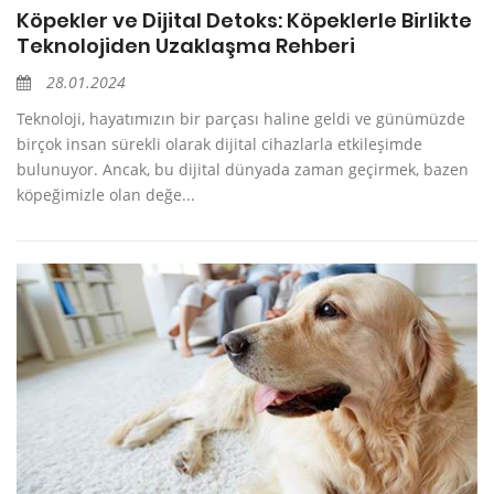
Köpekler ve Dijital Detoks: Köpeklerle Birlikte
Teknolojiden Uzaklaşma Rehberi
28.01.2024
Teknoloji, hayatımızın bir parçası haline geldi ve günümüzde
birçok insan sürekli olarak dijital cihazlarla etkileşimde
bulunuyor. Ancak, bu dijital dünyada zaman geçirmek, bazen
köpeğimizle olan değe...