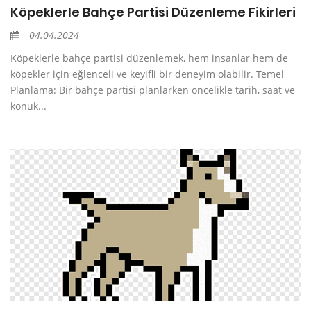
Köpeklerle Bahçe Partisi Düzenleme Fikirleri
04.04.2024
Köpeklerle bahçe partisi düzenlemek, hem insanlar hem de
köpekler için eğlenceli ve keyifli bir deneyim olabilir. Temel
Planlama: Bir bahçe partisi planlarken öncelikle tarih, saat ve
konuk...