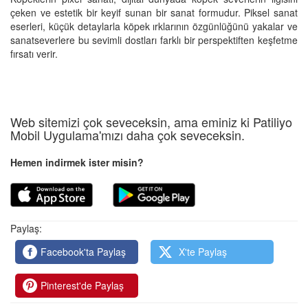
çeken ve estetik bir keyif sunan bir sanat formudur. Piksel sanat
eserleri, küçük detaylarla köpek ırklarının özgünlüğünü yakalar ve
sanatseverlere bu sevimli dostları farklı bir perspektiften keşfetme
fırsatı verir.
Web sitemizi çok seveceksin, ama eminiz ki Patiliyo
Mobil Uygulama'mızı daha çok seveceksin.
Hemen indirmek ister misin?
Paylaş:
Facebook'ta Paylaş
X'te Paylaş
Pinterest'de Paylaş