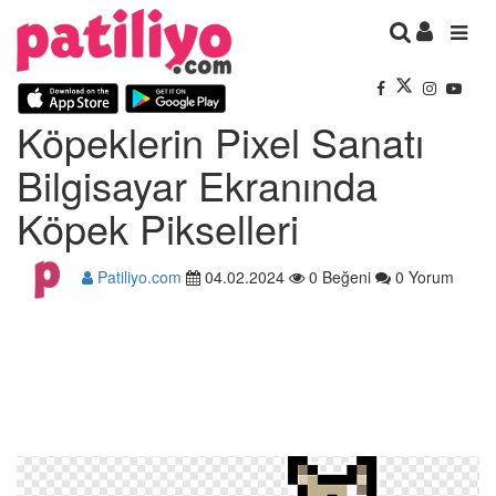
Köpeklerin Pixel Sanatı
Bilgisayar Ekranında
Köpek Pikselleri
Patiliyo.com
04.02.2024
0 Beğeni
0 Yorum