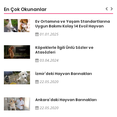
En Çok Okunanlar
a
Ev Ortamına ve Yaşam Standartlarına
Uygun Bakımı Kolay 14 Evcil Hayvan
01.01.2025
Köpeklerle İlgili Ünlü Sözler ve
Atasözleri
03.04.2024
İzmir’deki Hayvan Barınakları
22.05.2020
Ankara’daki Hayvan Barınakları
22.05.2020