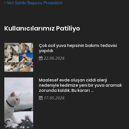
• Veri Sahibi Başvuru Prosedürü
Kullanıcılarımız Patiliyo
Çok acil yuva hepsinin bakımı tedavisi
yapıldı
22.06.2026
Maalesef evde oluşan ciddi alerji
nedeniyle kedimize yeni bir yuva aramak
zorunda kaldık. Bu kararı ...
17.05.2026