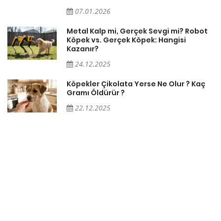
07.01.2026
Metal Kalp mi, Gerçek Sevgi mi? Robot
Köpek vs. Gerçek Köpek: Hangisi
Kazanır?
24.12.2025
Köpekler Çikolata Yerse Ne Olur ? Kaç
Gramı Öldürür ?
22.12.2025