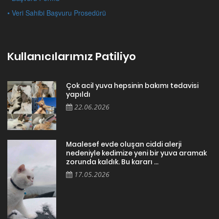
• Veri Sahibi Başvuru Prosedürü
Kullanıcılarımız Patiliyo
Çok acil yuva hepsinin bakımı tedavisi
yapıldı
22.06.2026
Maalesef evde oluşan ciddi alerji
nedeniyle kedimize yeni bir yuva aramak
zorunda kaldık. Bu kararı ...
17.05.2026