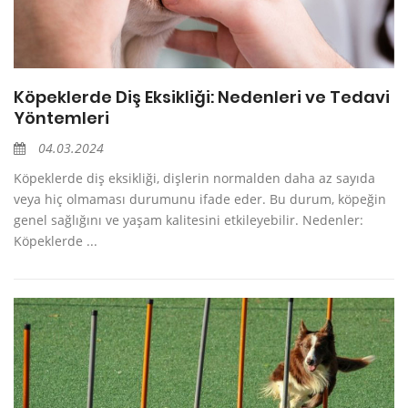
Köpeklerde Diş Eksikliği: Nedenleri ve Tedavi
Yöntemleri
04.03.2024
Köpeklerde diş eksikliği, dişlerin normalden daha az sayıda
veya hiç olmaması durumunu ifade eder. Bu durum, köpeğin
genel sağlığını ve yaşam kalitesini etkileyebilir. Nedenler:
Köpeklerde ...