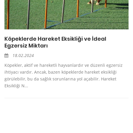
Köpeklerde Hareket Eksikliği ve İdeal
Egzersiz Miktarı
18.02.2024
Köpekler, aktif ve hareketli hayvanlardır ve düzenli egzersiz
ihtiyacı vardır. Ancak, bazen köpeklerde hareket eksikliği
görülebilir, bu da sağlık sorunlarına yol açabilir. Hareket
Eksikliği N...