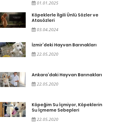
01.01.2025
Köpeklerle İlgili Ünlü Sözler ve
Atasözleri
03.04.2024
İzmir’deki Hayvan Barınakları
22.05.2020
Ankara’daki Hayvan Barınakları
22.05.2020
Köpeğim Su İçmiyor, Köpeklerin
Su İçmeme Sebepleri
22.05.2020