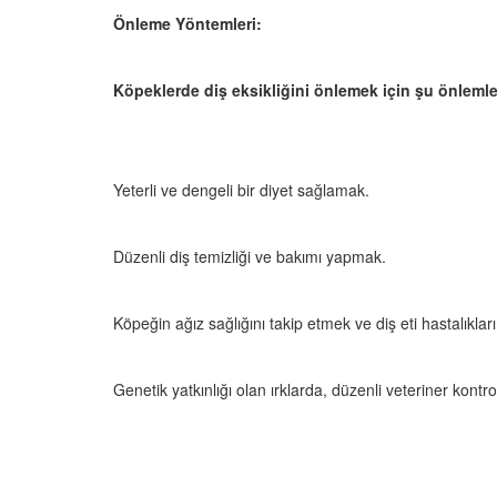
Önleme Yöntemleri:
Köpeklerde diş eksikliğini önlemek için şu önlemler
Yeterli ve dengeli bir diyet sağlamak.
Düzenli diş temizliği ve bakımı yapmak.
Köpeğin ağız sağlığını takip etmek ve diş eti hastalıkl
Genetik yatkınlığı olan ırklarda, düzenli veteriner kontr