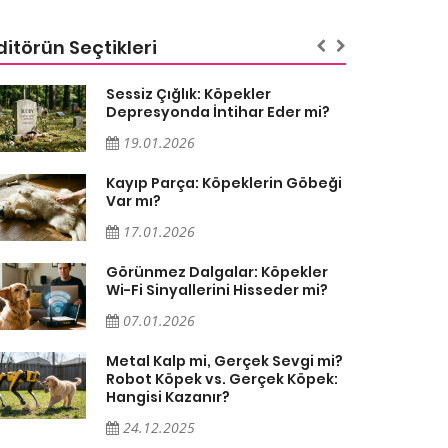
ditörün Seçtikleri
Sessiz Çığlık: Köpekler
Depresyonda İntihar Eder mi?
19.01.2026
Kayıp Parça: Köpeklerin Göbeği
Var mı?
17.01.2026
Görünmez Dalgalar: Köpekler
Wi-Fi Sinyallerini Hisseder mi?
07.01.2026
Metal Kalp mi, Gerçek Sevgi mi?
Robot Köpek vs. Gerçek Köpek:
Hangisi Kazanır?
24.12.2025